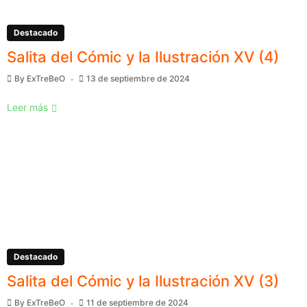
Destacado
Salita del Cómic y la Ilustración XV (4)
By
ExTreBeO
13 de septiembre de 2024
Leer más
Destacado
Salita del Cómic y la Ilustración XV (3)
By
ExTreBeO
11 de septiembre de 2024