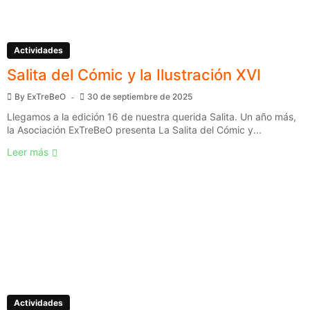
Actividades
Salita del Cómic y la Ilustración XVI
By
ExTreBeO
30 de septiembre de 2025
Llegamos a la edición 16 de nuestra querida Salita. Un año más,
la Asociación ExTreBeO presenta La Salita del Cómic y...
Leer más
Actividades