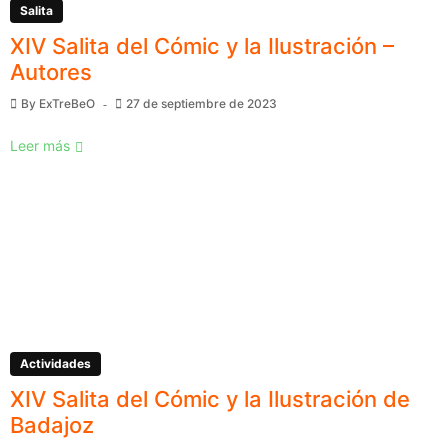
Salita
XIV Salita del Cómic y la Ilustración –
Autores
By
ExTreBeO
27 de septiembre de 2023
Leer más
Actividades
XIV Salita del Cómic y la Ilustración de
Badajoz