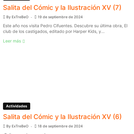
Salita del Cómic y la Ilustración XV (7)
By
ExTreBeO
19 de septiembre de 2024
Este año nos visita Pedro Cifuentes. Descubre su última obra, El
club de los castigados, editado por Harper Kids, y...
Leer más
Actividades
Salita del Cómic y la Ilustración XV (6)
By
ExTreBeO
18 de septiembre de 2024