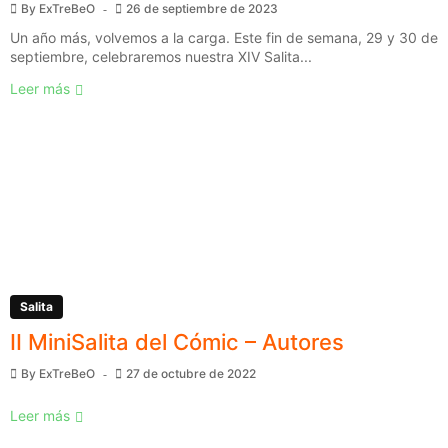
By
ExTreBeO
26 de septiembre de 2023
Un año más, volvemos a la carga. Este fin de semana, 29 y 30 de
septiembre, celebraremos nuestra XIV Salita...
Leer más
Salita
II MiniSalita del Cómic – Autores
By
ExTreBeO
27 de octubre de 2022
Leer más