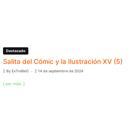
Destacado
Salita del Cómic y la Ilustración XV (5)
By
ExTreBeO
14 de septiembre de 2024
Leer más