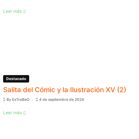
Leer más
Destacado
Salita del Cómic y la Ilustración XV (2)
By
ExTreBeO
4 de septiembre de 2024
Leer más