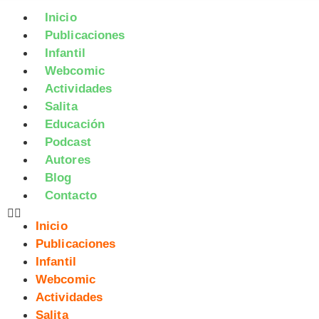
Inicio
Publicaciones
Infantil
Webcomic
Actividades
Salita
Educación
Podcast
Autores
Blog
Contacto
Inicio
Publicaciones
Infantil
Webcomic
Actividades
Salita