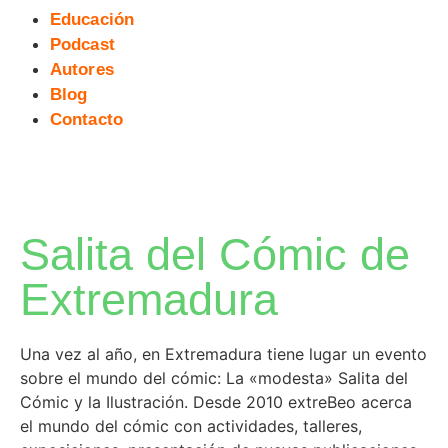
Educación
Podcast
Autores
Blog
Contacto
Salita del Cómic de
Extremadura
Una vez al año, en Extremadura tiene lugar un evento
sobre el mundo del cómic: La «modesta» Salita del
Cómic y la Ilustración. Desde 2010 extreBeo acerca
el mundo del cómic con actividades, talleres,