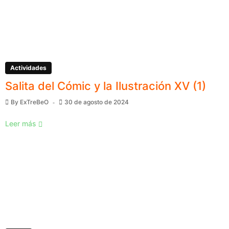
Actividades
Salita del Cómic y la Ilustración XV (1)
By
ExTreBeO
30 de agosto de 2024
Leer más