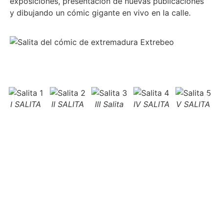
exposiciones, presentación de nuevas publicaciones
y dibujando un cómic gigante en vivo en la calle.
I SALITA
II SALITA
III Salita
IV SALITA
V SALITA