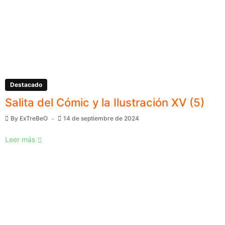
Destacado
Salita del Cómic y la Ilustración XV (5)
By
ExTreBeO
14 de septiembre de 2024
Leer más