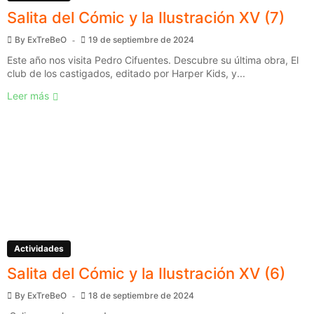
Salita del Cómic y la Ilustración XV (7)
By
ExTreBeO
19 de septiembre de 2024
Este año nos visita Pedro Cifuentes. Descubre su última obra, El
club de los castigados, editado por Harper Kids, y...
Leer más
Actividades
Salita del Cómic y la Ilustración XV (6)
By
ExTreBeO
18 de septiembre de 2024