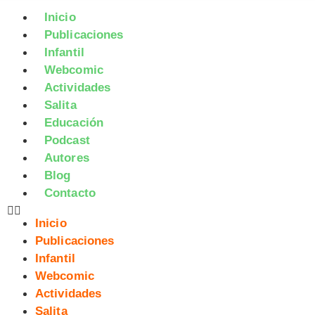
Inicio
Publicaciones
Infantil
Webcomic
Actividades
Salita
Educación
Podcast
Autores
Blog
Contacto
Inicio
Publicaciones
Infantil
Webcomic
Actividades
Salita