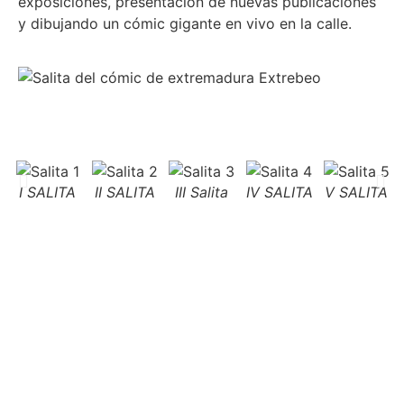
exposiciones, presentación de nuevas publicaciones
y dibujando un cómic gigante en vivo en la calle.
I SALITA
II SALITA
III Salita
IV SALITA
V SALITA