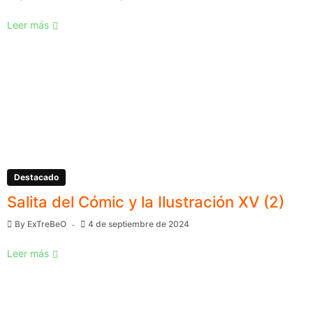
Leer más
Destacado
Salita del Cómic y la Ilustración XV (2)
By
ExTreBeO
4 de septiembre de 2024
Leer más