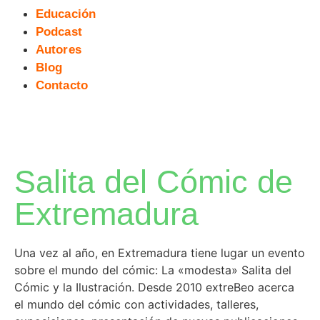
Educación
Podcast
Autores
Blog
Contacto
Salita del Cómic de
Extremadura
Una vez al año, en Extremadura tiene lugar un evento
sobre el mundo del cómic: La «modesta» Salita del
Cómic y la Ilustración. Desde 2010 extreBeo acerca
el mundo del cómic con actividades, talleres,