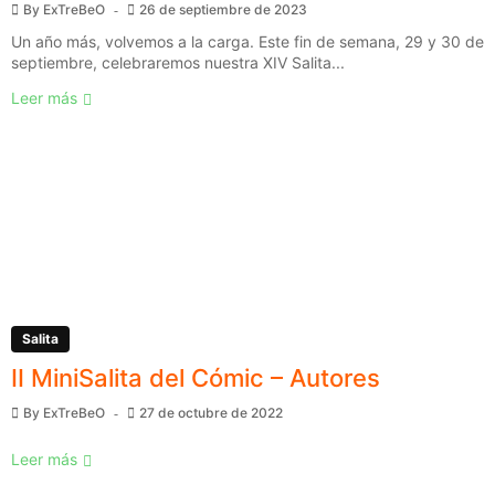
By
ExTreBeO
26 de septiembre de 2023
Un año más, volvemos a la carga. Este fin de semana, 29 y 30 de
septiembre, celebraremos nuestra XIV Salita...
Leer más
Salita
II MiniSalita del Cómic – Autores
By
ExTreBeO
27 de octubre de 2022
Leer más