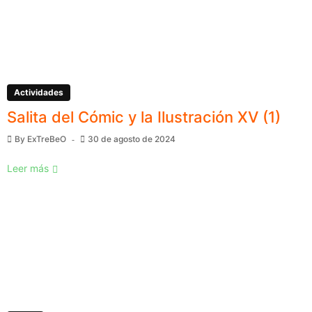
Actividades
Salita del Cómic y la Ilustración XV (1)
By
ExTreBeO
30 de agosto de 2024
Leer más