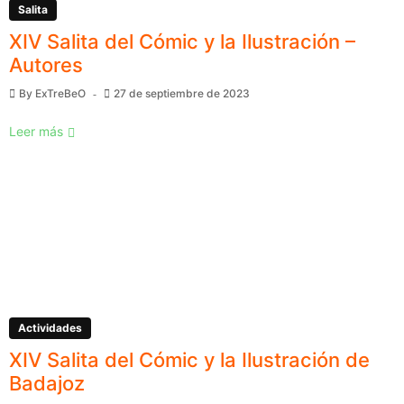
Salita
XIV Salita del Cómic y la Ilustración –
Autores
By
ExTreBeO
27 de septiembre de 2023
Leer más
Actividades
XIV Salita del Cómic y la Ilustración de
Badajoz