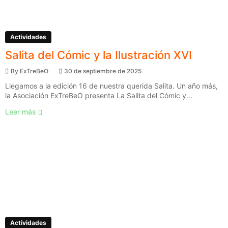
Actividades
Salita del Cómic y la Ilustración XVI
By
ExTreBeO
30 de septiembre de 2025
Llegamos a la edición 16 de nuestra querida Salita. Un año más,
la Asociación ExTreBeO presenta La Salita del Cómic y...
Leer más
Actividades