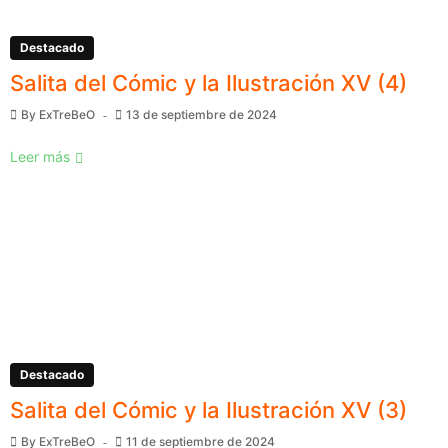
Destacado
Salita del Cómic y la Ilustración XV (4)
By
ExTreBeO
13 de septiembre de 2024
Leer más
Destacado
Salita del Cómic y la Ilustración XV (3)
By
ExTreBeO
11 de septiembre de 2024