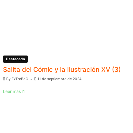
Destacado
Salita del Cómic y la Ilustración XV (3)
By
ExTreBeO
11 de septiembre de 2024
Leer más