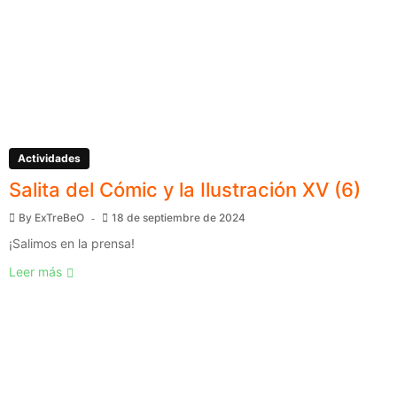
Actividades
Salita del Cómic y la Ilustración XV (6)
By
ExTreBeO
18 de septiembre de 2024
¡Salimos en la prensa!
Leer más