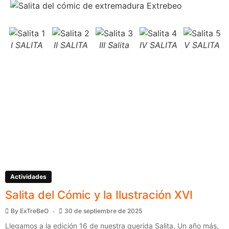
I SALITA
II SALITA
III Salita
IV SALITA
V SALITA
Actividades
Salita del Cómic y la Ilustración XVI
By
ExTreBeO
30 de septiembre de 2025
Llegamos a la edición 16 de nuestra querida Salita. Un año más,