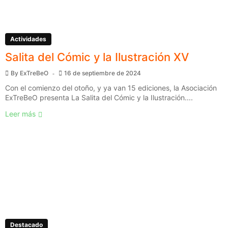
Actividades
Salita del Cómic y la Ilustración XV
By
ExTreBeO
16 de septiembre de 2024
Con el comienzo del otoño, y ya van 15 ediciones, la Asociación
ExTreBeO presenta La Salita del Cómic y la Ilustración....
Leer más
Destacado