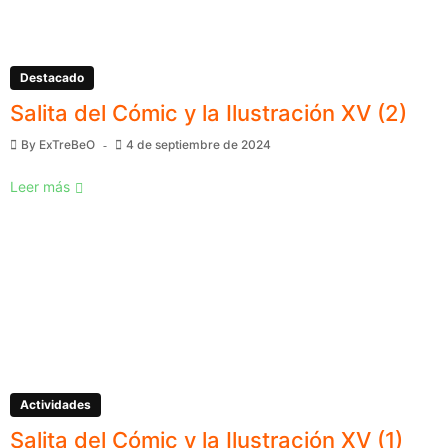
Destacado
Salita del Cómic y la Ilustración XV (2)
By
ExTreBeO
4 de septiembre de 2024
Leer más
Actividades
Salita del Cómic y la Ilustración XV (1)