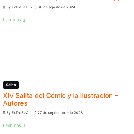
By
ExTreBeO
30 de agosto de 2024
Leer más
Salita
XIV Salita del Cómic y la Ilustración –
Autores
By
ExTreBeO
27 de septiembre de 2023
Leer más