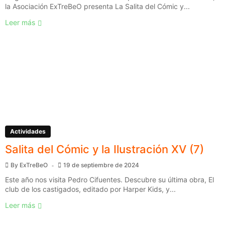
la Asociación ExTreBeO presenta La Salita del Cómic y...
Leer más
Actividades
Salita del Cómic y la Ilustración XV (7)
By
ExTreBeO
19 de septiembre de 2024
Este año nos visita Pedro Cifuentes. Descubre su última obra, El
club de los castigados, editado por Harper Kids, y...
Leer más