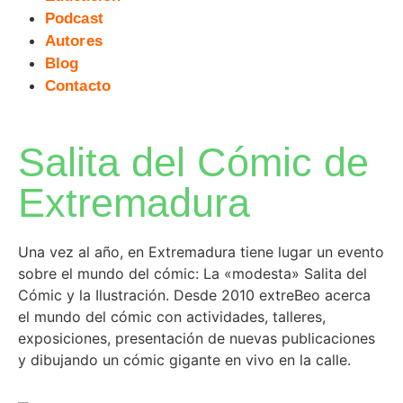
Podcast
Autores
Blog
Contacto
Salita del Cómic de
Extremadura
Una vez al año, en Extremadura tiene lugar un evento
sobre el mundo del cómic: La «modesta» Salita del
Cómic y la Ilustración. Desde 2010 extreBeo acerca
el mundo del cómic con actividades, talleres,
exposiciones, presentación de nuevas publicaciones
y dibujando un cómic gigante en vivo en la calle.