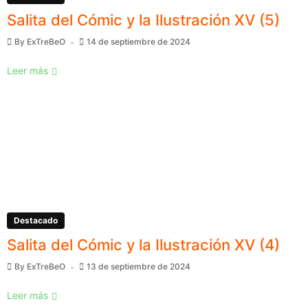
Salita del Cómic y la Ilustración XV (5)
By
ExTreBeO
14 de septiembre de 2024
Leer más
Destacado
Salita del Cómic y la Ilustración XV (4)
By
ExTreBeO
13 de septiembre de 2024
Leer más