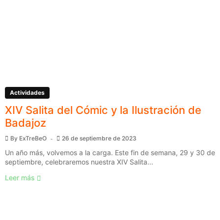
Actividades
XIV Salita del Cómic y la Ilustración de
Badajoz
By
ExTreBeO
26 de septiembre de 2023
Un año más, volvemos a la carga. Este fin de semana, 29 y 30 de
septiembre, celebraremos nuestra XIV Salita...
Leer más