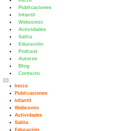
Inicio
Publicaciones
Infantil
Webcomic
Actividades
Salita
Educación
Podcast
Autores
Blog
Contacto
Inicio
Publicaciones
Infantil
Webcomic
Actividades
Salita
Educación