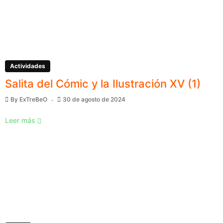
Actividades
Salita del Cómic y la Ilustración XV (1)
By
ExTreBeO
30 de agosto de 2024
Leer más