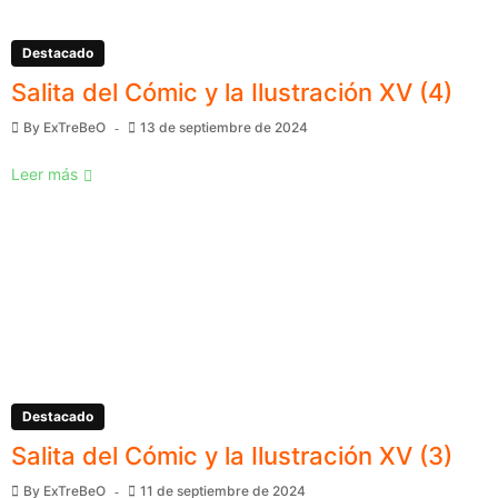
Destacado
Salita del Cómic y la Ilustración XV (4)
By
ExTreBeO
13 de septiembre de 2024
Leer más
Destacado
Salita del Cómic y la Ilustración XV (3)
By
ExTreBeO
11 de septiembre de 2024