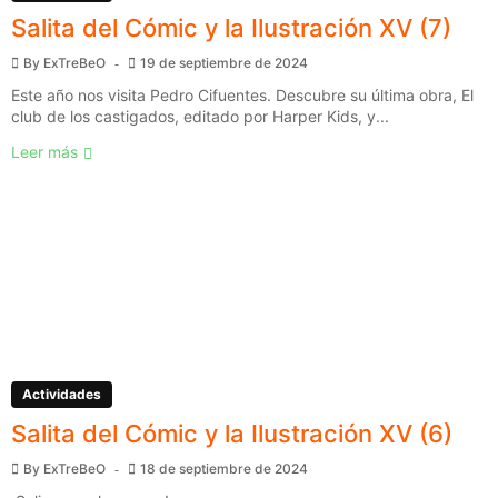
Salita del Cómic y la Ilustración XV (7)
By
ExTreBeO
19 de septiembre de 2024
Este año nos visita Pedro Cifuentes. Descubre su última obra, El
club de los castigados, editado por Harper Kids, y...
Leer más
Actividades
Salita del Cómic y la Ilustración XV (6)
By
ExTreBeO
18 de septiembre de 2024