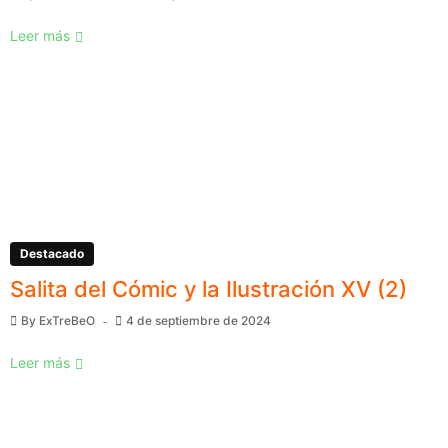
Leer más
Destacado
Salita del Cómic y la Ilustración XV (2)
By
ExTreBeO
4 de septiembre de 2024
Leer más