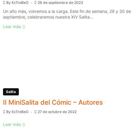
By
ExTreBeO
26 de septiembre de 2023
Un año más, volvemos a la carga. Este fin de semana, 29 y 30 de
septiembre, celebraremos nuestra XIV Salita...
Leer más
Salita
II MiniSalita del Cómic – Autores
By
ExTreBeO
27 de octubre de 2022
Leer más