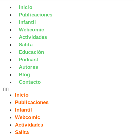
Inicio
Publicaciones
Infantil
Webcomic
Actividades
Salita
Educación
Podcast
Autores
Blog
Contacto
Inicio
Publicaciones
Infantil
Webcomic
Actividades
Salita