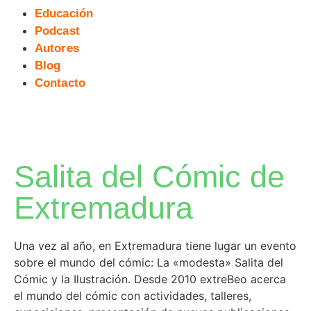
Educación
Podcast
Autores
Blog
Contacto
Salita del Cómic de
Extremadura
Una vez al año, en Extremadura tiene lugar un evento
sobre el mundo del cómic: La «modesta» Salita del
Cómic y la Ilustración. Desde 2010 extreBeo acerca
el mundo del cómic con actividades, talleres,