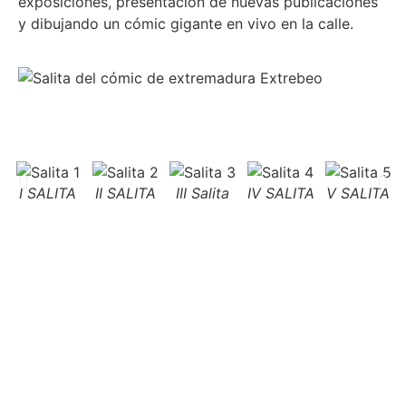
exposiciones, presentación de nuevas publicaciones
y dibujando un cómic gigante en vivo en la calle.
I SALITA
II SALITA
III Salita
IV SALITA
V SALITA