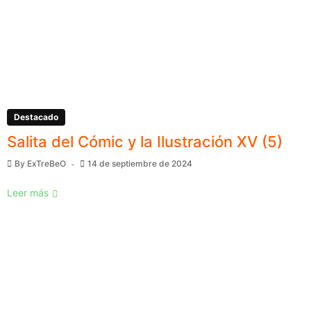
Destacado
Salita del Cómic y la Ilustración XV (5)
By
ExTreBeO
14 de septiembre de 2024
Leer más