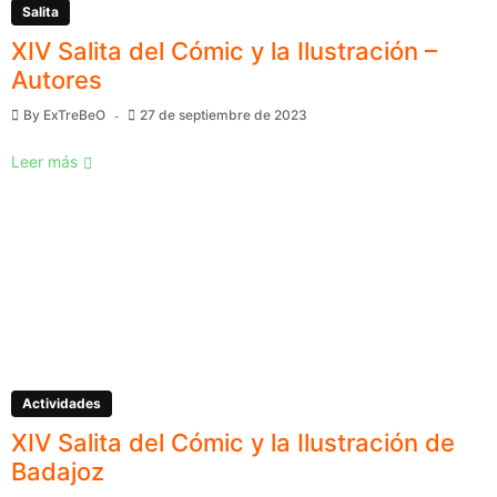
Salita
XIV Salita del Cómic y la Ilustración –
Autores
By
ExTreBeO
27 de septiembre de 2023
Leer más
Actividades
XIV Salita del Cómic y la Ilustración de
Badajoz