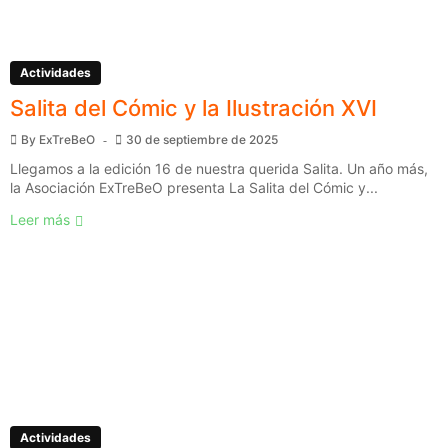
Actividades
Salita del Cómic y la Ilustración XVI
By
ExTreBeO
30 de septiembre de 2025
Llegamos a la edición 16 de nuestra querida Salita. Un año más,
la Asociación ExTreBeO presenta La Salita del Cómic y...
Leer más
Actividades