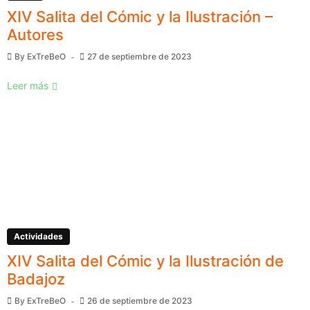
XIV Salita del Cómic y la Ilustración –
Autores
By
ExTreBeO
27 de septiembre de 2023
Leer más
Actividades
XIV Salita del Cómic y la Ilustración de
Badajoz
By
ExTreBeO
26 de septiembre de 2023