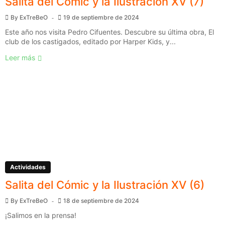
Salita del Cómic y la Ilustración XV (7)
By
ExTreBeO
19 de septiembre de 2024
Este año nos visita Pedro Cifuentes. Descubre su última obra, El
club de los castigados, editado por Harper Kids, y...
Leer más
Actividades
Salita del Cómic y la Ilustración XV (6)
By
ExTreBeO
18 de septiembre de 2024
¡Salimos en la prensa!