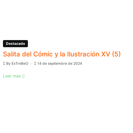
Destacado
Salita del Cómic y la Ilustración XV (5)
By
ExTreBeO
14 de septiembre de 2024
Leer más