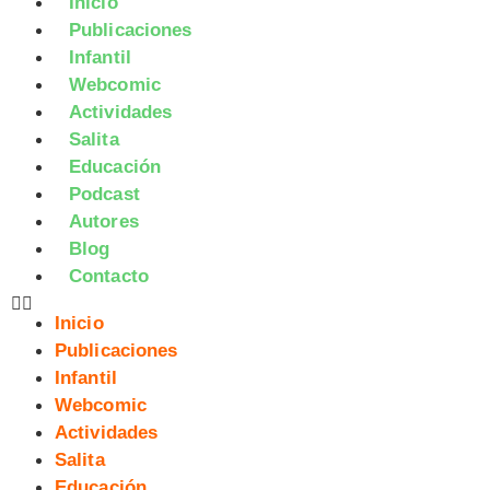
Inicio
Publicaciones
Infantil
Webcomic
Actividades
Salita
Educación
Podcast
Autores
Blog
Contacto
Inicio
Publicaciones
Infantil
Webcomic
Actividades
Salita
Educación