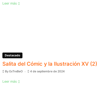
Leer más
Destacado
Salita del Cómic y la Ilustración XV (2)
By
ExTreBeO
4 de septiembre de 2024
Leer más