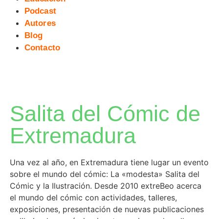
Podcast
Autores
Blog
Contacto
Salita del Cómic de
Extremadura
Una vez al año, en Extremadura tiene lugar un evento
sobre el mundo del cómic: La «modesta» Salita del
Cómic y la Ilustración. Desde 2010 extreBeo acerca
el mundo del cómic con actividades, talleres,
exposiciones, presentación de nuevas publicaciones