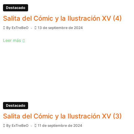
Destacado
Salita del Cómic y la Ilustración XV (4)
By
ExTreBeO
13 de septiembre de 2024
Leer más
Destacado
Salita del Cómic y la Ilustración XV (3)
By
ExTreBeO
11 de septiembre de 2024