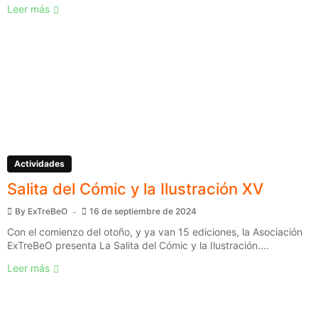
Leer más
Actividades
Salita del Cómic y la Ilustración XV
By
ExTreBeO
16 de septiembre de 2024
Con el comienzo del otoño, y ya van 15 ediciones, la Asociación
ExTreBeO presenta La Salita del Cómic y la Ilustración....
Leer más