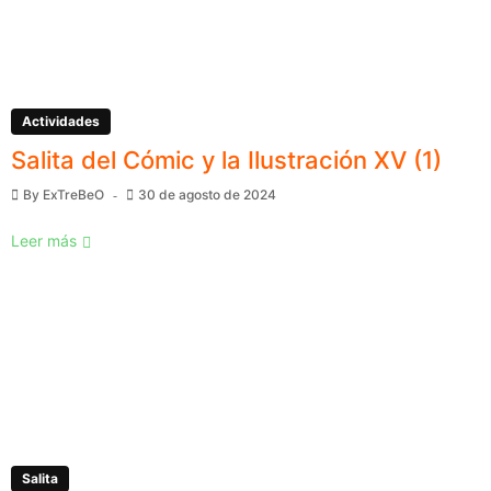
Actividades
Salita del Cómic y la Ilustración XV (1)
By
ExTreBeO
30 de agosto de 2024
Leer más
Salita