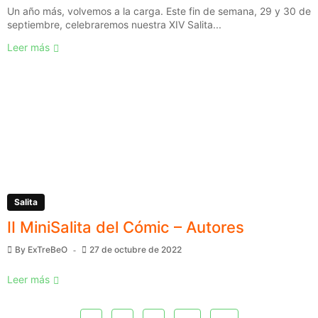
Un año más, volvemos a la carga. Este fin de semana, 29 y 30 de
septiembre, celebraremos nuestra XIV Salita...
Leer más
Salita
II MiniSalita del Cómic – Autores
By
ExTreBeO
27 de octubre de 2022
Leer más