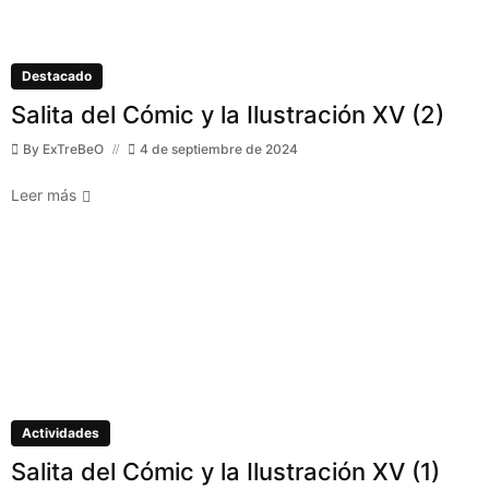
Destacado
Salita del Cómic y la Ilustración XV (2)
By
ExTreBeO
4 de septiembre de 2024
Leer más
Actividades
Salita del Cómic y la Ilustración XV (1)