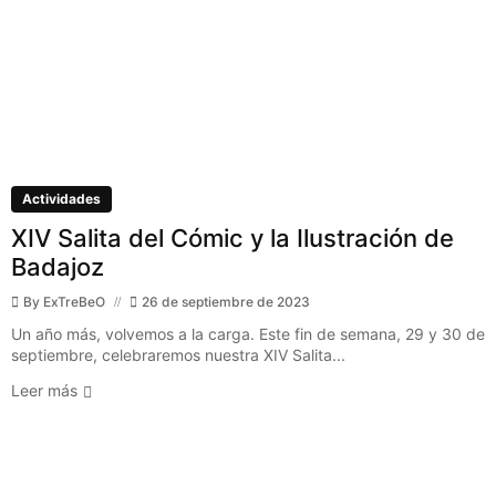
Actividades
XIV Salita del Cómic y la Ilustración de
Badajoz
By
ExTreBeO
26 de septiembre de 2023
Un año más, volvemos a la carga. Este fin de semana, 29 y 30 de
septiembre, celebraremos nuestra XIV Salita...
Leer más