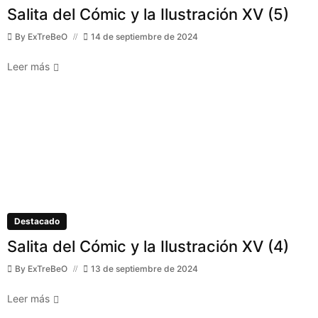
Salita del Cómic y la Ilustración XV (5)
By
ExTreBeO
14 de septiembre de 2024
Leer más
Destacado
Salita del Cómic y la Ilustración XV (4)
By
ExTreBeO
13 de septiembre de 2024
Leer más