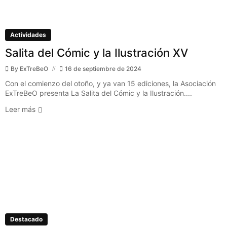
Actividades
Salita del Cómic y la Ilustración XV
By
ExTreBeO
16 de septiembre de 2024
Con el comienzo del otoño, y ya van 15 ediciones, la Asociación
ExTreBeO presenta La Salita del Cómic y la Ilustración....
Leer más
Destacado