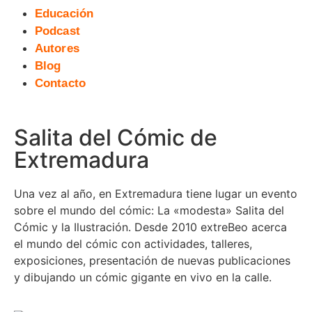
Educación
Podcast
Autores
Blog
Contacto
Salita del Cómic de
Extremadura
Una vez al año, en Extremadura tiene lugar un evento
sobre el mundo del cómic: La «modesta» Salita del
Cómic y la Ilustración. Desde 2010 extreBeo acerca
el mundo del cómic con actividades, talleres,
exposiciones, presentación de nuevas publicaciones
y dibujando un cómic gigante en vivo en la calle.