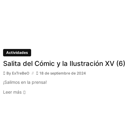
Actividades
Salita del Cómic y la Ilustración XV (6)
By
ExTreBeO
18 de septiembre de 2024
¡Salimos en la prensa!
Leer más