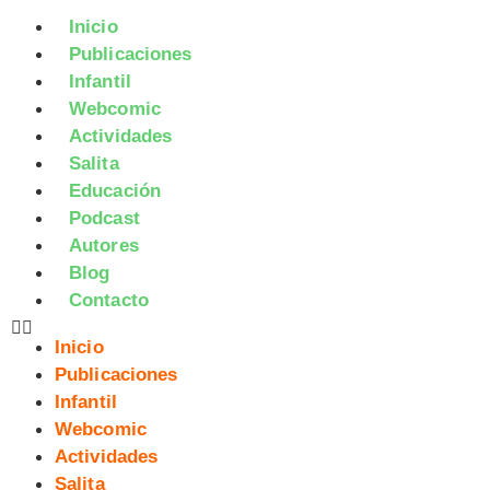
Inicio
Publicaciones
Infantil
Webcomic
Actividades
Salita
Educación
Podcast
Autores
Blog
Contacto
Inicio
Publicaciones
Infantil
Webcomic
Actividades
Salita