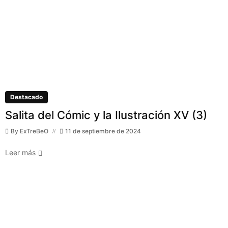
Destacado
Salita del Cómic y la Ilustración XV (3)
By
ExTreBeO
11 de septiembre de 2024
Leer más