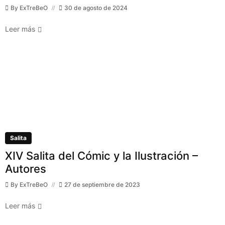
By
ExTreBeO
30 de agosto de 2024
Leer más
Salita
XIV Salita del Cómic y la Ilustración –
Autores
By
ExTreBeO
27 de septiembre de 2023
Leer más