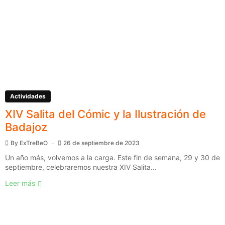
Actividades
XIV Salita del Cómic y la Ilustración de
Badajoz
By
ExTreBeO
26 de septiembre de 2023
Un año más, volvemos a la carga. Este fin de semana, 29 y 30 de
septiembre, celebraremos nuestra XIV Salita...
Leer más