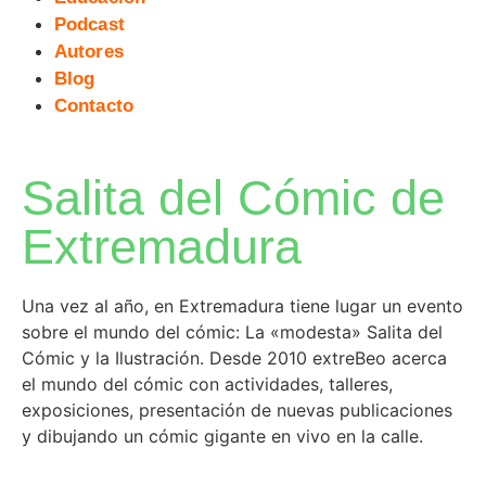
Podcast
Autores
Blog
Contacto
Salita del Cómic de
Extremadura
Una vez al año, en Extremadura tiene lugar un evento
sobre el mundo del cómic: La «modesta» Salita del
Cómic y la Ilustración. Desde 2010 extreBeo acerca
el mundo del cómic con actividades, talleres,
exposiciones, presentación de nuevas publicaciones
y dibujando un cómic gigante en vivo en la calle.