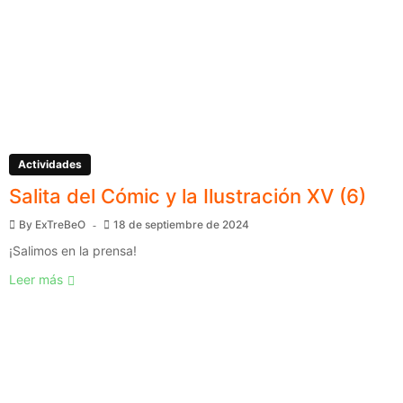
Actividades
Salita del Cómic y la Ilustración XV (6)
By
ExTreBeO
18 de septiembre de 2024
¡Salimos en la prensa!
Leer más