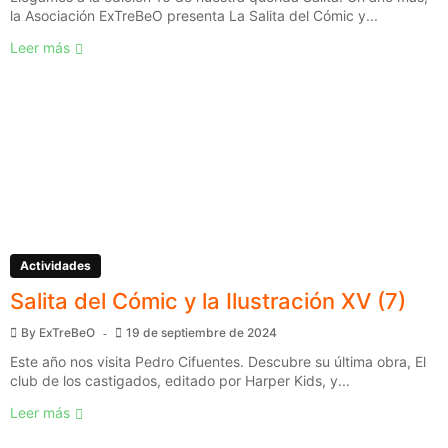
la Asociación ExTreBeO presenta La Salita del Cómic y...
Leer más
Actividades
Salita del Cómic y la Ilustración XV (7)
By
ExTreBeO
19 de septiembre de 2024
Este año nos visita Pedro Cifuentes. Descubre su última obra, El
club de los castigados, editado por Harper Kids, y...
Leer más