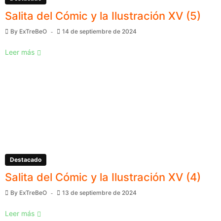
Salita del Cómic y la Ilustración XV (5)
By
ExTreBeO
14 de septiembre de 2024
Leer más
Destacado
Salita del Cómic y la Ilustración XV (4)
By
ExTreBeO
13 de septiembre de 2024
Leer más