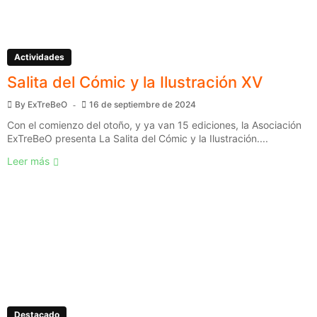
Actividades
Salita del Cómic y la Ilustración XV
By
ExTreBeO
16 de septiembre de 2024
Con el comienzo del otoño, y ya van 15 ediciones, la Asociación
ExTreBeO presenta La Salita del Cómic y la Ilustración....
Leer más
Destacado