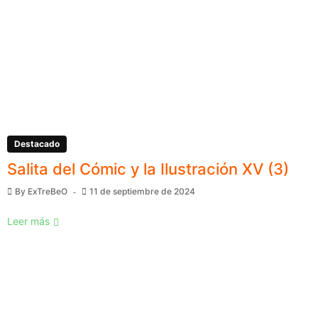
Destacado
Salita del Cómic y la Ilustración XV (3)
By
ExTreBeO
11 de septiembre de 2024
Leer más