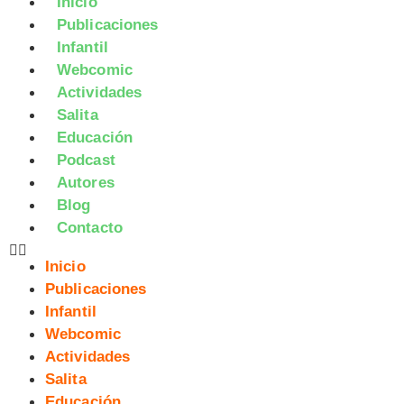
Inicio
Publicaciones
Infantil
Webcomic
Actividades
Salita
Educación
Podcast
Autores
Blog
Contacto
Inicio
Publicaciones
Infantil
Webcomic
Actividades
Salita
Educación