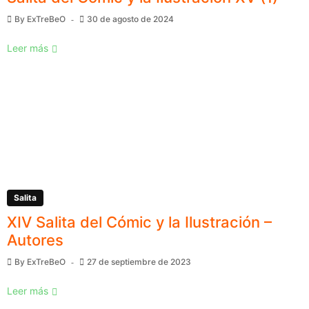
By
ExTreBeO
30 de agosto de 2024
Leer más
Salita
XIV Salita del Cómic y la Ilustración –
Autores
By
ExTreBeO
27 de septiembre de 2023
Leer más