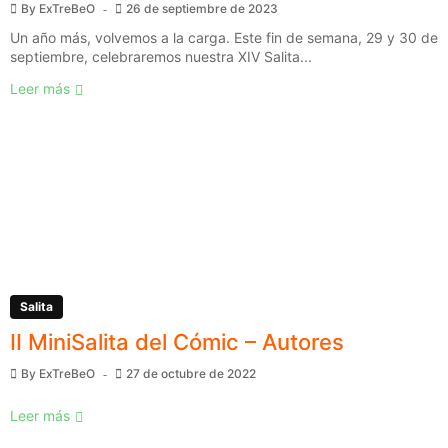
By
ExTreBeO
26 de septiembre de 2023
Un año más, volvemos a la carga. Este fin de semana, 29 y 30 de
septiembre, celebraremos nuestra XIV Salita...
Leer más
Salita
II MiniSalita del Cómic – Autores
By
ExTreBeO
27 de octubre de 2022
Leer más