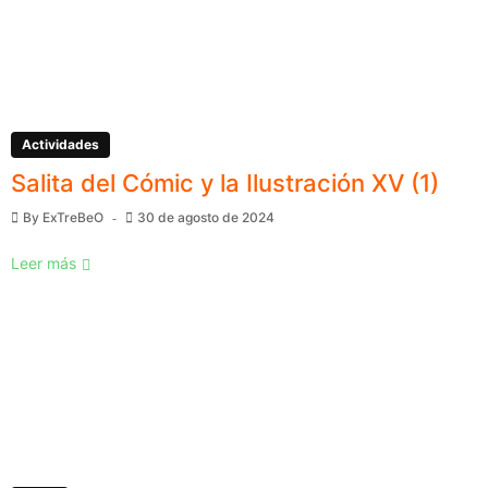
Actividades
Salita del Cómic y la Ilustración XV (1)
By
ExTreBeO
30 de agosto de 2024
Leer más