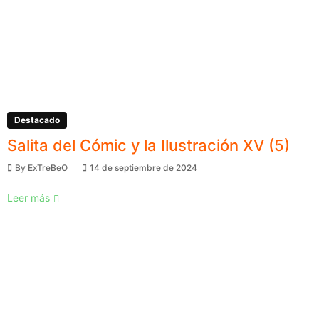
Destacado
Salita del Cómic y la Ilustración XV (5)
By
ExTreBeO
14 de septiembre de 2024
Leer más