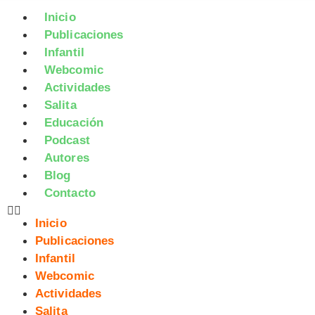
Inicio
Publicaciones
Infantil
Webcomic
Actividades
Salita
Educación
Podcast
Autores
Blog
Contacto
Inicio
Publicaciones
Infantil
Webcomic
Actividades
Salita