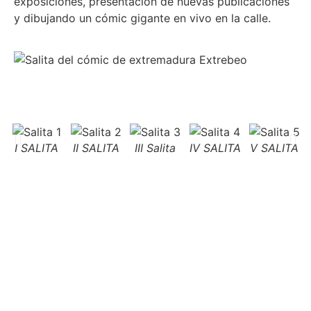
exposiciones, presentación de nuevas publicaciones
y dibujando un cómic gigante en vivo en la calle.
I SALITA
II SALITA
III Salita
IV SALITA
V SALITA