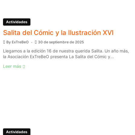
Actividades
Salita del Cómic y la Ilustración XVI
By
ExTreBeO
30 de septiembre de 2025
Llegamos a la edición 16 de nuestra querida Salita. Un año más,
la Asociación ExTreBeO presenta La Salita del Cómic y...
Leer más
Actividades