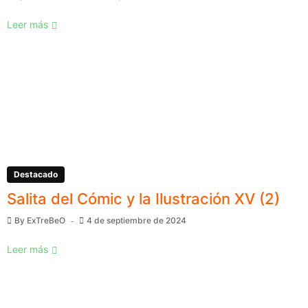
Leer más
Destacado
Salita del Cómic y la Ilustración XV (2)
By
ExTreBeO
4 de septiembre de 2024
Leer más