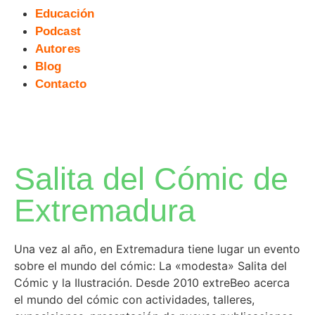
Educación
Podcast
Autores
Blog
Contacto
Salita del Cómic de
Extremadura
Una vez al año, en Extremadura tiene lugar un evento
sobre el mundo del cómic: La «modesta» Salita del
Cómic y la Ilustración. Desde 2010 extreBeo acerca
el mundo del cómic con actividades, talleres,