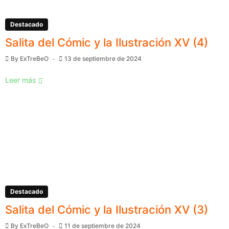
Destacado
Salita del Cómic y la Ilustración XV (4)
By
ExTreBeO
13 de septiembre de 2024
Leer más
Destacado
Salita del Cómic y la Ilustración XV (3)
By
ExTreBeO
11 de septiembre de 2024