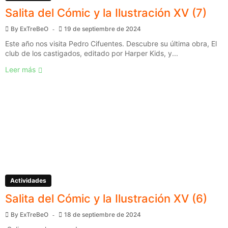
Salita del Cómic y la Ilustración XV (7)
By
ExTreBeO
19 de septiembre de 2024
Este año nos visita Pedro Cifuentes. Descubre su última obra, El
club de los castigados, editado por Harper Kids, y...
Leer más
Actividades
Salita del Cómic y la Ilustración XV (6)
By
ExTreBeO
18 de septiembre de 2024