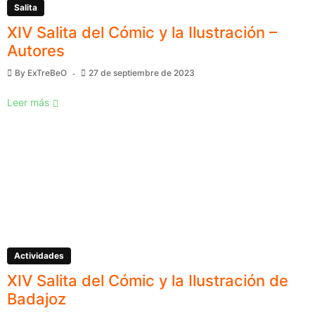
Salita
XIV Salita del Cómic y la Ilustración –
Autores
By
ExTreBeO
27 de septiembre de 2023
Leer más
Actividades
XIV Salita del Cómic y la Ilustración de
Badajoz