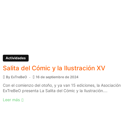
Actividades
Salita del Cómic y la Ilustración XV
By
ExTreBeO
16 de septiembre de 2024
Con el comienzo del otoño, y ya van 15 ediciones, la Asociación
ExTreBeO presenta La Salita del Cómic y la Ilustración....
Leer más