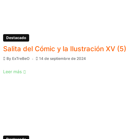
Destacado
Salita del Cómic y la Ilustración XV (5)
By
ExTreBeO
14 de septiembre de 2024
Leer más