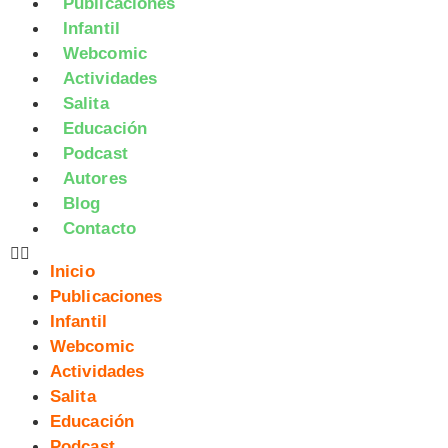
Publicaciones
Infantil
Webcomic
Actividades
Salita
Educación
Podcast
Autores
Blog
Contacto
Inicio
Publicaciones
Infantil
Webcomic
Actividades
Salita
Educación
Podcast