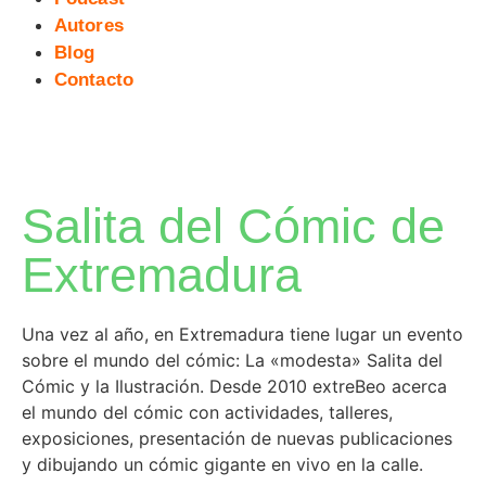
Autores
Blog
Contacto
Salita del Cómic de
Extremadura
Una vez al año, en Extremadura tiene lugar un evento
sobre el mundo del cómic: La «modesta» Salita del
Cómic y la Ilustración. Desde 2010 extreBeo acerca
el mundo del cómic con actividades, talleres,
exposiciones, presentación de nuevas publicaciones
y dibujando un cómic gigante en vivo en la calle.