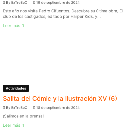
By
ExTreBeO
19 de septiembre de 2024
Este año nos visita Pedro Cifuentes. Descubre su última obra, El
club de los castigados, editado por Harper Kids, y...
Leer más
Actividades
Salita del Cómic y la Ilustración XV (6)
By
ExTreBeO
18 de septiembre de 2024
¡Salimos en la prensa!
Leer más