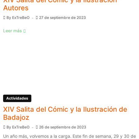
Autores
By
ExTreBeO
27 de septiembre de 2023
Leer más
Actividades
XIV Salita del Cómic y la Ilustración de
Badajoz
By
ExTreBeO
26 de septiembre de 2023
Un año más, volvemos a la carga. Este fin de semana, 29 y 30 de