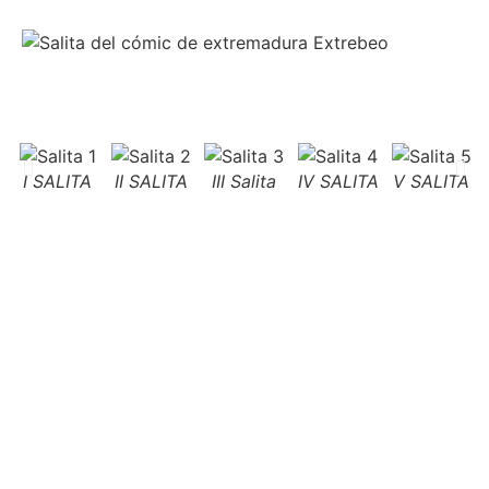
I SALITA
II SALITA
III Salita
IV SALITA
V SALITA