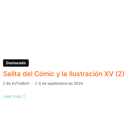
Destacado
Salita del Cómic y la Ilustración XV (2)
By
ExTreBeO
4 de septiembre de 2024
Leer más