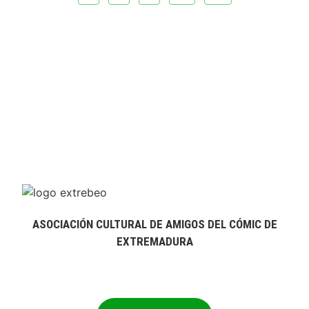
ASOCIACIÓN CULTURAL DE AMIGOS DEL CÓMIC DE
EXTREMADURA
extrebeo@extrebeo.com