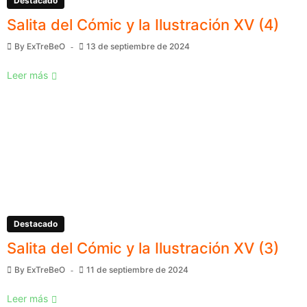
Destacado
Salita del Cómic y la Ilustración XV (4)
By
ExTreBeO
13 de septiembre de 2024
Leer más
Destacado
Salita del Cómic y la Ilustración XV (3)
By
ExTreBeO
11 de septiembre de 2024
Leer más