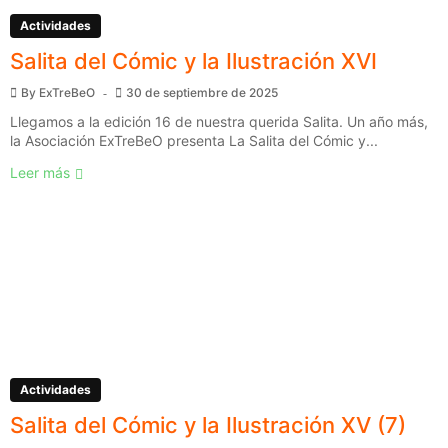
Actividades
Salita del Cómic y la Ilustración XVI
By
ExTreBeO
30 de septiembre de 2025
Llegamos a la edición 16 de nuestra querida Salita. Un año más,
la Asociación ExTreBeO presenta La Salita del Cómic y...
Leer más
Actividades
Salita del Cómic y la Ilustración XV (7)