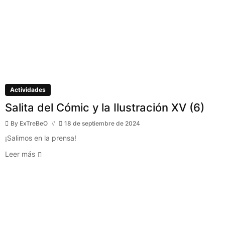
Actividades
Salita del Cómic y la Ilustración XV (6)
By
ExTreBeO
18 de septiembre de 2024
¡Salimos en la prensa!
Leer más