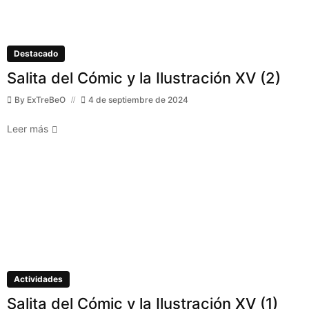
Destacado
Salita del Cómic y la Ilustración XV (2)
By
ExTreBeO
4 de septiembre de 2024
Leer más
Actividades
Salita del Cómic y la Ilustración XV (1)