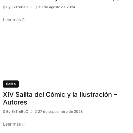
By
ExTreBeO
30 de agosto de 2024
Leer más
Salita
XIV Salita del Cómic y la Ilustración –
Autores
By
ExTreBeO
27 de septiembre de 2023
Leer más