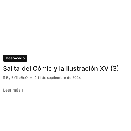
Destacado
Salita del Cómic y la Ilustración XV (3)
By
ExTreBeO
11 de septiembre de 2024
Leer más