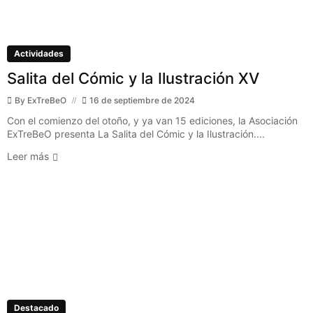
Actividades
Salita del Cómic y la Ilustración XV
By
ExTreBeO
16 de septiembre de 2024
Con el comienzo del otoño, y ya van 15 ediciones, la Asociación
ExTreBeO presenta La Salita del Cómic y la Ilustración....
Leer más
Destacado