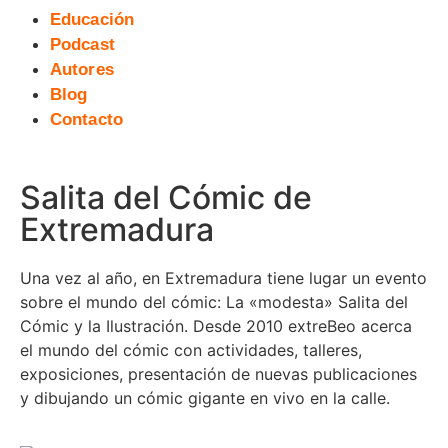
Educación
Podcast
Autores
Blog
Contacto
Salita del Cómic de
Extremadura
Una vez al año, en Extremadura tiene lugar un evento
sobre el mundo del cómic: La «modesta» Salita del
Cómic y la Ilustración. Desde 2010 extreBeo acerca
el mundo del cómic con actividades, talleres,
exposiciones, presentación de nuevas publicaciones
y dibujando un cómic gigante en vivo en la calle.