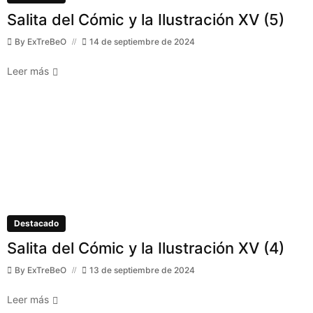
Salita del Cómic y la Ilustración XV (5)
By
ExTreBeO
14 de septiembre de 2024
Leer más
Destacado
Salita del Cómic y la Ilustración XV (4)
By
ExTreBeO
13 de septiembre de 2024
Leer más