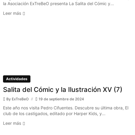
la Asociación ExTreBeO presenta La Salita del Cómic y...
Leer más
Actividades
Salita del Cómic y la Ilustración XV (7)
By
ExTreBeO
19 de septiembre de 2024
Este año nos visita Pedro Cifuentes. Descubre su última obra, El
club de los castigados, editado por Harper Kids, y...
Leer más