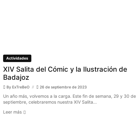
Actividades
XIV Salita del Cómic y la Ilustración de
Badajoz
By
ExTreBeO
26 de septiembre de 2023
Un año más, volvemos a la carga. Este fin de semana, 29 y 30 de
septiembre, celebraremos nuestra XIV Salita...
Leer más