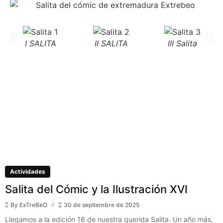
I SALITA
II SALITA
III Salita
Actividades
Salita del Cómic y la Ilustración XVI
By
ExTreBeO
30 de septiembre de 2025
Llegamos a la edición 16 de nuestra querida Salita. Un año más,