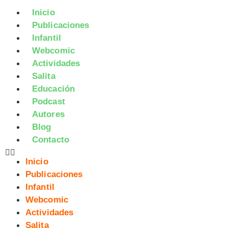
Inicio
Publicaciones
Infantil
Webcomic
Actividades
Salita
Educación
Podcast
Autores
Blog
Contacto
Inicio
Publicaciones
Infantil
Webcomic
Actividades
Salita