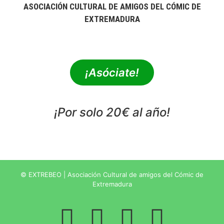
ASOCIACIÓN CULTURAL DE AMIGOS DEL CÓMIC DE
EXTREMADURA
extrebeo@extrebeo.com
¡Asóciate!
¡Por solo 20€ al año!
POLÍTICA DE PRIVACIDAD
© EXTREBEO | Asociación Cultural de amigos del Cómic de
Extremadura