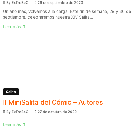
By
ExTreBeO
26 de septiembre de 2023
Un año más, volvemos a la carga. Este fin de semana, 29 y 30 de
septiembre, celebraremos nuestra XIV Salita...
Leer más
Salita
II MiniSalita del Cómic – Autores
By
ExTreBeO
27 de octubre de 2022
Leer más