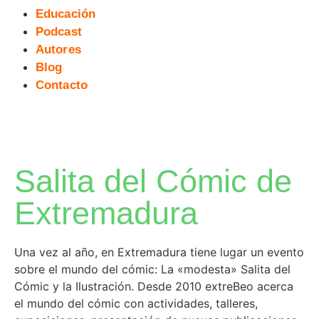
Educación
Podcast
Autores
Blog
Contacto
Salita del Cómic de
Extremadura
Una vez al año, en Extremadura tiene lugar un evento
sobre el mundo del cómic: La «modesta» Salita del
Cómic y la Ilustración. Desde 2010 extreBeo acerca
el mundo del cómic con actividades, talleres,