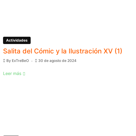
Actividades
Salita del Cómic y la Ilustración XV (1)
By
ExTreBeO
30 de agosto de 2024
Leer más