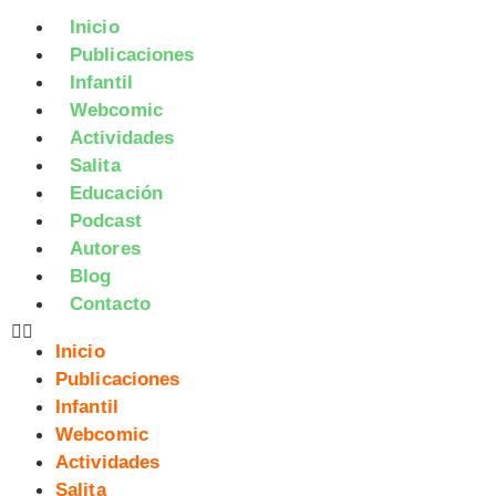
Inicio
Publicaciones
Infantil
Webcomic
Actividades
Salita
Educación
Podcast
Autores
Blog
Contacto
Inicio
Publicaciones
Infantil
Webcomic
Actividades
Salita