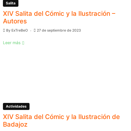
Salita
XIV Salita del Cómic y la Ilustración –
Autores
By
ExTreBeO
27 de septiembre de 2023
Leer más
Actividades
XIV Salita del Cómic y la Ilustración de
Badajoz