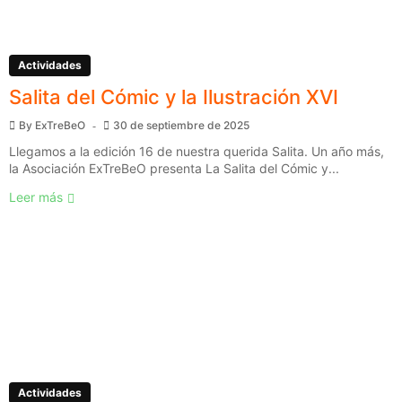
Actividades
Salita del Cómic y la Ilustración XVI
By
ExTreBeO
30 de septiembre de 2025
Llegamos a la edición 16 de nuestra querida Salita. Un año más,
la Asociación ExTreBeO presenta La Salita del Cómic y...
Leer más
Actividades