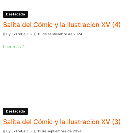
Destacado
Salita del Cómic y la Ilustración XV (4)
By
ExTreBeO
13 de septiembre de 2024
Leer más
Destacado
Salita del Cómic y la Ilustración XV (3)
By
ExTreBeO
11 de septiembre de 2024