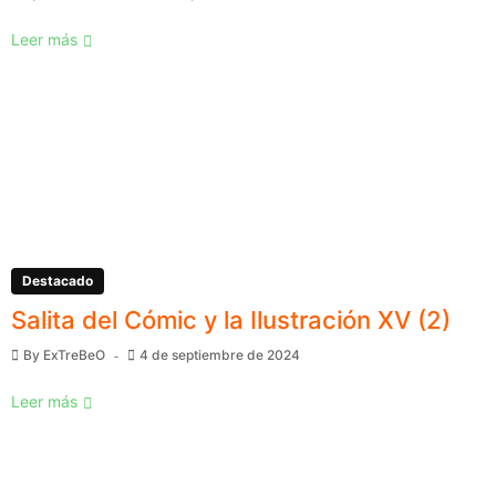
Leer más
Destacado
Salita del Cómic y la Ilustración XV (2)
By
ExTreBeO
4 de septiembre de 2024
Leer más