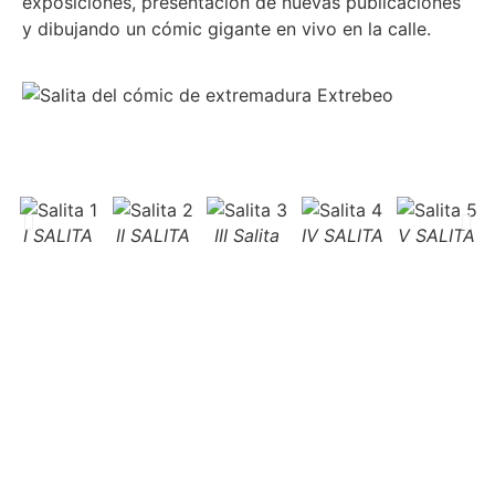
exposiciones, presentación de nuevas publicaciones
y dibujando un cómic gigante en vivo en la calle.
I SALITA
II SALITA
III Salita
IV SALITA
V SALITA