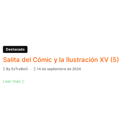
Destacado
Salita del Cómic y la Ilustración XV (5)
By
ExTreBeO
14 de septiembre de 2024
Leer más