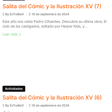
Salita del Cómic y la Ilustración XV (7)
By
ExTreBeO
19 de septiembre de 2024
Este año nos visita Pedro Cifuentes. Descubre su última obra, El
club de los castigados, editado por Harper Kids, y...
Leer más
Actividades
Salita del Cómic y la Ilustración XV (6)
By
ExTreBeO
18 de septiembre de 2024