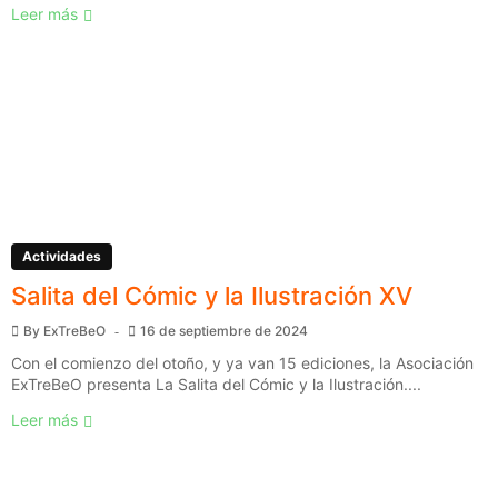
Leer más
Actividades
Salita del Cómic y la Ilustración XV
By
ExTreBeO
16 de septiembre de 2024
Con el comienzo del otoño, y ya van 15 ediciones, la Asociación
ExTreBeO presenta La Salita del Cómic y la Ilustración....
Leer más