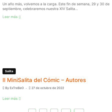
Un año más, volvemos a la carga. Este fin de semana, 29 y 30 de
septiembre, celebraremos nuestra XIV Salita...
Leer más
Salita
II MiniSalita del Cómic – Autores
By
ExTreBeO
27 de octubre de 2022
Leer más