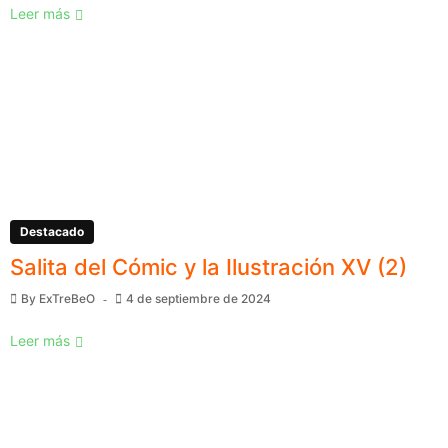
Leer más
Destacado
Salita del Cómic y la Ilustración XV (2)
By
ExTreBeO
4 de septiembre de 2024
Leer más