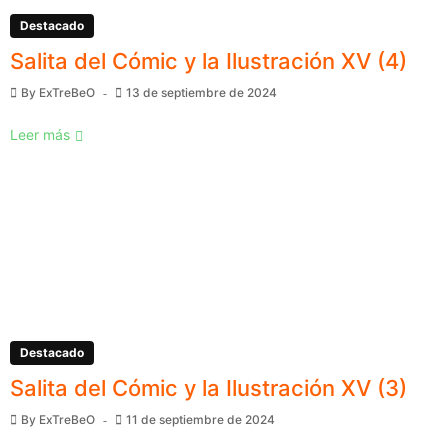
Destacado
Salita del Cómic y la Ilustración XV (4)
By
ExTreBeO
13 de septiembre de 2024
Leer más
Destacado
Salita del Cómic y la Ilustración XV (3)
By
ExTreBeO
11 de septiembre de 2024