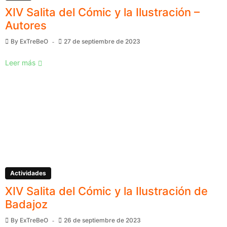
XIV Salita del Cómic y la Ilustración –
Autores
By
ExTreBeO
27 de septiembre de 2023
Leer más
Actividades
XIV Salita del Cómic y la Ilustración de
Badajoz
By
ExTreBeO
26 de septiembre de 2023