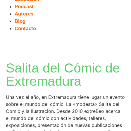
Podcast
Autores
Blog
Contacto
Salita del Cómic de
Extremadura
Una vez al año, en Extremadura tiene lugar un evento
sobre el mundo del cómic: La «modesta» Salita del
Cómic y la Ilustración. Desde 2010 extreBeo acerca
el mundo del cómic con actividades, talleres,
exposiciones, presentación de nuevas publicaciones