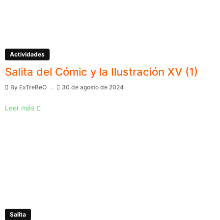
Actividades
Salita del Cómic y la Ilustración XV (1)
By
ExTreBeO
30 de agosto de 2024
Leer más
Salita