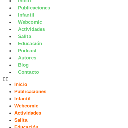
Inicio
Publicaciones
Infantil
Webcomic
Actividades
Salita
Educación
Podcast
Autores
Blog
Contacto
Inicio
Publicaciones
Infantil
Webcomic
Actividades
Salita
Educación