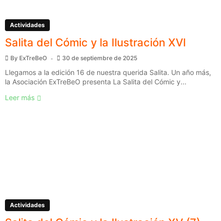
Actividades
Salita del Cómic y la Ilustración XVI
By
ExTreBeO
30 de septiembre de 2025
Llegamos a la edición 16 de nuestra querida Salita. Un año más,
la Asociación ExTreBeO presenta La Salita del Cómic y...
Leer más
Actividades