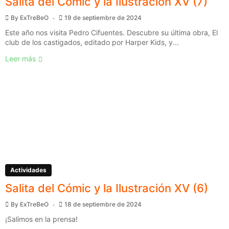
Salita del Cómic y la Ilustración XV (7)
By
ExTreBeO
19 de septiembre de 2024
Este año nos visita Pedro Cifuentes. Descubre su última obra, El
club de los castigados, editado por Harper Kids, y...
Leer más
Actividades
Salita del Cómic y la Ilustración XV (6)
By
ExTreBeO
18 de septiembre de 2024
¡Salimos en la prensa!