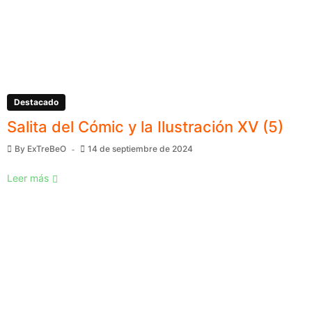
Destacado
Salita del Cómic y la Ilustración XV (5)
By
ExTreBeO
14 de septiembre de 2024
Leer más