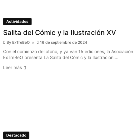
Actividades
Salita del Cómic y la Ilustración XV
By
ExTreBeO
16 de septiembre de 2024
Con el comienzo del otoño, y ya van 15 ediciones, la Asociación
ExTreBeO presenta La Salita del Cómic y la Ilustración....
Leer más
Destacado