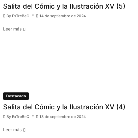
Salita del Cómic y la Ilustración XV (5)
By
ExTreBeO
14 de septiembre de 2024
Leer más
Destacado
Salita del Cómic y la Ilustración XV (4)
By
ExTreBeO
13 de septiembre de 2024
Leer más