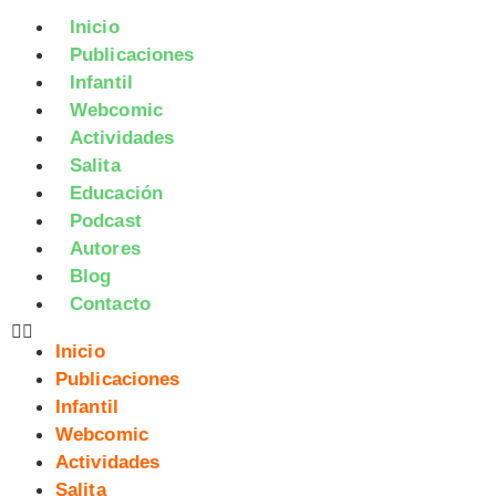
Inicio
Publicaciones
Infantil
Webcomic
Actividades
Salita
Educación
Podcast
Autores
Blog
Contacto
Inicio
Publicaciones
Infantil
Webcomic
Actividades
Salita