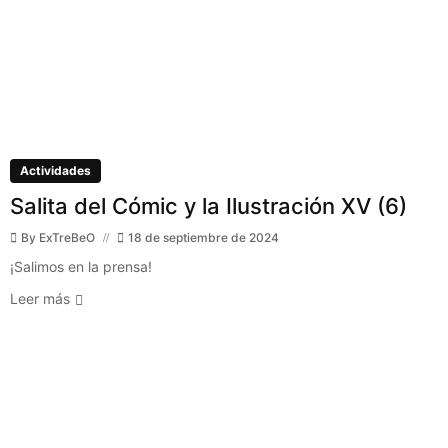
Actividades
Salita del Cómic y la Ilustración XV (6)
By
ExTreBeO
18 de septiembre de 2024
¡Salimos en la prensa!
Leer más