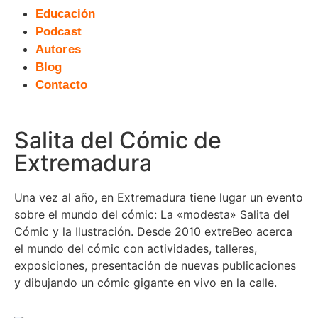
Educación
Podcast
Autores
Blog
Contacto
Salita del Cómic de
Extremadura
Una vez al año, en Extremadura tiene lugar un evento
sobre el mundo del cómic: La «modesta» Salita del
Cómic y la Ilustración. Desde 2010 extreBeo acerca
el mundo del cómic con actividades, talleres,
exposiciones, presentación de nuevas publicaciones
y dibujando un cómic gigante en vivo en la calle.