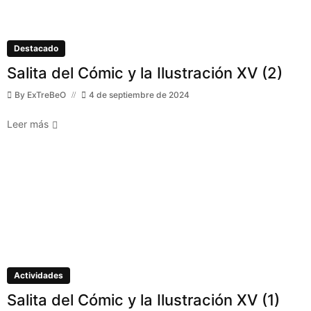
Destacado
Salita del Cómic y la Ilustración XV (2)
By
ExTreBeO
4 de septiembre de 2024
Leer más
Actividades
Salita del Cómic y la Ilustración XV (1)