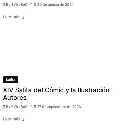
By
ExTreBeO
30 de agosto de 2024
Leer más
Salita
XIV Salita del Cómic y la Ilustración –
Autores
By
ExTreBeO
27 de septiembre de 2023
Leer más