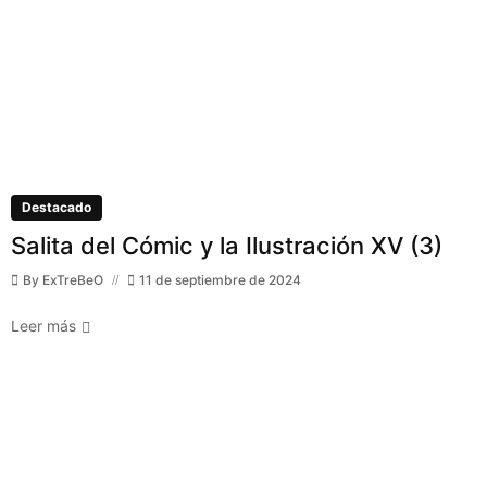
Destacado
Salita del Cómic y la Ilustración XV (3)
By
ExTreBeO
11 de septiembre de 2024
Leer más