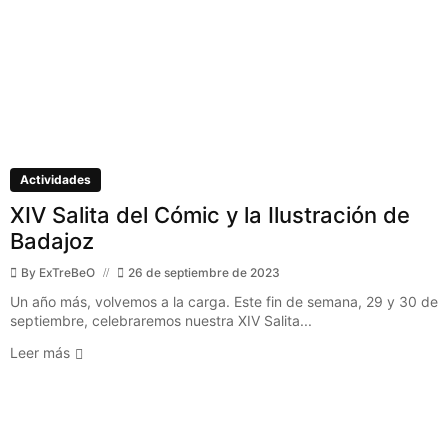
Actividades
XIV Salita del Cómic y la Ilustración de
Badajoz
By
ExTreBeO
26 de septiembre de 2023
Un año más, volvemos a la carga. Este fin de semana, 29 y 30 de
septiembre, celebraremos nuestra XIV Salita...
Leer más