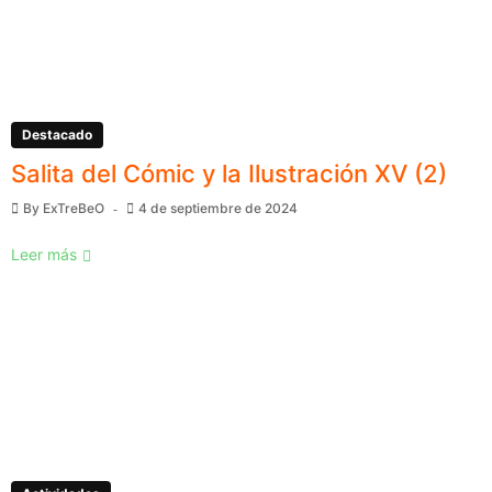
Destacado
Salita del Cómic y la Ilustración XV (2)
By
ExTreBeO
4 de septiembre de 2024
Leer más