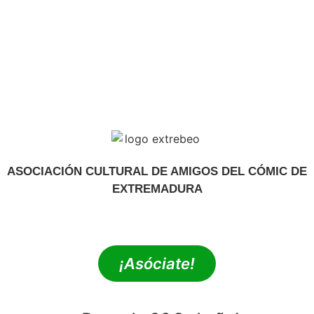
ASOCIACIÓN CULTURAL DE AMIGOS DEL CÓMIC DE
EXTREMADURA
extrebeo@extrebeo.com
¡Asóciate!