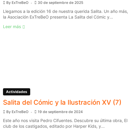
By
ExTreBeO
30 de septiembre de 2025
Llegamos a la edición 16 de nuestra querida Salita. Un año más,
la Asociación ExTreBeO presenta La Salita del Cómic y...
Leer más
Actividades
Salita del Cómic y la Ilustración XV (7)
By
ExTreBeO
19 de septiembre de 2024
Este año nos visita Pedro Cifuentes. Descubre su última obra, El
club de los castigados, editado por Harper Kids, y...