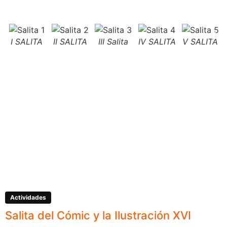
I SALITA
II SALITA
III Salita
IV SALITA
V SALITA
Actividades
Salita del Cómic y la Ilustración XVI