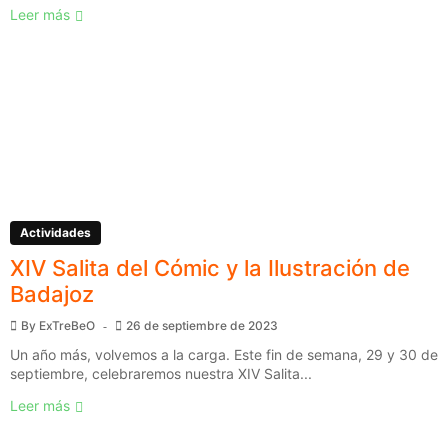
Leer más
Actividades
XIV Salita del Cómic y la Ilustración de
Badajoz
By
ExTreBeO
26 de septiembre de 2023
Un año más, volvemos a la carga. Este fin de semana, 29 y 30 de
septiembre, celebraremos nuestra XIV Salita...
Leer más