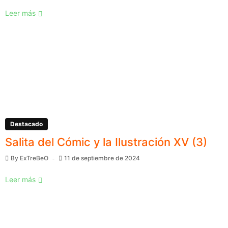
Leer más
Destacado
Salita del Cómic y la Ilustración XV (3)
By
ExTreBeO
11 de septiembre de 2024
Leer más