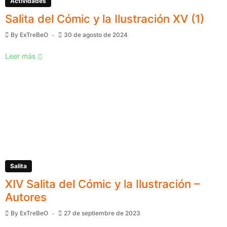
Actividades
Salita del Cómic y la Ilustración XV (1)
By
ExTreBeO
30 de agosto de 2024
Leer más
Salita
XIV Salita del Cómic y la Ilustración –
Autores
By
ExTreBeO
27 de septiembre de 2023