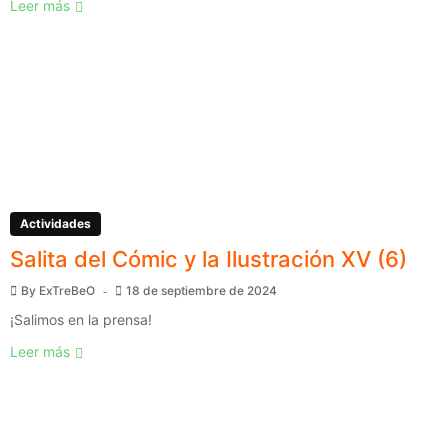
Leer más
Actividades
Salita del Cómic y la Ilustración XV (6)
By
ExTreBeO
18 de septiembre de 2024
¡Salimos en la prensa!
Leer más