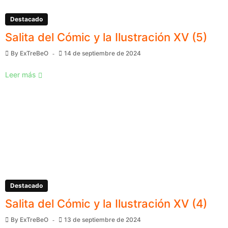
Destacado
Salita del Cómic y la Ilustración XV (5)
By
ExTreBeO
14 de septiembre de 2024
Leer más
Destacado
Salita del Cómic y la Ilustración XV (4)
By
ExTreBeO
13 de septiembre de 2024