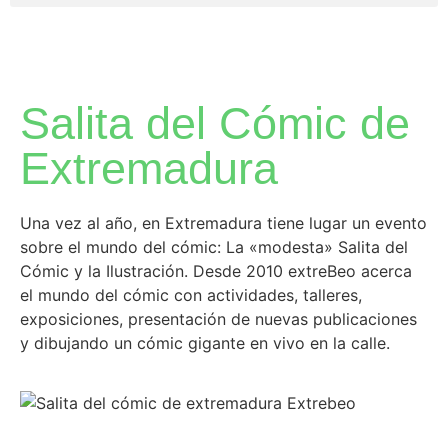
Salita del Cómic de
Extremadura
Una vez al año, en Extremadura tiene lugar un evento
sobre el mundo del cómic: La «modesta» Salita del
Cómic y la Ilustración. Desde 2010 extreBeo acerca
el mundo del cómic con actividades, talleres,
exposiciones, presentación de nuevas publicaciones
y dibujando un cómic gigante en vivo en la calle.