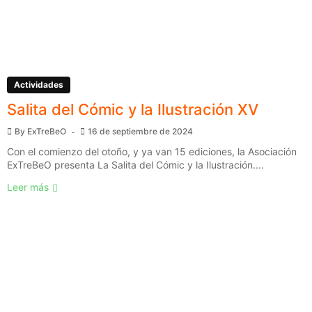
Actividades
Salita del Cómic y la Ilustración XV
By
ExTreBeO
16 de septiembre de 2024
Con el comienzo del otoño, y ya van 15 ediciones, la Asociación
ExTreBeO presenta La Salita del Cómic y la Ilustración....
Leer más