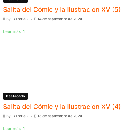
Salita del Cómic y la Ilustración XV (5)
By
ExTreBeO
14 de septiembre de 2024
Leer más
Destacado
Salita del Cómic y la Ilustración XV (4)
By
ExTreBeO
13 de septiembre de 2024
Leer más