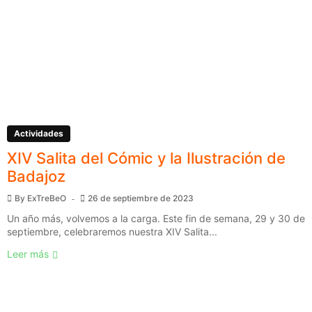
Actividades
XIV Salita del Cómic y la Ilustración de
Badajoz
By
ExTreBeO
26 de septiembre de 2023
Un año más, volvemos a la carga. Este fin de semana, 29 y 30 de
septiembre, celebraremos nuestra XIV Salita...
Leer más