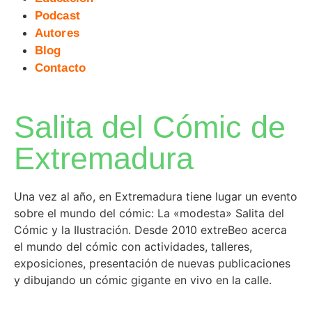
Podcast
Autores
Blog
Contacto
Salita del Cómic de
Extremadura
Una vez al año, en Extremadura tiene lugar un evento
sobre el mundo del cómic: La «modesta» Salita del
Cómic y la Ilustración. Desde 2010 extreBeo acerca
el mundo del cómic con actividades, talleres,
exposiciones, presentación de nuevas publicaciones
y dibujando un cómic gigante en vivo en la calle.