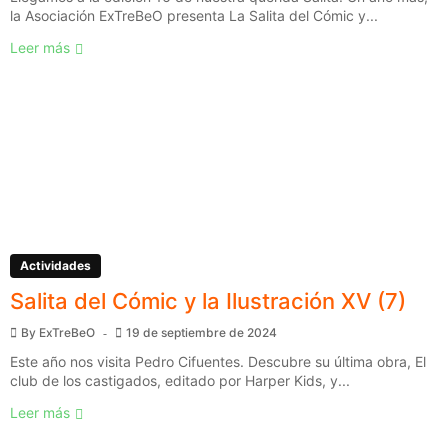
la Asociación ExTreBeO presenta La Salita del Cómic y...
Leer más
Actividades
Salita del Cómic y la Ilustración XV (7)
By
ExTreBeO
19 de septiembre de 2024
Este año nos visita Pedro Cifuentes. Descubre su última obra, El
club de los castigados, editado por Harper Kids, y...
Leer más