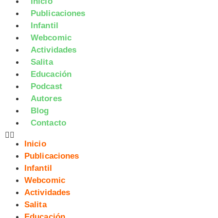
Inicio
Publicaciones
Infantil
Webcomic
Actividades
Salita
Educación
Podcast
Autores
Blog
Contacto
Inicio
Publicaciones
Infantil
Webcomic
Actividades
Salita
Educación