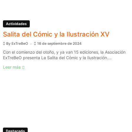
Actividades
Salita del Cómic y la Ilustración XV
By
ExTreBeO
16 de septiembre de 2024
Con el comienzo del otoño, y ya van 15 ediciones, la Asociación
ExTreBeO presenta La Salita del Cómic y la Ilustración....
Leer más
Destacado