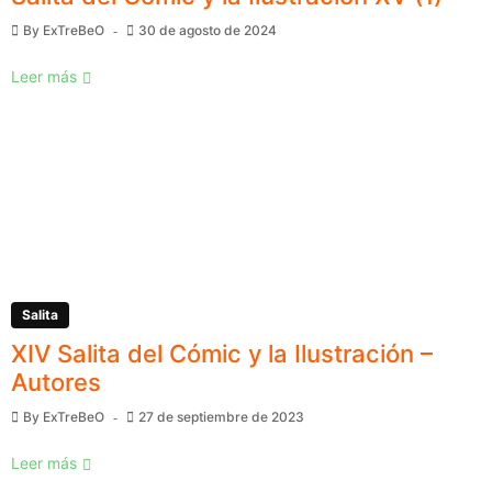
By
ExTreBeO
30 de agosto de 2024
Leer más
Salita
XIV Salita del Cómic y la Ilustración –
Autores
By
ExTreBeO
27 de septiembre de 2023
Leer más