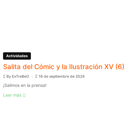
Actividades
Salita del Cómic y la Ilustración XV (6)
By
ExTreBeO
18 de septiembre de 2024
¡Salimos en la prensa!
Leer más