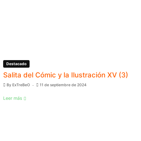
Destacado
Salita del Cómic y la Ilustración XV (3)
By
ExTreBeO
11 de septiembre de 2024
Leer más