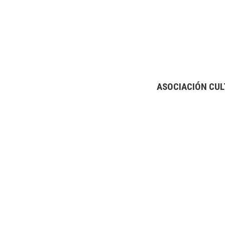
ASOCIACIÓN CUL