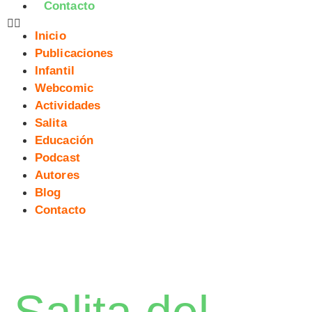
Contacto
Inicio
Publicaciones
Infantil
Webcomic
Actividades
Salita
Educación
Podcast
Autores
Blog
Contacto