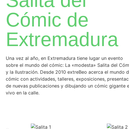
Salita del
Cómic de
Extremadura
Una vez al año, en Extremadura tiene lugar un evento
sobre el mundo del cómic: La «modesta» Salita del Cóm
y la Ilustración. Desde 2010 extreBeo acerca el mundo d
cómic con actividades, talleres, exposiciones, presentac
de nuevas publicaciones y dibujando un cómic gigante 
vivo en la calle.