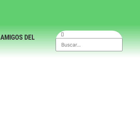
 AMIGOS DEL