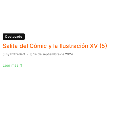
Destacado
Salita del Cómic y la Ilustración XV (5)
By
ExTreBeO
14 de septiembre de 2024
Leer más