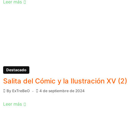
Leer más
Destacado
Salita del Cómic y la Ilustración XV (2)
By
ExTreBeO
4 de septiembre de 2024
Leer más