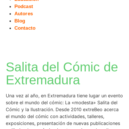
Podcast
Autores
Blog
Contacto
Salita del Cómic de
Extremadura
Una vez al año, en Extremadura tiene lugar un evento
sobre el mundo del cómic: La «modesta» Salita del
Cómic y la Ilustración. Desde 2010 extreBeo acerca
el mundo del cómic con actividades, talleres,
exposiciones, presentación de nuevas publicaciones