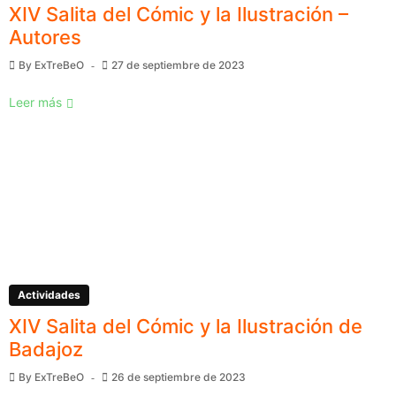
XIV Salita del Cómic y la Ilustración –
Autores
By
ExTreBeO
27 de septiembre de 2023
Leer más
Actividades
XIV Salita del Cómic y la Ilustración de
Badajoz
By
ExTreBeO
26 de septiembre de 2023