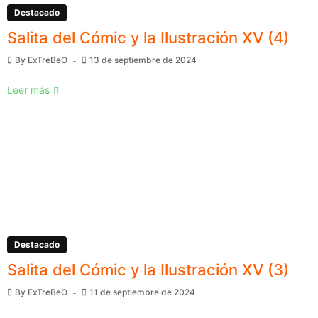
Destacado
Salita del Cómic y la Ilustración XV (4)
By
ExTreBeO
13 de septiembre de 2024
Leer más
Destacado
Salita del Cómic y la Ilustración XV (3)
By
ExTreBeO
11 de septiembre de 2024