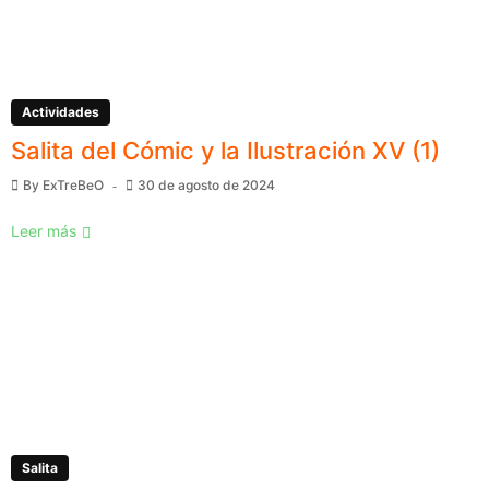
Actividades
Salita del Cómic y la Ilustración XV (1)
By
ExTreBeO
30 de agosto de 2024
Leer más
Salita