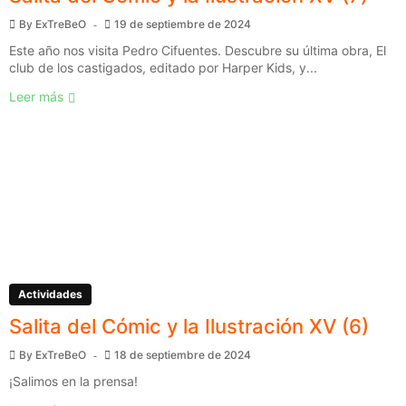
By
ExTreBeO
19 de septiembre de 2024
Este año nos visita Pedro Cifuentes. Descubre su última obra, El
club de los castigados, editado por Harper Kids, y...
Leer más
Actividades
Salita del Cómic y la Ilustración XV (6)
By
ExTreBeO
18 de septiembre de 2024
¡Salimos en la prensa!