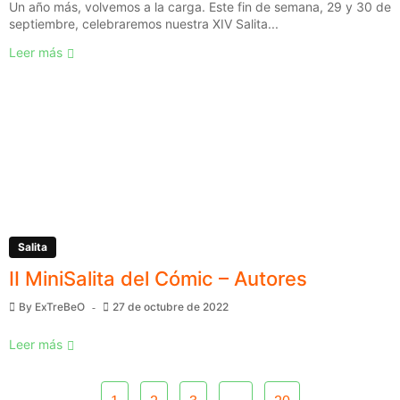
Un año más, volvemos a la carga. Este fin de semana, 29 y 30 de
septiembre, celebraremos nuestra XIV Salita...
Leer más
Salita
II MiniSalita del Cómic – Autores
By
ExTreBeO
27 de octubre de 2022
Leer más