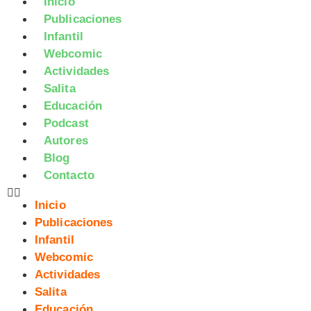
Inicio
Publicaciones
Infantil
Webcomic
Actividades
Salita
Educación
Podcast
Autores
Blog
Contacto
Inicio
Publicaciones
Infantil
Webcomic
Actividades
Salita
Educación