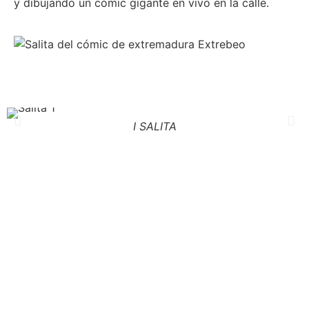
y dibujando un cómic gigante en vivo en la calle.
I SALITA