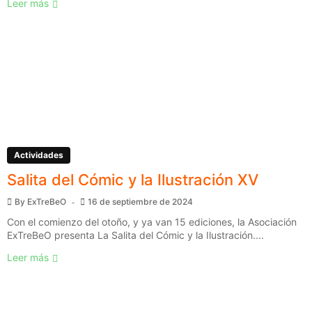
Leer más
Actividades
Salita del Cómic y la Ilustración XV
By
ExTreBeO
16 de septiembre de 2024
Con el comienzo del otoño, y ya van 15 ediciones, la Asociación
ExTreBeO presenta La Salita del Cómic y la Ilustración....
Leer más