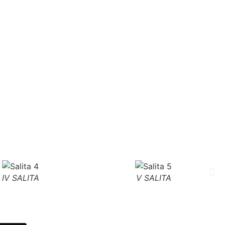
IV SALITA
V SALITA