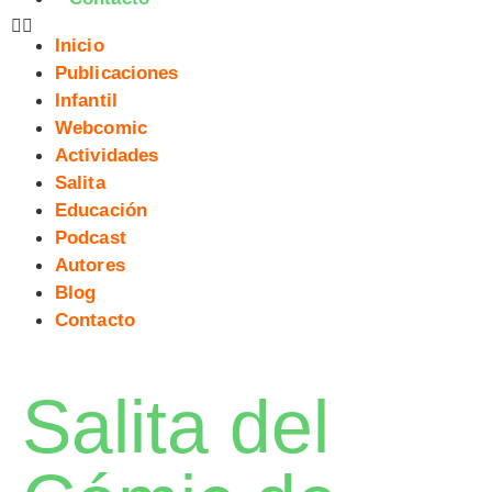
Inicio
Publicaciones
Infantil
Webcomic
Actividades
Salita
Educación
Podcast
Autores
Blog
Contacto
Salita del