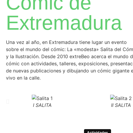
Cómic de
Extremadura
Una vez al año, en Extremadura tiene lugar un evento
sobre el mundo del cómic: La «modesta» Salita del Cóm
y la Ilustración. Desde 2010 extreBeo acerca el mundo d
cómic con actividades, talleres, exposiciones, presentac
de nuevas publicaciones y dibujando un cómic gigante 
vivo en la calle.
I SALITA
II SALITA
Actividades