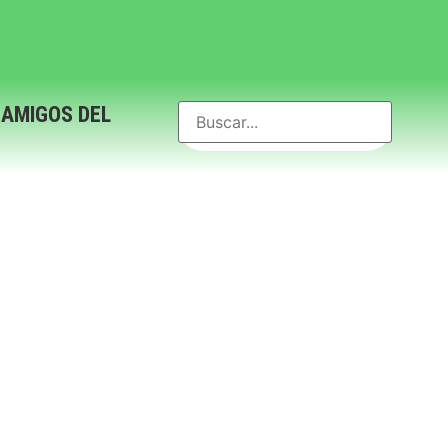
 AMIGOS DEL