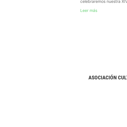
celebraremos nuestra XIV 
Leer más
ASOCIACIÓN CUL