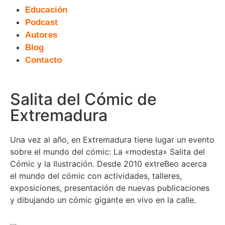
Educación
Podcast
Autores
Blog
Contacto
Salita del Cómic de
Extremadura
Una vez al año, en Extremadura tiene lugar un evento
sobre el mundo del cómic: La «modesta» Salita del
Cómic y la Ilustración. Desde 2010 extreBeo acerca
el mundo del cómic con actividades, talleres,
exposiciones, presentación de nuevas publicaciones
y dibujando un cómic gigante en vivo en la calle.