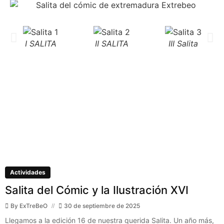
I SALITA
II SALITA
III Salita
Actividades
Salita del Cómic y la Ilustración XVI
By
ExTreBeO
30 de septiembre de 2025
Llegamos a la edición 16 de nuestra querida Salita. Un año más,