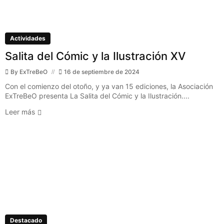
Actividades
Salita del Cómic y la Ilustración XV
By
ExTreBeO
16 de septiembre de 2024
Con el comienzo del otoño, y ya van 15 ediciones, la Asociación
ExTreBeO presenta La Salita del Cómic y la Ilustración....
Leer más
Destacado