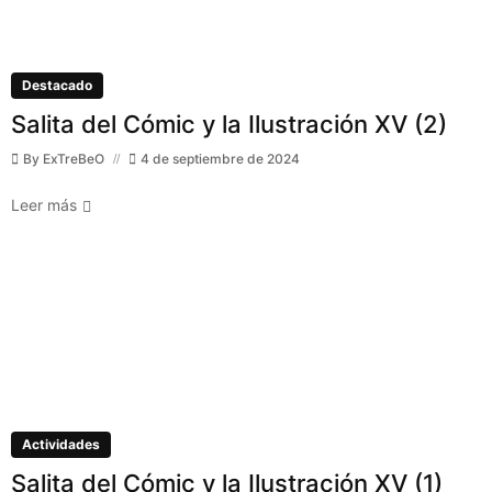
Destacado
Salita del Cómic y la Ilustración XV (2)
By
ExTreBeO
4 de septiembre de 2024
Leer más
Actividades
Salita del Cómic y la Ilustración XV (1)