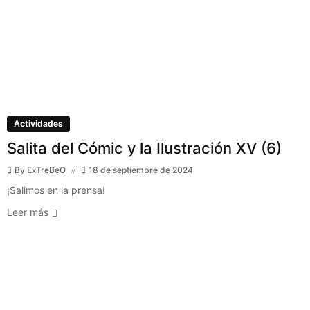
Actividades
Salita del Cómic y la Ilustración XV (6)
By
ExTreBeO
18 de septiembre de 2024
¡Salimos en la prensa!
Leer más