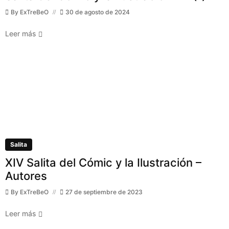
By
ExTreBeO
30 de agosto de 2024
Leer más
Salita
XIV Salita del Cómic y la Ilustración –
Autores
By
ExTreBeO
27 de septiembre de 2023
Leer más