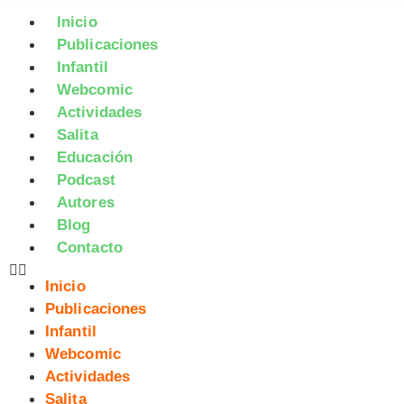
Inicio
Publicaciones
Infantil
Webcomic
Actividades
Salita
Educación
Podcast
Autores
Blog
Contacto
Inicio
Publicaciones
Infantil
Webcomic
Actividades
Salita