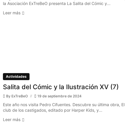
la Asociación ExTreBeO presenta La Salita del Cómic y...
Leer más
Actividades
Salita del Cómic y la Ilustración XV (7)
By
ExTreBeO
19 de septiembre de 2024
Este año nos visita Pedro Cifuentes. Descubre su última obra, El
club de los castigados, editado por Harper Kids, y...
Leer más