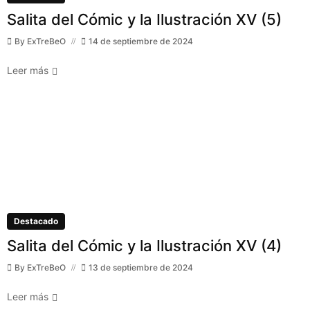
Salita del Cómic y la Ilustración XV (5)
By
ExTreBeO
14 de septiembre de 2024
Leer más
Destacado
Salita del Cómic y la Ilustración XV (4)
By
ExTreBeO
13 de septiembre de 2024
Leer más