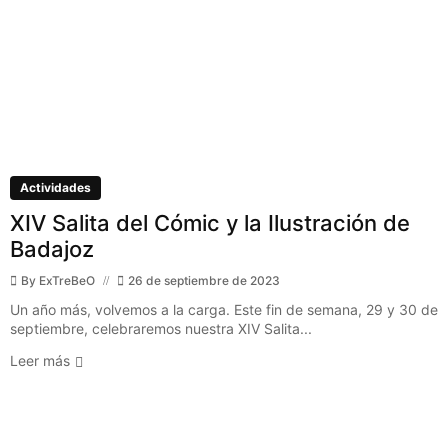
Actividades
XIV Salita del Cómic y la Ilustración de
Badajoz
By
ExTreBeO
26 de septiembre de 2023
Un año más, volvemos a la carga. Este fin de semana, 29 y 30 de
septiembre, celebraremos nuestra XIV Salita...
Leer más