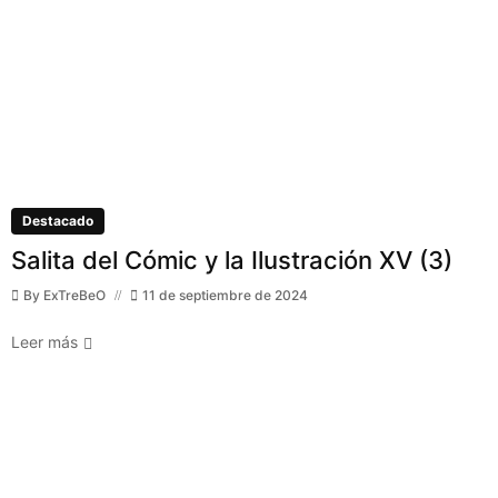
Destacado
Salita del Cómic y la Ilustración XV (3)
By
ExTreBeO
11 de septiembre de 2024
Leer más