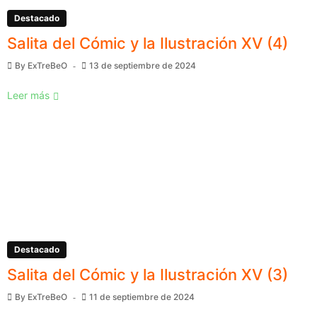
Destacado
Salita del Cómic y la Ilustración XV (4)
By
ExTreBeO
13 de septiembre de 2024
Leer más
Destacado
Salita del Cómic y la Ilustración XV (3)
By
ExTreBeO
11 de septiembre de 2024