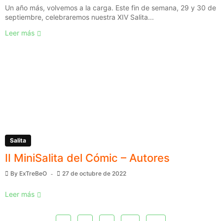
Un año más, volvemos a la carga. Este fin de semana, 29 y 30 de
septiembre, celebraremos nuestra XIV Salita...
Leer más
Salita
II MiniSalita del Cómic – Autores
By
ExTreBeO
27 de octubre de 2022
Leer más