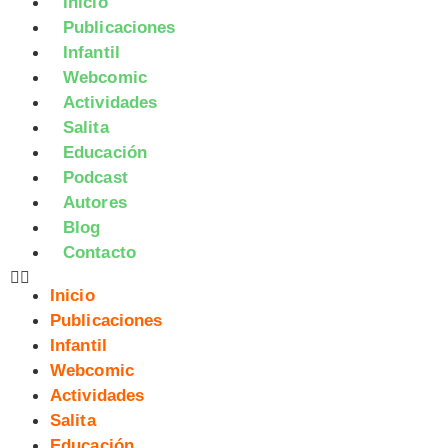
Inicio
Publicaciones
Infantil
Webcomic
Actividades
Salita
Educación
Podcast
Autores
Blog
Contacto
Inicio
Publicaciones
Infantil
Webcomic
Actividades
Salita
Educación