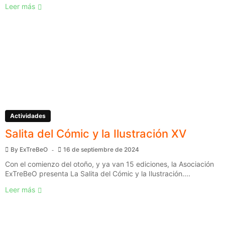
Leer más
Actividades
Salita del Cómic y la Ilustración XV
By
ExTreBeO
16 de septiembre de 2024
Con el comienzo del otoño, y ya van 15 ediciones, la Asociación
ExTreBeO presenta La Salita del Cómic y la Ilustración....
Leer más