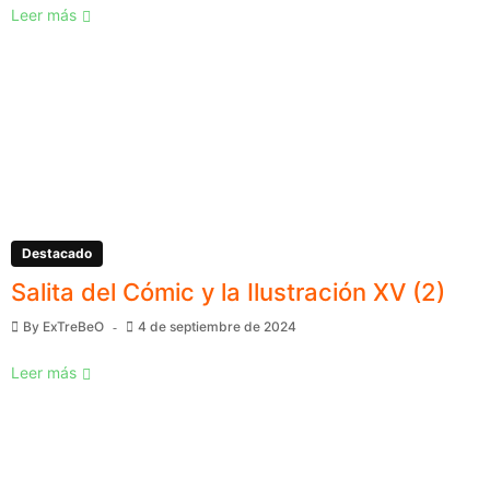
Leer más
Destacado
Salita del Cómic y la Ilustración XV (2)
By
ExTreBeO
4 de septiembre de 2024
Leer más