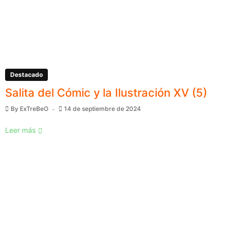
Destacado
Salita del Cómic y la Ilustración XV (5)
By
ExTreBeO
14 de septiembre de 2024
Leer más