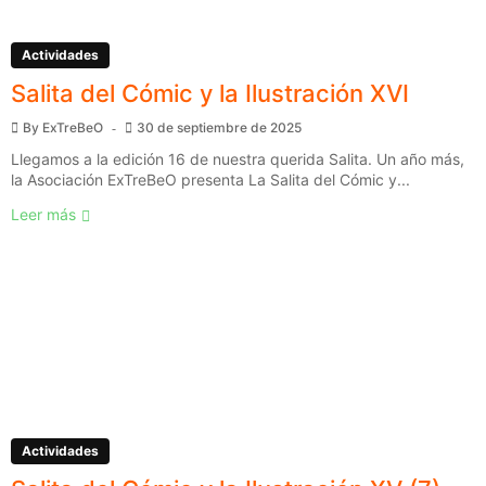
Actividades
Salita del Cómic y la Ilustración XVI
By
ExTreBeO
30 de septiembre de 2025
Llegamos a la edición 16 de nuestra querida Salita. Un año más,
la Asociación ExTreBeO presenta La Salita del Cómic y...
Leer más
Actividades