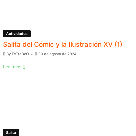
Actividades
Salita del Cómic y la Ilustración XV (1)
By
ExTreBeO
30 de agosto de 2024
Leer más
Salita