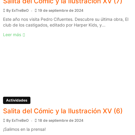
Salita del Cómic y la Ilustración XV (7)
By
ExTreBeO
19 de septiembre de 2024
Este año nos visita Pedro Cifuentes. Descubre su última obra, El
club de los castigados, editado por Harper Kids, y...
Leer más
Actividades
Salita del Cómic y la Ilustración XV (6)
By
ExTreBeO
18 de septiembre de 2024
¡Salimos en la prensa!