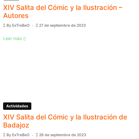
XIV Salita del Cómic y la Ilustración –
Autores
By
ExTreBeO
27 de septiembre de 2023
Leer más
Actividades
XIV Salita del Cómic y la Ilustración de
Badajoz
By
ExTreBeO
26 de septiembre de 2023