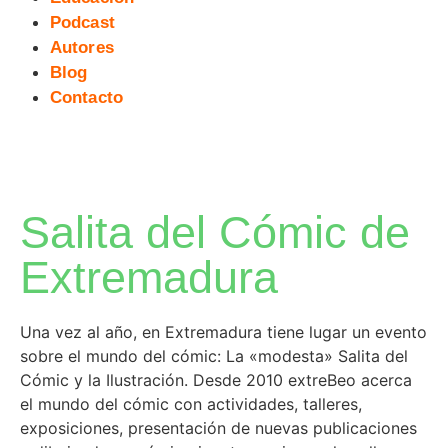
Podcast
Autores
Blog
Contacto
Salita del Cómic de
Extremadura
Una vez al año, en Extremadura tiene lugar un evento
sobre el mundo del cómic: La «modesta» Salita del
Cómic y la Ilustración. Desde 2010 extreBeo acerca
el mundo del cómic con actividades, talleres,
exposiciones, presentación de nuevas publicaciones