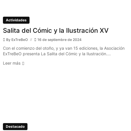
Actividades
Salita del Cómic y la Ilustración XV
By
ExTreBeO
16 de septiembre de 2024
Con el comienzo del otoño, y ya van 15 ediciones, la Asociación
ExTreBeO presenta La Salita del Cómic y la Ilustración....
Leer más
Destacado