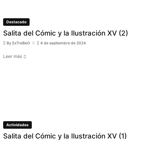
Destacado
Salita del Cómic y la Ilustración XV (2)
By
ExTreBeO
4 de septiembre de 2024
Leer más
Actividades
Salita del Cómic y la Ilustración XV (1)