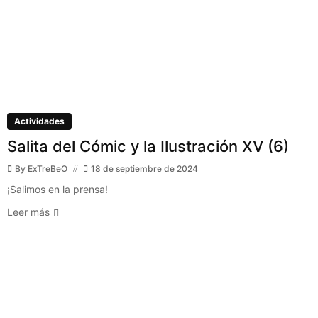
Actividades
Salita del Cómic y la Ilustración XV (6)
By
ExTreBeO
18 de septiembre de 2024
¡Salimos en la prensa!
Leer más