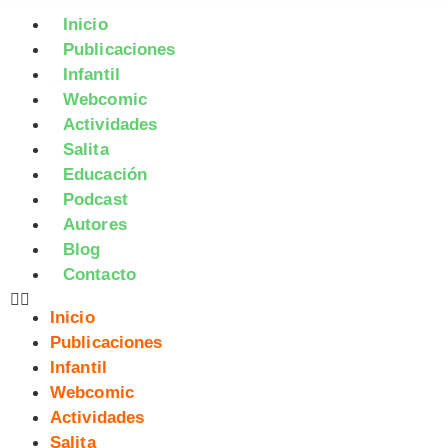
Inicio
Publicaciones
Infantil
Webcomic
Actividades
Salita
Educación
Podcast
Autores
Blog
Contacto
Inicio
Publicaciones
Infantil
Webcomic
Actividades
Salita