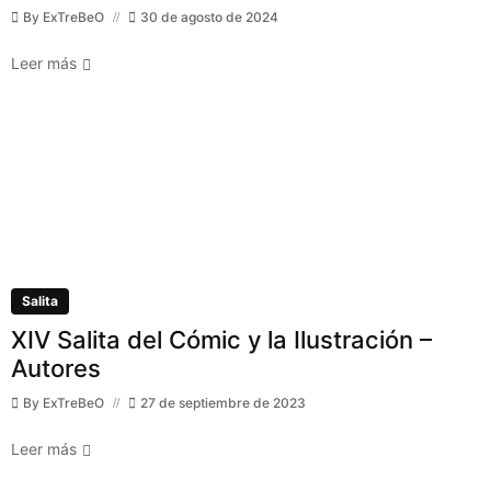
By
ExTreBeO
30 de agosto de 2024
Leer más
Salita
XIV Salita del Cómic y la Ilustración –
Autores
By
ExTreBeO
27 de septiembre de 2023
Leer más