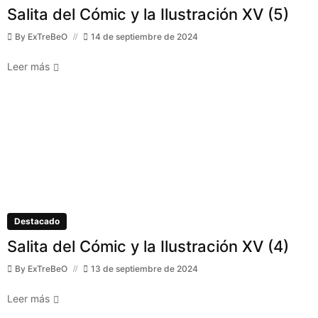
Salita del Cómic y la Ilustración XV (5)
By
ExTreBeO
14 de septiembre de 2024
Leer más
Destacado
Salita del Cómic y la Ilustración XV (4)
By
ExTreBeO
13 de septiembre de 2024
Leer más