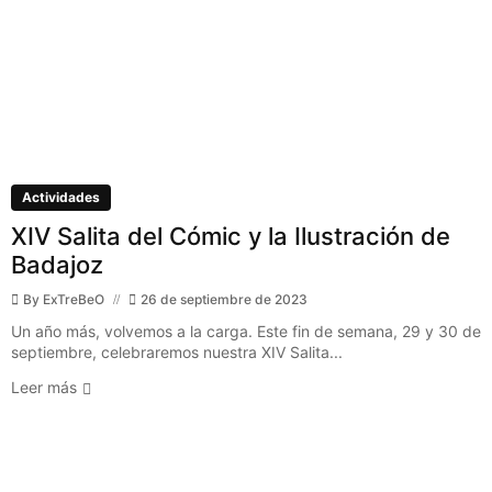
Actividades
XIV Salita del Cómic y la Ilustración de
Badajoz
By
ExTreBeO
26 de septiembre de 2023
Un año más, volvemos a la carga. Este fin de semana, 29 y 30 de
septiembre, celebraremos nuestra XIV Salita...
Leer más