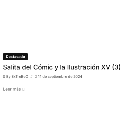
Destacado
Salita del Cómic y la Ilustración XV (3)
By
ExTreBeO
11 de septiembre de 2024
Leer más