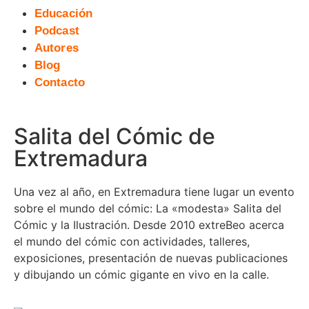
Educación
Podcast
Autores
Blog
Contacto
Salita del Cómic de
Extremadura
Una vez al año, en Extremadura tiene lugar un evento
sobre el mundo del cómic: La «modesta» Salita del
Cómic y la Ilustración. Desde 2010 extreBeo acerca
el mundo del cómic con actividades, talleres,
exposiciones, presentación de nuevas publicaciones
y dibujando un cómic gigante en vivo en la calle.