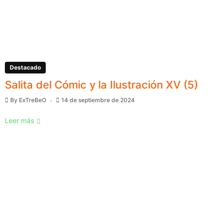
Destacado
Salita del Cómic y la Ilustración XV (5)
By
ExTreBeO
14 de septiembre de 2024
Leer más