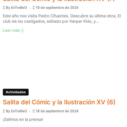
By
ExTreBeO
19 de septiembre de 2024
Este año nos visita Pedro Cifuentes. Descubre su última obra, El
club de los castigados, editado por Harper Kids, y...
Leer más
Actividades
Salita del Cómic y la Ilustración XV (6)
By
ExTreBeO
18 de septiembre de 2024
¡Salimos en la prensa!