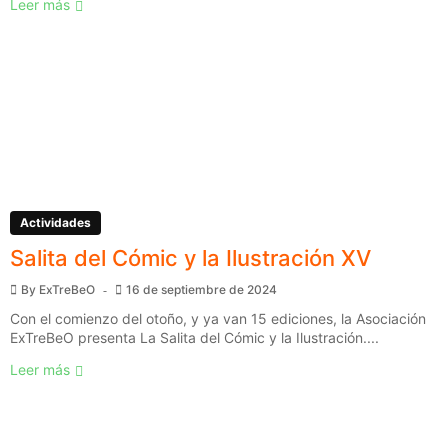
Leer más
Actividades
Salita del Cómic y la Ilustración XV
By
ExTreBeO
16 de septiembre de 2024
Con el comienzo del otoño, y ya van 15 ediciones, la Asociación
ExTreBeO presenta La Salita del Cómic y la Ilustración....
Leer más