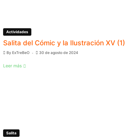
Actividades
Salita del Cómic y la Ilustración XV (1)
By
ExTreBeO
30 de agosto de 2024
Leer más
Salita