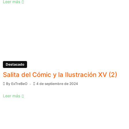
Leer más
Destacado
Salita del Cómic y la Ilustración XV (2)
By
ExTreBeO
4 de septiembre de 2024
Leer más