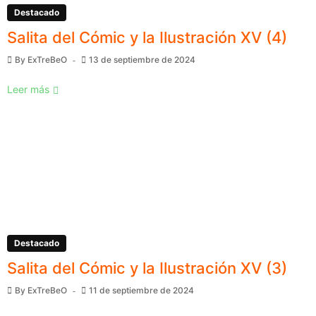
Destacado
Salita del Cómic y la Ilustración XV (4)
By
ExTreBeO
13 de septiembre de 2024
Leer más
Destacado
Salita del Cómic y la Ilustración XV (3)
By
ExTreBeO
11 de septiembre de 2024