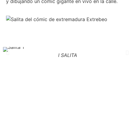
y dibujando un cómic gigante en vivo en la calle.
I SALITA