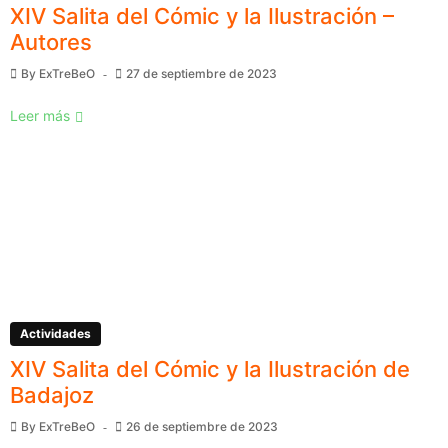
XIV Salita del Cómic y la Ilustración –
Autores
By
ExTreBeO
27 de septiembre de 2023
Leer más
Actividades
XIV Salita del Cómic y la Ilustración de
Badajoz
By
ExTreBeO
26 de septiembre de 2023