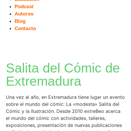
Podcast
Autores
Blog
Contacto
Salita del Cómic de
Extremadura
Una vez al año, en Extremadura tiene lugar un evento
sobre el mundo del cómic: La «modesta» Salita del
Cómic y la Ilustración. Desde 2010 extreBeo acerca
el mundo del cómic con actividades, talleres,
exposiciones, presentación de nuevas publicaciones