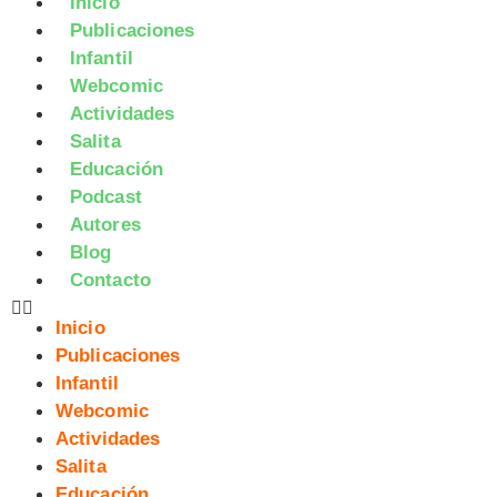
Inicio
Publicaciones
Infantil
Webcomic
Actividades
Salita
Educación
Podcast
Autores
Blog
Contacto
Inicio
Publicaciones
Infantil
Webcomic
Actividades
Salita
Educación