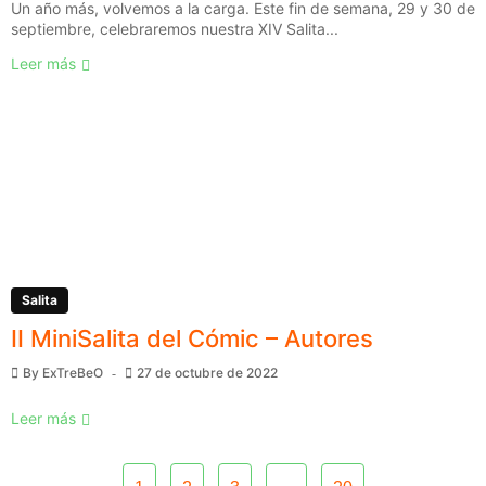
Un año más, volvemos a la carga. Este fin de semana, 29 y 30 de
septiembre, celebraremos nuestra XIV Salita...
Leer más
Salita
II MiniSalita del Cómic – Autores
By
ExTreBeO
27 de octubre de 2022
Leer más