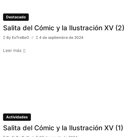
Destacado
Salita del Cómic y la Ilustración XV (2)
By
ExTreBeO
4 de septiembre de 2024
Leer más
Actividades
Salita del Cómic y la Ilustración XV (1)