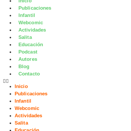
Inicio
Publicaciones
Infantil
Webcomic
Actividades
Salita
Educación
Podcast
Autores
Blog
Contacto
Inicio
Publicaciones
Infantil
Webcomic
Actividades
Salita
Educación