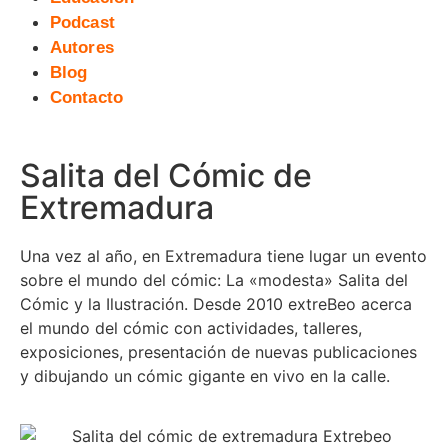
Podcast
Autores
Blog
Contacto
Salita del Cómic de
Extremadura
Una vez al año, en Extremadura tiene lugar un evento
sobre el mundo del cómic: La «modesta» Salita del
Cómic y la Ilustración. Desde 2010 extreBeo acerca
el mundo del cómic con actividades, talleres,
exposiciones, presentación de nuevas publicaciones
y dibujando un cómic gigante en vivo en la calle.