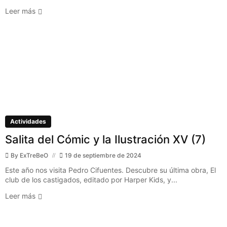
Leer más
Actividades
Salita del Cómic y la Ilustración XV (7)
By
ExTreBeO
19 de septiembre de 2024
Este año nos visita Pedro Cifuentes. Descubre su última obra, El
club de los castigados, editado por Harper Kids, y...
Leer más