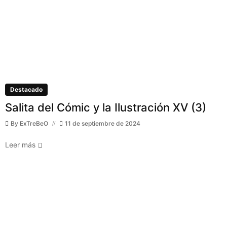
Destacado
Salita del Cómic y la Ilustración XV (3)
By
ExTreBeO
11 de septiembre de 2024
Leer más