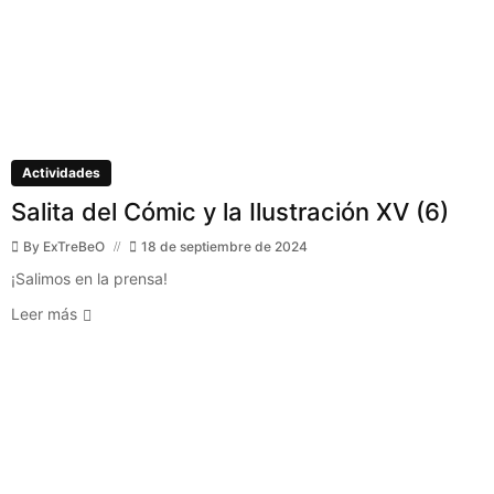
Actividades
Salita del Cómic y la Ilustración XV (6)
By
ExTreBeO
18 de septiembre de 2024
¡Salimos en la prensa!
Leer más