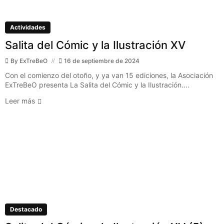
Actividades
Salita del Cómic y la Ilustración XV
By
ExTreBeO
16 de septiembre de 2024
Con el comienzo del otoño, y ya van 15 ediciones, la Asociación
ExTreBeO presenta La Salita del Cómic y la Ilustración....
Leer más
Destacado