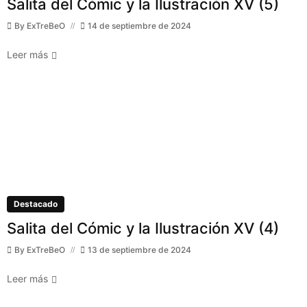
Salita del Cómic y la Ilustración XV (5)
By
ExTreBeO
14 de septiembre de 2024
Leer más
Destacado
Salita del Cómic y la Ilustración XV (4)
By
ExTreBeO
13 de septiembre de 2024
Leer más