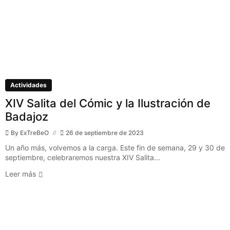
Actividades
XIV Salita del Cómic y la Ilustración de
Badajoz
By
ExTreBeO
26 de septiembre de 2023
Un año más, volvemos a la carga. Este fin de semana, 29 y 30 de
septiembre, celebraremos nuestra XIV Salita...
Leer más