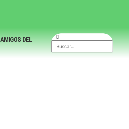
 AMIGOS DEL