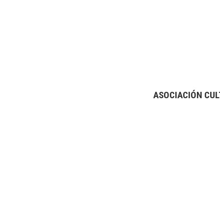
ASOCIACIÓN CUL