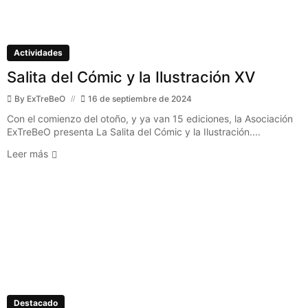
Actividades
Salita del Cómic y la Ilustración XV
By
ExTreBeO
16 de septiembre de 2024
Con el comienzo del otoño, y ya van 15 ediciones, la Asociación
ExTreBeO presenta La Salita del Cómic y la Ilustración....
Leer más
Destacado