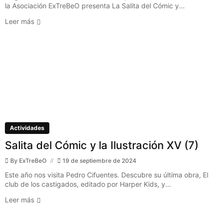
la Asociación ExTreBeO presenta La Salita del Cómic y...
Leer más
Actividades
Salita del Cómic y la Ilustración XV (7)
By
ExTreBeO
19 de septiembre de 2024
Este año nos visita Pedro Cifuentes. Descubre su última obra, El
club de los castigados, editado por Harper Kids, y...
Leer más