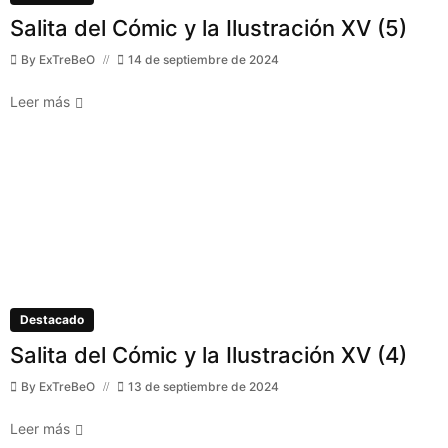
Salita del Cómic y la Ilustración XV (5)
By
ExTreBeO
14 de septiembre de 2024
Leer más
Destacado
Salita del Cómic y la Ilustración XV (4)
By
ExTreBeO
13 de septiembre de 2024
Leer más