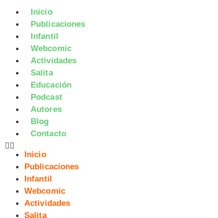
Inicio
Publicaciones
Infantil
Webcomic
Actividades
Salita
Educación
Podcast
Autores
Blog
Contacto
Inicio
Publicaciones
Infantil
Webcomic
Actividades
Salita