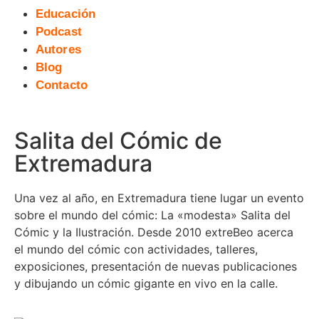
Educación
Podcast
Autores
Blog
Contacto
Salita del Cómic de
Extremadura
Una vez al año, en Extremadura tiene lugar un evento
sobre el mundo del cómic: La «modesta» Salita del
Cómic y la Ilustración. Desde 2010 extreBeo acerca
el mundo del cómic con actividades, talleres,
exposiciones, presentación de nuevas publicaciones
y dibujando un cómic gigante en vivo en la calle.