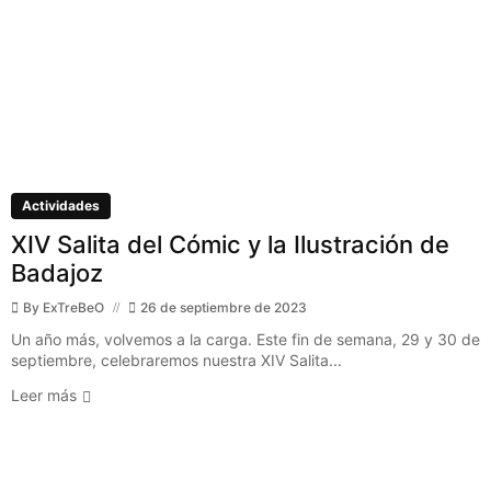
Actividades
XIV Salita del Cómic y la Ilustración de
Badajoz
By
ExTreBeO
26 de septiembre de 2023
Un año más, volvemos a la carga. Este fin de semana, 29 y 30 de
septiembre, celebraremos nuestra XIV Salita...
Leer más