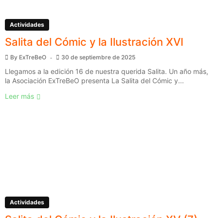
Actividades
Salita del Cómic y la Ilustración XVI
By
ExTreBeO
30 de septiembre de 2025
Llegamos a la edición 16 de nuestra querida Salita. Un año más,
la Asociación ExTreBeO presenta La Salita del Cómic y...
Leer más
Actividades