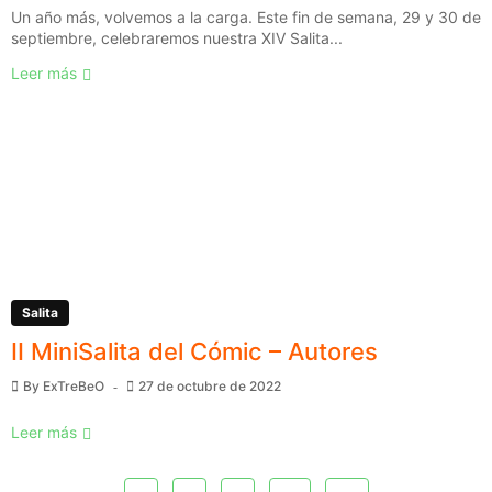
Un año más, volvemos a la carga. Este fin de semana, 29 y 30 de
septiembre, celebraremos nuestra XIV Salita...
Leer más
Salita
II MiniSalita del Cómic – Autores
By
ExTreBeO
27 de octubre de 2022
Leer más