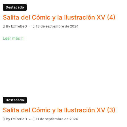
Destacado
Salita del Cómic y la Ilustración XV (4)
By
ExTreBeO
13 de septiembre de 2024
Leer más
Destacado
Salita del Cómic y la Ilustración XV (3)
By
ExTreBeO
11 de septiembre de 2024