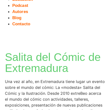
Podcast
Autores
Blog
Contacto
Salita del Cómic de
Extremadura
Una vez al año, en Extremadura tiene lugar un evento
sobre el mundo del cómic: La «modesta» Salita del
Cómic y la Ilustración. Desde 2010 extreBeo acerca
el mundo del cómic con actividades, talleres,
exposiciones, presentación de nuevas publicaciones