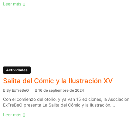
Leer más
Actividades
Salita del Cómic y la Ilustración XV
By
ExTreBeO
16 de septiembre de 2024
Con el comienzo del otoño, y ya van 15 ediciones, la Asociación
ExTreBeO presenta La Salita del Cómic y la Ilustración....
Leer más