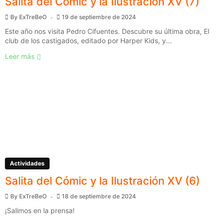
Salita del Cómic y la Ilustración XV (7)
By
ExTreBeO
19 de septiembre de 2024
Este año nos visita Pedro Cifuentes. Descubre su última obra, El
club de los castigados, editado por Harper Kids, y...
Leer más
Actividades
Salita del Cómic y la Ilustración XV (6)
By
ExTreBeO
18 de septiembre de 2024
¡Salimos en la prensa!