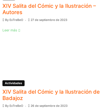
XIV Salita del Cómic y la Ilustración –
Autores
By
ExTreBeO
27 de septiembre de 2023
Leer más
Actividades
XIV Salita del Cómic y la Ilustración de
Badajoz
By
ExTreBeO
26 de septiembre de 2023