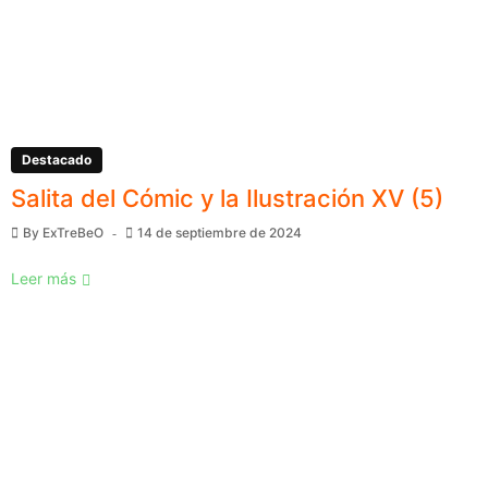
Destacado
Salita del Cómic y la Ilustración XV (5)
By
ExTreBeO
14 de septiembre de 2024
Leer más