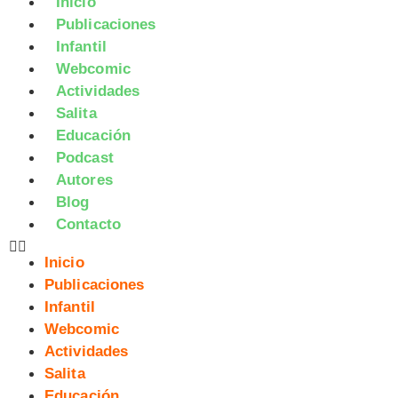
Inicio
Publicaciones
Infantil
Webcomic
Actividades
Salita
Educación
Podcast
Autores
Blog
Contacto
Inicio
Publicaciones
Infantil
Webcomic
Actividades
Salita
Educación