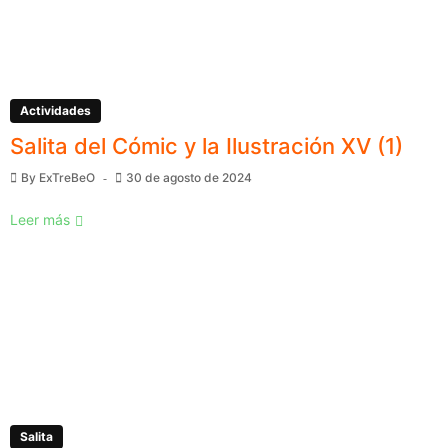
Actividades
Salita del Cómic y la Ilustración XV (1)
By
ExTreBeO
30 de agosto de 2024
Leer más
Salita