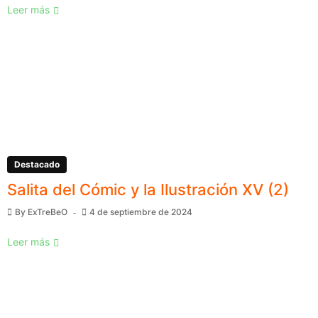
Leer más
Destacado
Salita del Cómic y la Ilustración XV (2)
By
ExTreBeO
4 de septiembre de 2024
Leer más