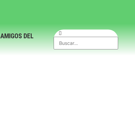
 AMIGOS DEL