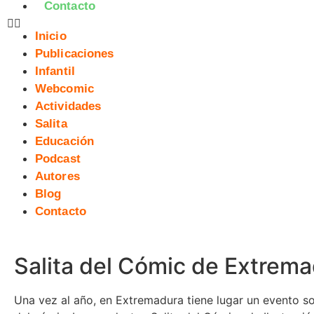
Contacto
Inicio
Publicaciones
Infantil
Webcomic
Actividades
Salita
Educación
Podcast
Autores
Blog
Contacto
Salita del Cómic de Extrem
Una vez al año, en Extremadura tiene lugar un evento s