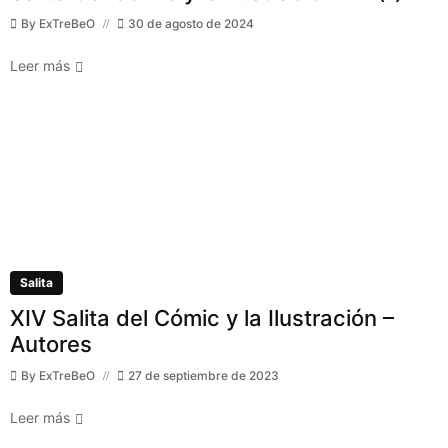
By
ExTreBeO
30 de agosto de 2024
Leer más
Salita
XIV Salita del Cómic y la Ilustración –
Autores
By
ExTreBeO
27 de septiembre de 2023
Leer más