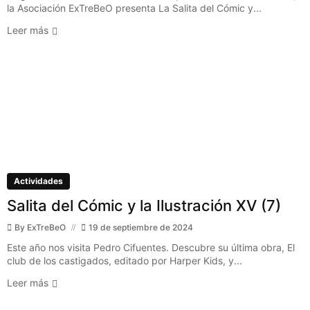
la Asociación ExTreBeO presenta La Salita del Cómic y...
Leer más
Actividades
Salita del Cómic y la Ilustración XV (7)
By
ExTreBeO
19 de septiembre de 2024
Este año nos visita Pedro Cifuentes. Descubre su última obra, El
club de los castigados, editado por Harper Kids, y...
Leer más