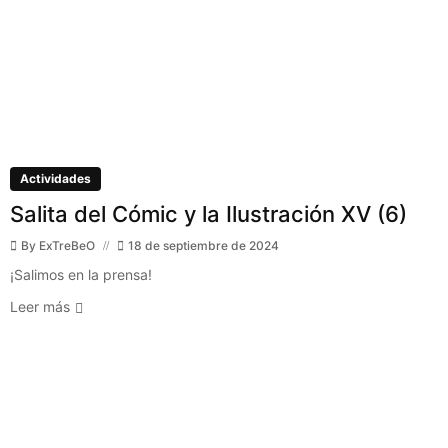
Actividades
Salita del Cómic y la Ilustración XV (6)
By
ExTreBeO
18 de septiembre de 2024
¡Salimos en la prensa!
Leer más