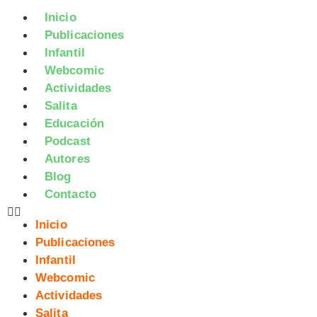
Inicio
Publicaciones
Infantil
Webcomic
Actividades
Salita
Educación
Podcast
Autores
Blog
Contacto
Inicio
Publicaciones
Infantil
Webcomic
Actividades
Salita