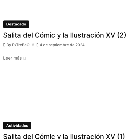
Destacado
Salita del Cómic y la Ilustración XV (2)
By
ExTreBeO
4 de septiembre de 2024
Leer más
Actividades
Salita del Cómic y la Ilustración XV (1)