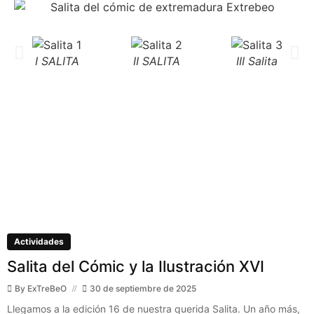
I SALITA
II SALITA
III Salita
Actividades
Salita del Cómic y la Ilustración XVI
By
ExTreBeO
30 de septiembre de 2025
Llegamos a la edición 16 de nuestra querida Salita. Un año más,