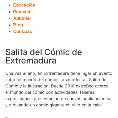
Educación
Podcast
Autores
Blog
Contacto
Salita del Cómic de
Extremadura
Una vez al año, en Extremadura tiene lugar un evento
sobre el mundo del cómic: La «modesta» Salita del
Cómic y la Ilustración. Desde 2010 extreBeo acerca
el mundo del cómic con actividades, talleres,
exposiciones, presentación de nuevas publicaciones
y dibujando un cómic gigante en vivo en la calle.