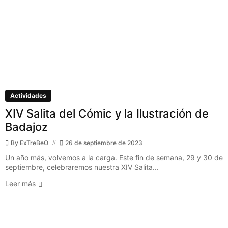
Actividades
XIV Salita del Cómic y la Ilustración de
Badajoz
By
ExTreBeO
26 de septiembre de 2023
Un año más, volvemos a la carga. Este fin de semana, 29 y 30 de
septiembre, celebraremos nuestra XIV Salita...
Leer más