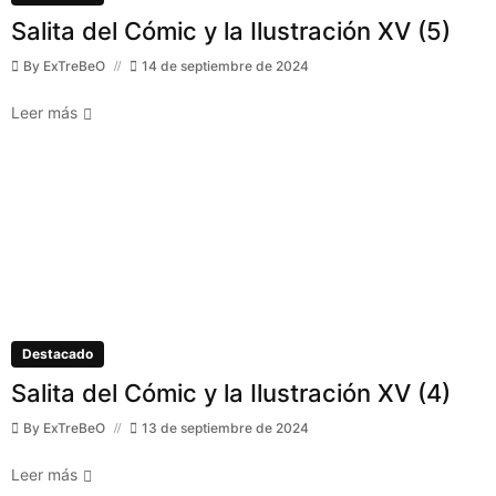
Salita del Cómic y la Ilustración XV (5)
By
ExTreBeO
14 de septiembre de 2024
Leer más
Destacado
Salita del Cómic y la Ilustración XV (4)
By
ExTreBeO
13 de septiembre de 2024
Leer más