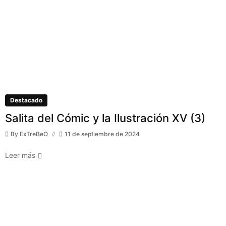
Destacado
Salita del Cómic y la Ilustración XV (3)
By
ExTreBeO
11 de septiembre de 2024
Leer más