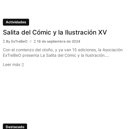
Actividades
Salita del Cómic y la Ilustración XV
By
ExTreBeO
16 de septiembre de 2024
Con el comienzo del otoño, y ya van 15 ediciones, la Asociación
ExTreBeO presenta La Salita del Cómic y la Ilustración....
Leer más
Destacado