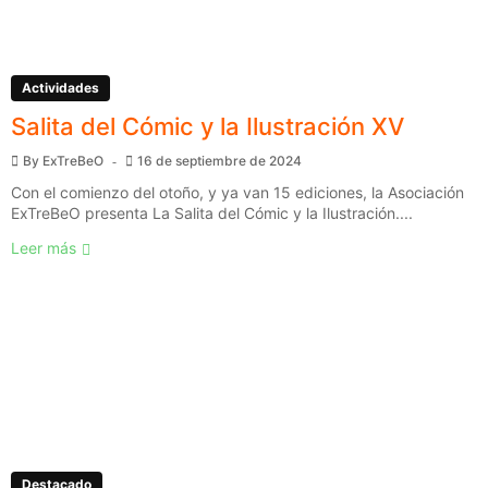
Actividades
Salita del Cómic y la Ilustración XV
By
ExTreBeO
16 de septiembre de 2024
Con el comienzo del otoño, y ya van 15 ediciones, la Asociación
ExTreBeO presenta La Salita del Cómic y la Ilustración....
Leer más
Destacado