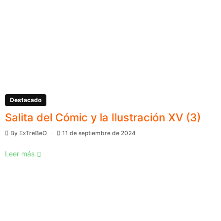
Destacado
Salita del Cómic y la Ilustración XV (3)
By
ExTreBeO
11 de septiembre de 2024
Leer más