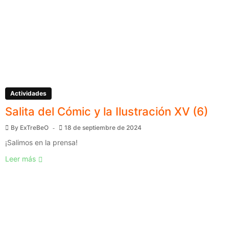
Actividades
Salita del Cómic y la Ilustración XV (6)
By
ExTreBeO
18 de septiembre de 2024
¡Salimos en la prensa!
Leer más