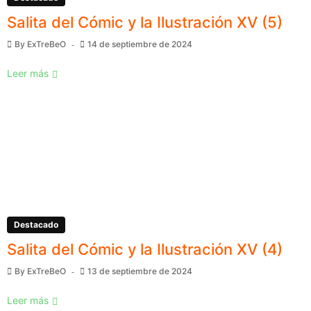
Salita del Cómic y la Ilustración XV (5)
By
ExTreBeO
14 de septiembre de 2024
Leer más
Destacado
Salita del Cómic y la Ilustración XV (4)
By
ExTreBeO
13 de septiembre de 2024
Leer más