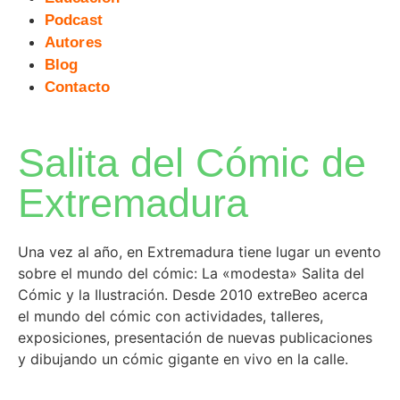
Podcast
Autores
Blog
Contacto
Salita del Cómic de
Extremadura
Una vez al año, en Extremadura tiene lugar un evento
sobre el mundo del cómic: La «modesta» Salita del
Cómic y la Ilustración. Desde 2010 extreBeo acerca
el mundo del cómic con actividades, talleres,
exposiciones, presentación de nuevas publicaciones
y dibujando un cómic gigante en vivo en la calle.