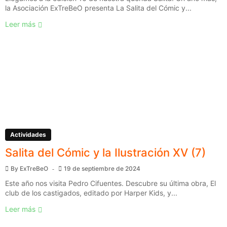
la Asociación ExTreBeO presenta La Salita del Cómic y...
Leer más
Actividades
Salita del Cómic y la Ilustración XV (7)
By
ExTreBeO
19 de septiembre de 2024
Este año nos visita Pedro Cifuentes. Descubre su última obra, El
club de los castigados, editado por Harper Kids, y...
Leer más