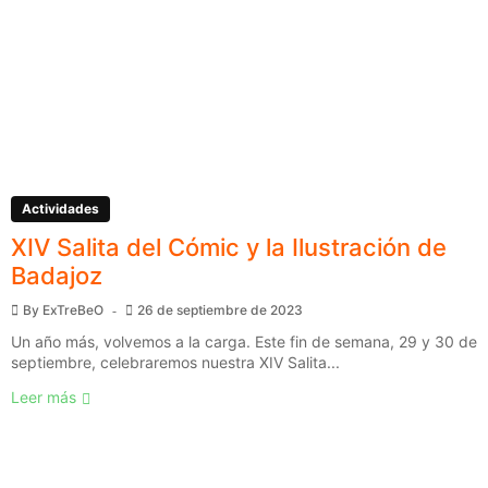
Actividades
XIV Salita del Cómic y la Ilustración de
Badajoz
By
ExTreBeO
26 de septiembre de 2023
Un año más, volvemos a la carga. Este fin de semana, 29 y 30 de
septiembre, celebraremos nuestra XIV Salita...
Leer más