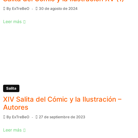
By
ExTreBeO
30 de agosto de 2024
Leer más
Salita
XIV Salita del Cómic y la Ilustración –
Autores
By
ExTreBeO
27 de septiembre de 2023
Leer más