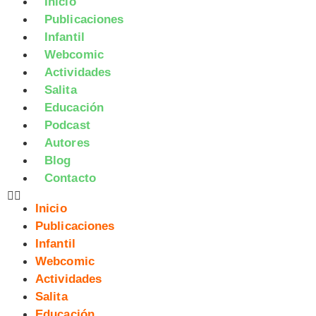
Inicio
Publicaciones
Infantil
Webcomic
Actividades
Salita
Educación
Podcast
Autores
Blog
Contacto
Inicio
Publicaciones
Infantil
Webcomic
Actividades
Salita
Educación