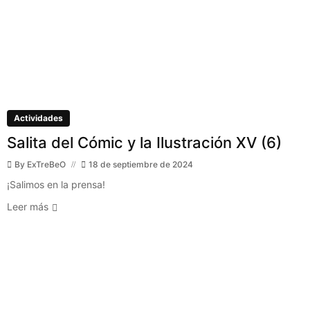
Actividades
Salita del Cómic y la Ilustración XV (6)
By
ExTreBeO
18 de septiembre de 2024
¡Salimos en la prensa!
Leer más