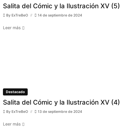
Salita del Cómic y la Ilustración XV (5)
By
ExTreBeO
14 de septiembre de 2024
Leer más
Destacado
Salita del Cómic y la Ilustración XV (4)
By
ExTreBeO
13 de septiembre de 2024
Leer más