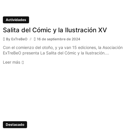
Actividades
Salita del Cómic y la Ilustración XV
By
ExTreBeO
16 de septiembre de 2024
Con el comienzo del otoño, y ya van 15 ediciones, la Asociación
ExTreBeO presenta La Salita del Cómic y la Ilustración....
Leer más
Destacado