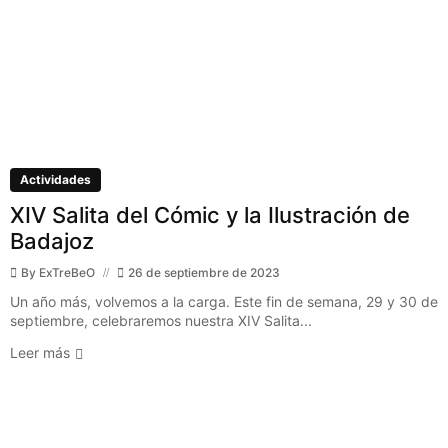
Actividades
XIV Salita del Cómic y la Ilustración de
Badajoz
By
ExTreBeO
26 de septiembre de 2023
Un año más, volvemos a la carga. Este fin de semana, 29 y 30 de
septiembre, celebraremos nuestra XIV Salita...
Leer más