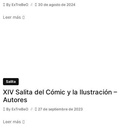
By
ExTreBeO
30 de agosto de 2024
Leer más
Salita
XIV Salita del Cómic y la Ilustración –
Autores
By
ExTreBeO
27 de septiembre de 2023
Leer más