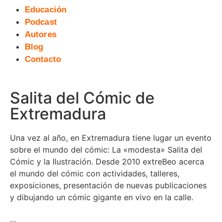
Educación
Podcast
Autores
Blog
Contacto
Salita del Cómic de
Extremadura
Una vez al año, en Extremadura tiene lugar un evento
sobre el mundo del cómic: La «modesta» Salita del
Cómic y la Ilustración. Desde 2010 extreBeo acerca
el mundo del cómic con actividades, talleres,
exposiciones, presentación de nuevas publicaciones
y dibujando un cómic gigante en vivo en la calle.