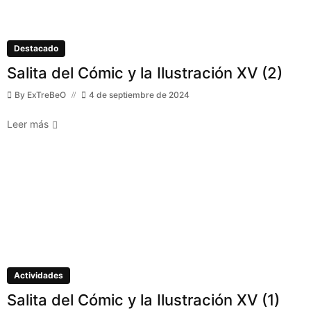
Destacado
Salita del Cómic y la Ilustración XV (2)
By
ExTreBeO
4 de septiembre de 2024
Leer más
Actividades
Salita del Cómic y la Ilustración XV (1)