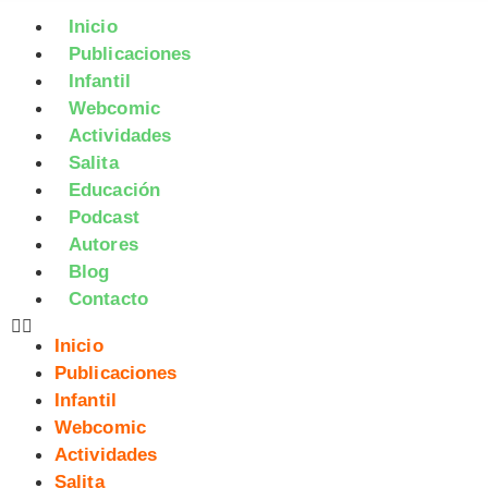
Inicio
Publicaciones
Infantil
Webcomic
Actividades
Salita
Educación
Podcast
Autores
Blog
Contacto
Inicio
Publicaciones
Infantil
Webcomic
Actividades
Salita