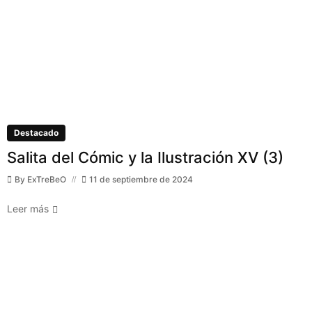
Destacado
Salita del Cómic y la Ilustración XV (3)
By
ExTreBeO
11 de septiembre de 2024
Leer más