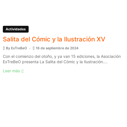
Actividades
Salita del Cómic y la Ilustración XV
By
ExTreBeO
16 de septiembre de 2024
Con el comienzo del otoño, y ya van 15 ediciones, la Asociación
ExTreBeO presenta La Salita del Cómic y la Ilustración....
Leer más