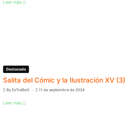
Leer más
Destacado
Salita del Cómic y la Ilustración XV (3)
By
ExTreBeO
11 de septiembre de 2024
Leer más