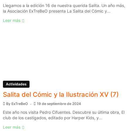
Llegamos a la edición 16 de nuestra querida Salita. Un año más,
la Asociación ExTreBeO presenta La Salita del Cómic y...
Leer más
Actividades
Salita del Cómic y la Ilustración XV (7)
By
ExTreBeO
19 de septiembre de 2024
Este año nos visita Pedro Cifuentes. Descubre su última obra, El
club de los castigados, editado por Harper Kids, y...
Leer más