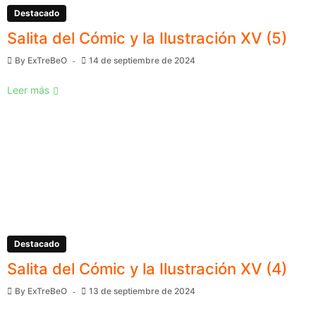
Destacado
Salita del Cómic y la Ilustración XV (5)
By
ExTreBeO
14 de septiembre de 2024
Leer más
Destacado
Salita del Cómic y la Ilustración XV (4)
By
ExTreBeO
13 de septiembre de 2024