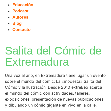
Educación
Podcast
Autores
Blog
Contacto
Salita del Cómic de
Extremadura
Una vez al año, en Extremadura tiene lugar un evento
sobre el mundo del cómic: La «modesta» Salita del
Cómic y la Ilustración. Desde 2010 extreBeo acerca
el mundo del cómic con actividades, talleres,
exposiciones, presentación de nuevas publicaciones
y dibujando un cómic gigante en vivo en la calle.