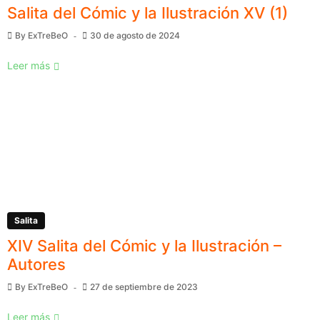
Salita del Cómic y la Ilustración XV (1)
By
ExTreBeO
30 de agosto de 2024
Leer más
Salita
XIV Salita del Cómic y la Ilustración –
Autores
By
ExTreBeO
27 de septiembre de 2023
Leer más