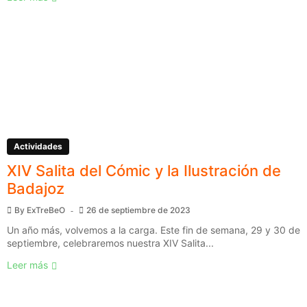
Actividades
XIV Salita del Cómic y la Ilustración de
Badajoz
By
ExTreBeO
26 de septiembre de 2023
Un año más, volvemos a la carga. Este fin de semana, 29 y 30 de
septiembre, celebraremos nuestra XIV Salita...
Leer más