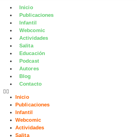
Inicio
Publicaciones
Infantil
Webcomic
Actividades
Salita
Educación
Podcast
Autores
Blog
Contacto
Inicio
Publicaciones
Infantil
Webcomic
Actividades
Salita