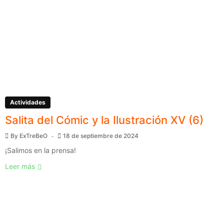
Actividades
Salita del Cómic y la Ilustración XV (6)
By
ExTreBeO
18 de septiembre de 2024
¡Salimos en la prensa!
Leer más