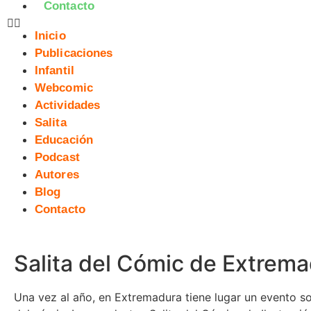
Contacto
Inicio
Publicaciones
Infantil
Webcomic
Actividades
Salita
Educación
Podcast
Autores
Blog
Contacto
Salita del Cómic de Extrem
Una vez al año, en Extremadura tiene lugar un evento s