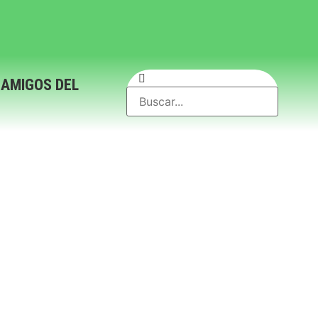
 AMIGOS DEL