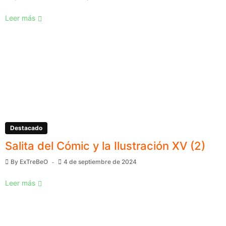
Leer más
Destacado
Salita del Cómic y la Ilustración XV (2)
By
ExTreBeO
4 de septiembre de 2024
Leer más