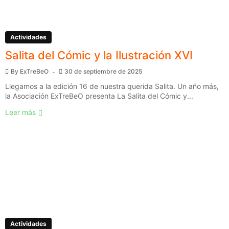
Actividades
Salita del Cómic y la Ilustración XVI
By
ExTreBeO
30 de septiembre de 2025
Llegamos a la edición 16 de nuestra querida Salita. Un año más,
la Asociación ExTreBeO presenta La Salita del Cómic y...
Leer más
Actividades