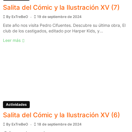
Salita del Cómic y la Ilustración XV (7)
By
ExTreBeO
19 de septiembre de 2024
Este año nos visita Pedro Cifuentes. Descubre su última obra, El
club de los castigados, editado por Harper Kids, y...
Leer más
Actividades
Salita del Cómic y la Ilustración XV (6)
By
ExTreBeO
18 de septiembre de 2024