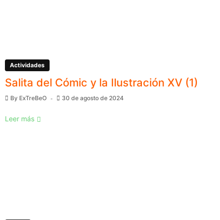
Actividades
Salita del Cómic y la Ilustración XV (1)
By
ExTreBeO
30 de agosto de 2024
Leer más