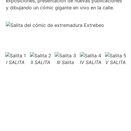
exposiciones, presentación de nuevas publicaciones
y dibujando un cómic gigante en vivo en la calle.
I SALITA
II SALITA
III Salita
IV SALITA
V SALITA