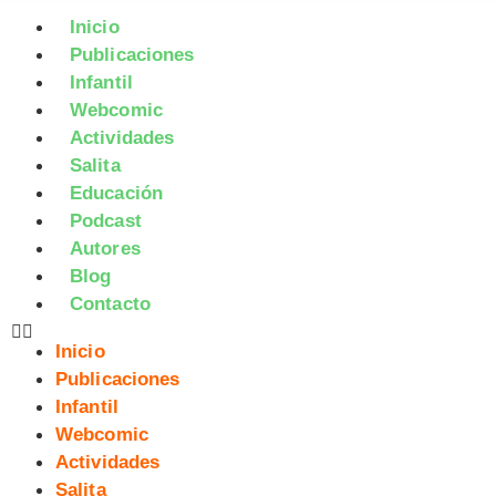
Inicio
Publicaciones
Infantil
Webcomic
Actividades
Salita
Educación
Podcast
Autores
Blog
Contacto
Inicio
Publicaciones
Infantil
Webcomic
Actividades
Salita