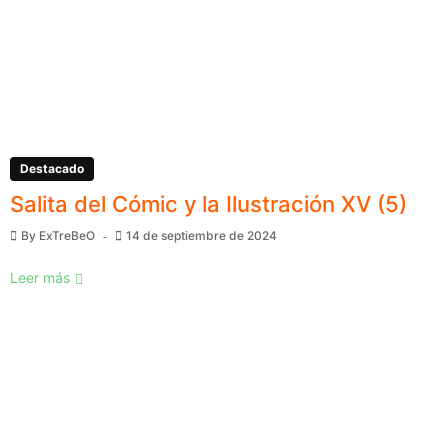
Destacado
Salita del Cómic y la Ilustración XV (5)
By
ExTreBeO
14 de septiembre de 2024
Leer más