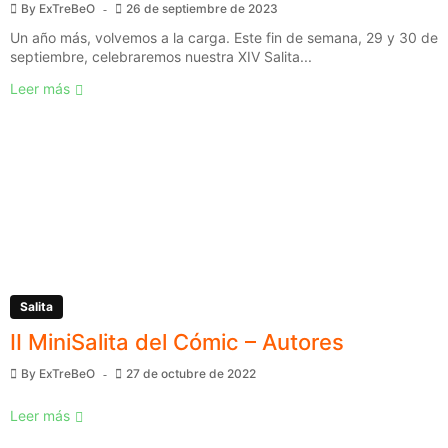
By
ExTreBeO
26 de septiembre de 2023
Un año más, volvemos a la carga. Este fin de semana, 29 y 30 de
septiembre, celebraremos nuestra XIV Salita...
Leer más
Salita
II MiniSalita del Cómic – Autores
By
ExTreBeO
27 de octubre de 2022
Leer más