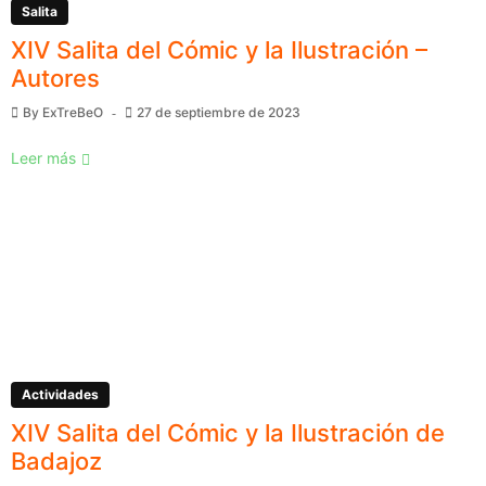
Salita
XIV Salita del Cómic y la Ilustración –
Autores
By
ExTreBeO
27 de septiembre de 2023
Leer más
Actividades
XIV Salita del Cómic y la Ilustración de
Badajoz