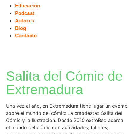
Educación
Podcast
Autores
Blog
Contacto
Salita del Cómic de
Extremadura
Una vez al año, en Extremadura tiene lugar un evento
sobre el mundo del cómic: La «modesta» Salita del
Cómic y la Ilustración. Desde 2010 extreBeo acerca
el mundo del cómic con actividades, talleres,