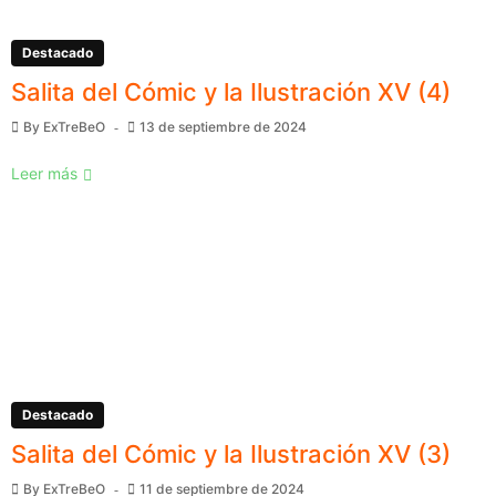
Destacado
Salita del Cómic y la Ilustración XV (4)
By
ExTreBeO
13 de septiembre de 2024
Leer más
Destacado
Salita del Cómic y la Ilustración XV (3)
By
ExTreBeO
11 de septiembre de 2024