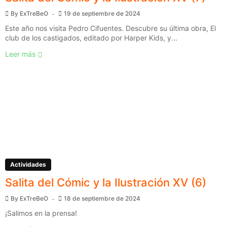
By
ExTreBeO
19 de septiembre de 2024
Este año nos visita Pedro Cifuentes. Descubre su última obra, El
club de los castigados, editado por Harper Kids, y...
Leer más
Actividades
Salita del Cómic y la Ilustración XV (6)
By
ExTreBeO
18 de septiembre de 2024
¡Salimos en la prensa!