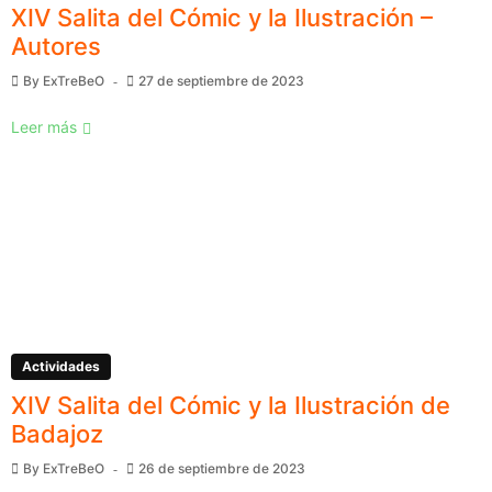
XIV Salita del Cómic y la Ilustración –
Autores
By
ExTreBeO
27 de septiembre de 2023
Leer más
Actividades
XIV Salita del Cómic y la Ilustración de
Badajoz
By
ExTreBeO
26 de septiembre de 2023