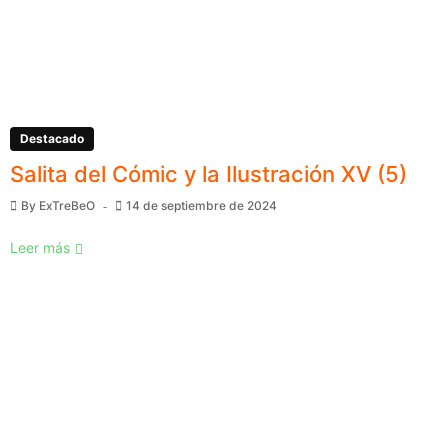
Destacado
Salita del Cómic y la Ilustración XV (5)
By
ExTreBeO
14 de septiembre de 2024
Leer más