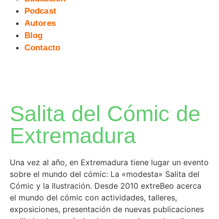
Podcast
Autores
Blog
Contacto
Salita del Cómic de
Extremadura
Una vez al año, en Extremadura tiene lugar un evento
sobre el mundo del cómic: La «modesta» Salita del
Cómic y la Ilustración. Desde 2010 extreBeo acerca
el mundo del cómic con actividades, talleres,
exposiciones, presentación de nuevas publicaciones