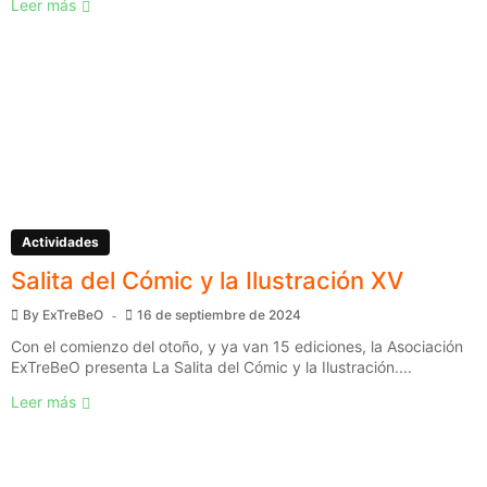
Leer más
Actividades
Salita del Cómic y la Ilustración XV
By
ExTreBeO
16 de septiembre de 2024
Con el comienzo del otoño, y ya van 15 ediciones, la Asociación
ExTreBeO presenta La Salita del Cómic y la Ilustración....
Leer más