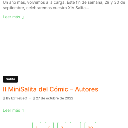
Un año más, volvemos a la carga. Este fin de semana, 29 y 30 de
septiembre, celebraremos nuestra XIV Salita...
Leer más
Salita
II MiniSalita del Cómic – Autores
By
ExTreBeO
27 de octubre de 2022
Leer más