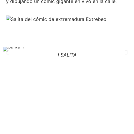
y dibujando un cómic gigante en vivo en la calle.
I SALITA