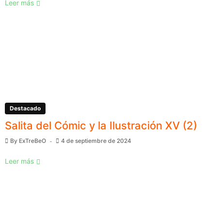
Leer más
Destacado
Salita del Cómic y la Ilustración XV (2)
By
ExTreBeO
4 de septiembre de 2024
Leer más