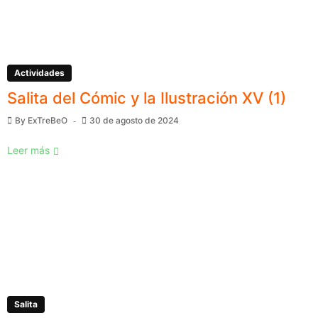
Actividades
Salita del Cómic y la Ilustración XV (1)
By
ExTreBeO
30 de agosto de 2024
Leer más
Salita