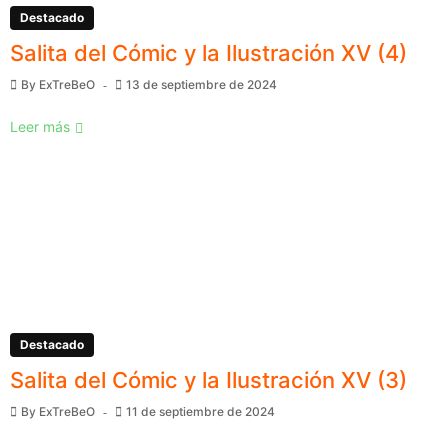
Destacado
Salita del Cómic y la Ilustración XV (4)
By
ExTreBeO
13 de septiembre de 2024
Leer más
Destacado
Salita del Cómic y la Ilustración XV (3)
By
ExTreBeO
11 de septiembre de 2024