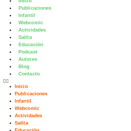
Inicio
Publicaciones
Infantil
Webcomic
Actividades
Salita
Educación
Podcast
Autores
Blog
Contacto
Inicio
Publicaciones
Infantil
Webcomic
Actividades
Salita
Educación