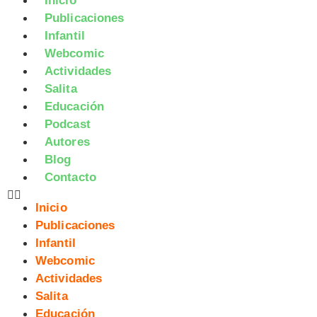
Inicio
Publicaciones
Infantil
Webcomic
Actividades
Salita
Educación
Podcast
Autores
Blog
Contacto
Inicio
Publicaciones
Infantil
Webcomic
Actividades
Salita
Educación