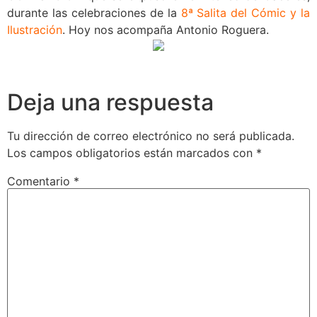
durante las celebraciones de la
8ª Salita del Cómic y la
Ilustración
. Hoy nos acompaña Antonio Roguera.
Deja una respuesta
Tu dirección de correo electrónico no será publicada.
Los campos obligatorios están marcados con
*
Comentario
*