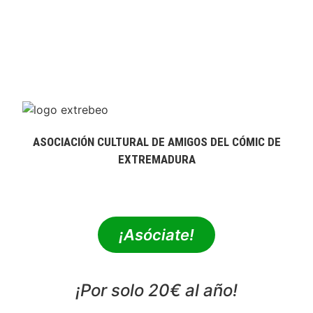
ASOCIACIÓN CULTURAL DE AMIGOS DEL CÓMIC DE
EXTREMADURA
extrebeo@extrebeo.com
¡Asóciate!
¡Por solo 20€ al año!