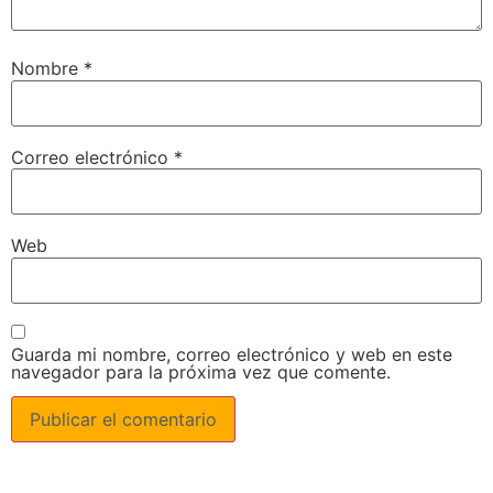
Nombre
*
Correo electrónico
*
Web
Guarda mi nombre, correo electrónico y web en este
navegador para la próxima vez que comente.