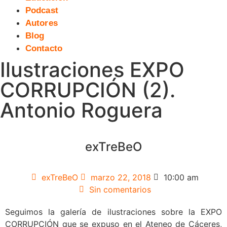
Podcast
Autores
Blog
Contacto
Ilustraciones EXPO
CORRUPCIÓN (2).
Antonio Roguera
exTreBeO
exTreBeO
marzo 22, 2018
10:00 am
Sin comentarios
Seguimos la galería de ilustraciones sobre la EXPO
CORRUPCIÓN que se expuso en el Ateneo de Cáceres,