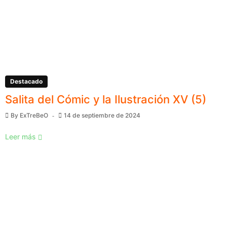
Destacado
Salita del Cómic y la Ilustración XV (5)
By
ExTreBeO
14 de septiembre de 2024
Leer más