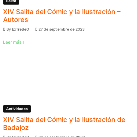
Salita
XIV Salita del Cómic y la Ilustración –
Autores
By
ExTreBeO
27 de septiembre de 2023
Leer más
Actividades
XIV Salita del Cómic y la Ilustración de
Badajoz