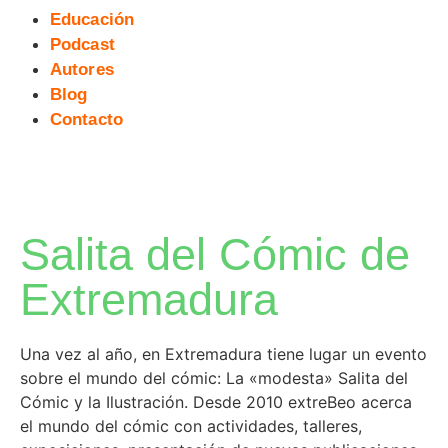
Educación
Podcast
Autores
Blog
Contacto
Salita del Cómic de
Extremadura
Una vez al año, en Extremadura tiene lugar un evento
sobre el mundo del cómic: La «modesta» Salita del
Cómic y la Ilustración. Desde 2010 extreBeo acerca
el mundo del cómic con actividades, talleres,