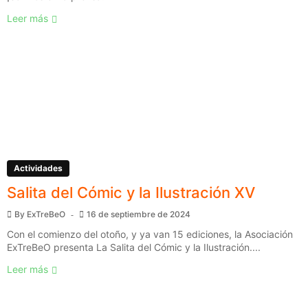
Leer más
Actividades
Salita del Cómic y la Ilustración XV
By
ExTreBeO
16 de septiembre de 2024
Con el comienzo del otoño, y ya van 15 ediciones, la Asociación
ExTreBeO presenta La Salita del Cómic y la Ilustración....
Leer más