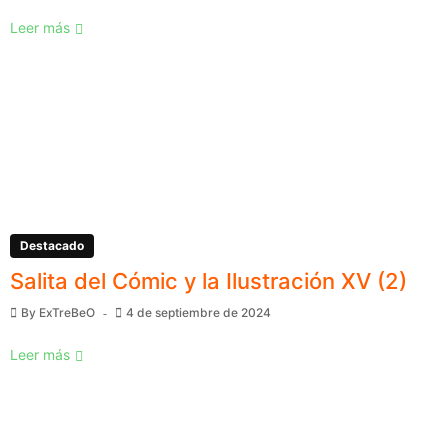
Leer más
Destacado
Salita del Cómic y la Ilustración XV (2)
By
ExTreBeO
4 de septiembre de 2024
Leer más