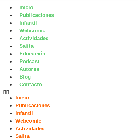
Inicio
Publicaciones
Infantil
Webcomic
Actividades
Salita
Educación
Podcast
Autores
Blog
Contacto
Inicio
Publicaciones
Infantil
Webcomic
Actividades
Salita