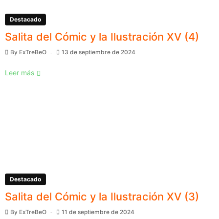
Destacado
Salita del Cómic y la Ilustración XV (4)
By
ExTreBeO
13 de septiembre de 2024
Leer más
Destacado
Salita del Cómic y la Ilustración XV (3)
By
ExTreBeO
11 de septiembre de 2024