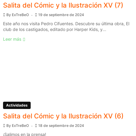
Salita del Cómic y la Ilustración XV (7)
By
ExTreBeO
19 de septiembre de 2024
Este año nos visita Pedro Cifuentes. Descubre su última obra, El
club de los castigados, editado por Harper Kids, y...
Leer más
Actividades
Salita del Cómic y la Ilustración XV (6)
By
ExTreBeO
18 de septiembre de 2024
¡Salimos en la prensa!