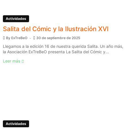
Actividades
Salita del Cómic y la Ilustración XVI
By
ExTreBeO
30 de septiembre de 2025
Llegamos a la edición 16 de nuestra querida Salita. Un año más,
la Asociación ExTreBeO presenta La Salita del Cómic y...
Leer más
Actividades