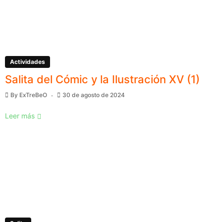
Actividades
Salita del Cómic y la Ilustración XV (1)
By
ExTreBeO
30 de agosto de 2024
Leer más