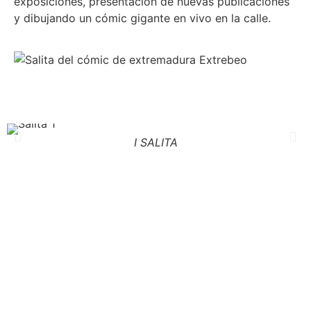
exposiciones, presentación de nuevas publicaciones
y dibujando un cómic gigante en vivo en la calle.
I SALITA