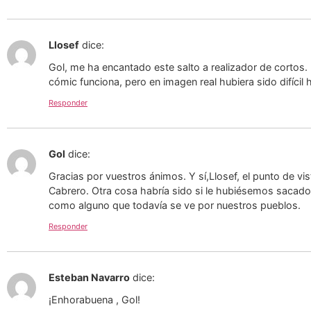
Llosef
dice:
Gol, me ha encantado este salto a realizador de cortos
cómic funciona, pero en imagen real hubiera sido difícil
Responder
Gol
dice:
Gracias por vuestros ánimos. Y sí,Llosef, el punto de vist
Cabrero. Otra cosa habría sido si le hubiésemos sacado
como alguno que todavía se ve por nuestros pueblos.
Responder
Esteban Navarro
dice:
¡Enhorabuena , Gol!