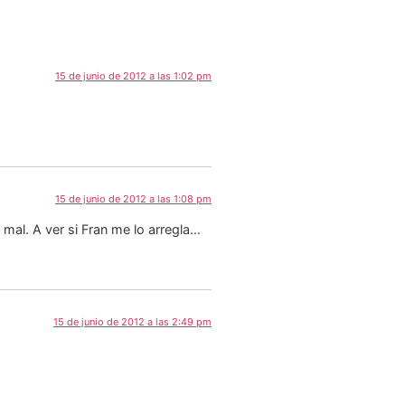
15 de junio de 2012 a las 1:02 pm
15 de junio de 2012 a las 1:08 pm
mal. A ver si Fran me lo arregla…
15 de junio de 2012 a las 2:49 pm