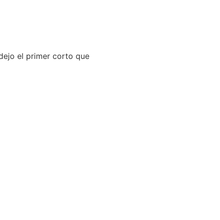
 dejo el primer corto que