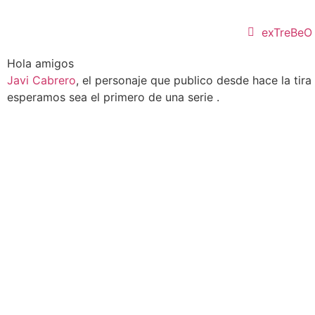
exTreBeO
Hola amigos
Javi Cabrero
, el personaje que publico desde hace la tir
esperamos sea el primero de una serie .