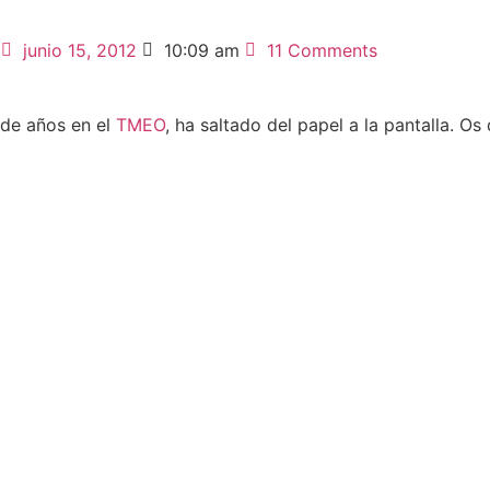
junio 15, 2012
10:09 am
11 Comments
a de años en el
TMEO
, ha saltado del papel a la pantalla. Os