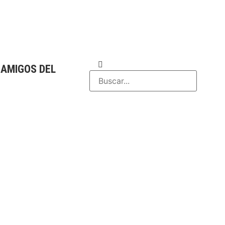
 AMIGOS DEL