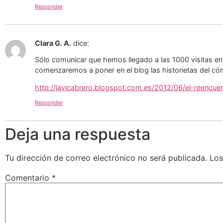
Responder
Clara G. A.
dice:
Sólo comunicar que hemos llegado a las 1000 visitas en
comenzaremos a poner en el blog las historietas del
http://javicabrero.blogspot.com.es/2012/06/el-re
Responder
Deja una respuesta
Tu dirección de correo electrónico no será publicada.
Los
Comentario
*