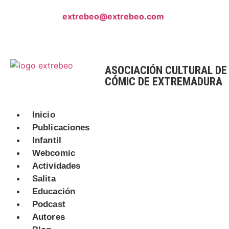
¡Escríbenos!
extrebeo@extrebeo.com
ASOCIACIÓN CULTURAL DE
CÓMIC DE EXTREMADURA
Inicio
Publicaciones
Infantil
Webcomic
Actividades
Salita
Educación
Podcast
Autores