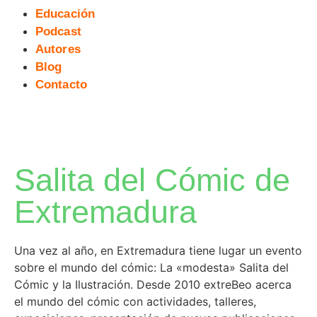
Educación
Podcast
Autores
Blog
Contacto
Salita del Cómic de
Extremadura
Una vez al año, en Extremadura tiene lugar un evento
sobre el mundo del cómic: La «modesta» Salita del
Cómic y la Ilustración. Desde 2010 extreBeo acerca
el mundo del cómic con actividades, talleres,