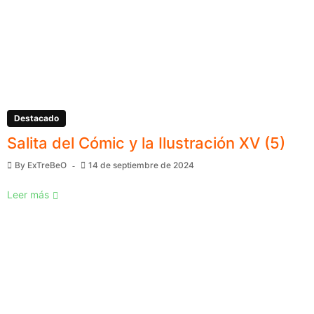
Destacado
Salita del Cómic y la Ilustración XV (5)
By
ExTreBeO
14 de septiembre de 2024
Leer más