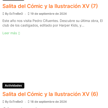
Salita del Cómic y la Ilustración XV (7)
By
ExTreBeO
19 de septiembre de 2024
Este año nos visita Pedro Cifuentes. Descubre su última obra, El
club de los castigados, editado por Harper Kids, y...
Leer más
Actividades
Salita del Cómic y la Ilustración XV (6)
By
ExTreBeO
18 de septiembre de 2024