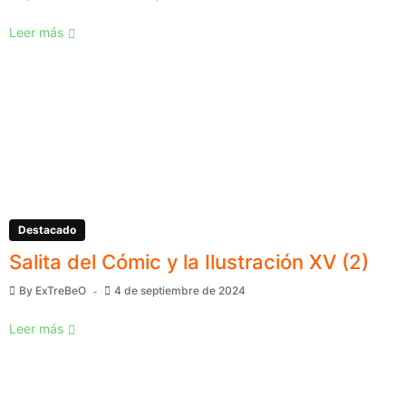
Leer más
Destacado
Salita del Cómic y la Ilustración XV (2)
By
ExTreBeO
4 de septiembre de 2024
Leer más