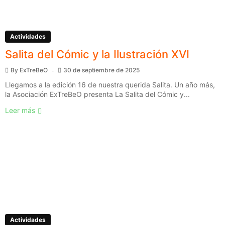
Actividades
Salita del Cómic y la Ilustración XVI
By
ExTreBeO
30 de septiembre de 2025
Llegamos a la edición 16 de nuestra querida Salita. Un año más,
la Asociación ExTreBeO presenta La Salita del Cómic y...
Leer más
Actividades