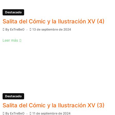
Destacado
Salita del Cómic y la Ilustración XV (4)
By
ExTreBeO
13 de septiembre de 2024
Leer más
Destacado
Salita del Cómic y la Ilustración XV (3)
By
ExTreBeO
11 de septiembre de 2024