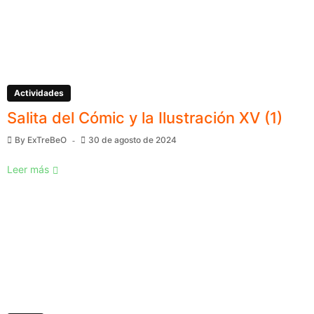
Actividades
Salita del Cómic y la Ilustración XV (1)
By
ExTreBeO
30 de agosto de 2024
Leer más