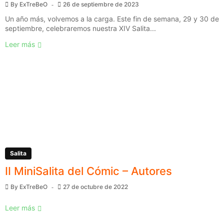
By
ExTreBeO
26 de septiembre de 2023
Un año más, volvemos a la carga. Este fin de semana, 29 y 30 de
septiembre, celebraremos nuestra XIV Salita...
Leer más
Salita
II MiniSalita del Cómic – Autores
By
ExTreBeO
27 de octubre de 2022
Leer más