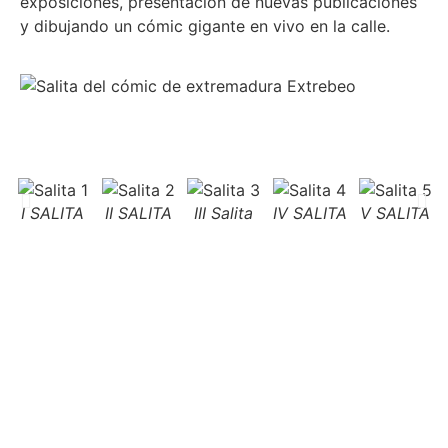
exposiciones, presentación de nuevas publicaciones
y dibujando un cómic gigante en vivo en la calle.
I SALITA
II SALITA
III Salita
IV SALITA
V SALITA