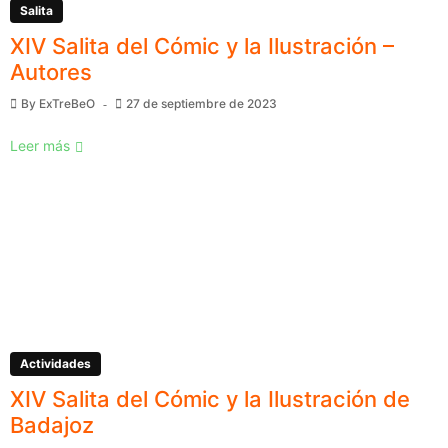
Salita
XIV Salita del Cómic y la Ilustración –
Autores
By
ExTreBeO
27 de septiembre de 2023
Leer más
Actividades
XIV Salita del Cómic y la Ilustración de
Badajoz