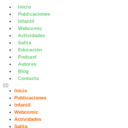
Inicio
Publicaciones
Infantil
Webcomic
Actividades
Salita
Educación
Podcast
Autores
Blog
Contacto
Inicio
Publicaciones
Infantil
Webcomic
Actividades
Salita