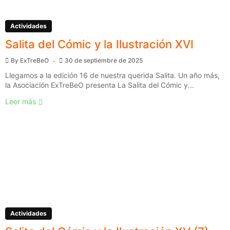
Actividades
Salita del Cómic y la Ilustración XVI
By
ExTreBeO
30 de septiembre de 2025
Llegamos a la edición 16 de nuestra querida Salita. Un año más,
la Asociación ExTreBeO presenta La Salita del Cómic y...
Leer más
Actividades