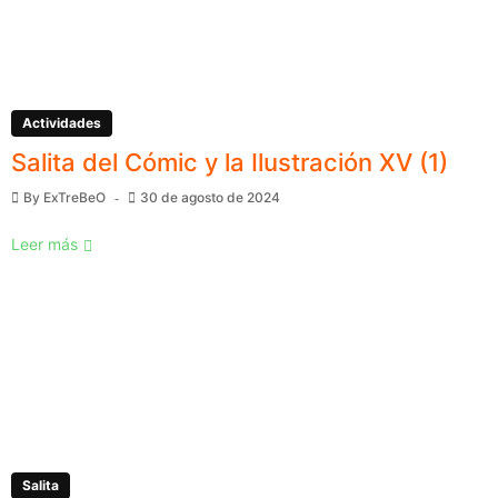
Actividades
Salita del Cómic y la Ilustración XV (1)
By
ExTreBeO
30 de agosto de 2024
Leer más
Salita