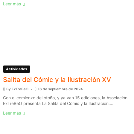
Leer más
Actividades
Salita del Cómic y la Ilustración XV
By
ExTreBeO
16 de septiembre de 2024
Con el comienzo del otoño, y ya van 15 ediciones, la Asociación
ExTreBeO presenta La Salita del Cómic y la Ilustración....
Leer más