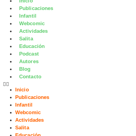
Inicio
Publicaciones
Infantil
Webcomic
Actividades
Salita
Educación
Podcast
Autores
Blog
Contacto
Inicio
Publicaciones
Infantil
Webcomic
Actividades
Salita
Educación