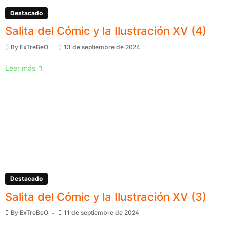
Destacado
Salita del Cómic y la Ilustración XV (4)
By
ExTreBeO
13 de septiembre de 2024
Leer más
Destacado
Salita del Cómic y la Ilustración XV (3)
By
ExTreBeO
11 de septiembre de 2024