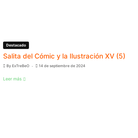
Destacado
Salita del Cómic y la Ilustración XV (5)
By
ExTreBeO
14 de septiembre de 2024
Leer más