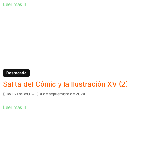
Leer más
Destacado
Salita del Cómic y la Ilustración XV (2)
By
ExTreBeO
4 de septiembre de 2024
Leer más