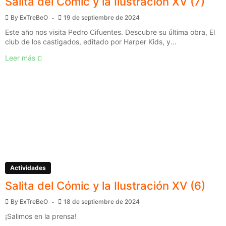
Salita del Cómic y la Ilustración XV (7)
By
ExTreBeO
19 de septiembre de 2024
Este año nos visita Pedro Cifuentes. Descubre su última obra, El
club de los castigados, editado por Harper Kids, y...
Leer más
Actividades
Salita del Cómic y la Ilustración XV (6)
By
ExTreBeO
18 de septiembre de 2024
¡Salimos en la prensa!