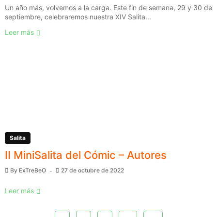
Un año más, volvemos a la carga. Este fin de semana, 29 y 30 de
septiembre, celebraremos nuestra XIV Salita...
Leer más
Salita
II MiniSalita del Cómic – Autores
By
ExTreBeO
27 de octubre de 2022
Leer más