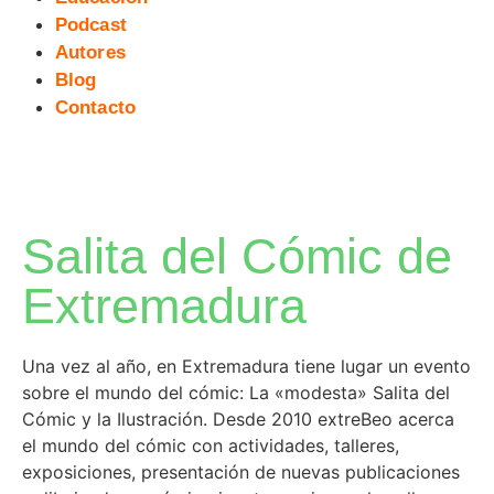
Podcast
Autores
Blog
Contacto
Salita del Cómic de
Extremadura
Una vez al año, en Extremadura tiene lugar un evento
sobre el mundo del cómic: La «modesta» Salita del
Cómic y la Ilustración. Desde 2010 extreBeo acerca
el mundo del cómic con actividades, talleres,
exposiciones, presentación de nuevas publicaciones