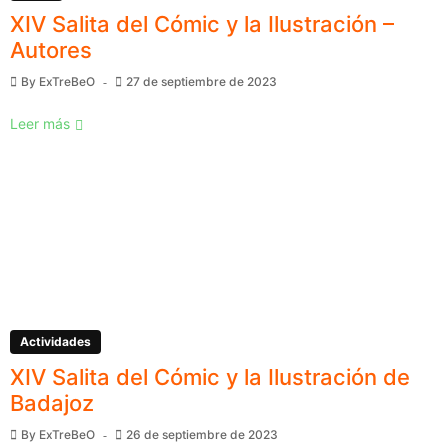
XIV Salita del Cómic y la Ilustración –
Autores
By
ExTreBeO
27 de septiembre de 2023
Leer más
Actividades
XIV Salita del Cómic y la Ilustración de
Badajoz
By
ExTreBeO
26 de septiembre de 2023