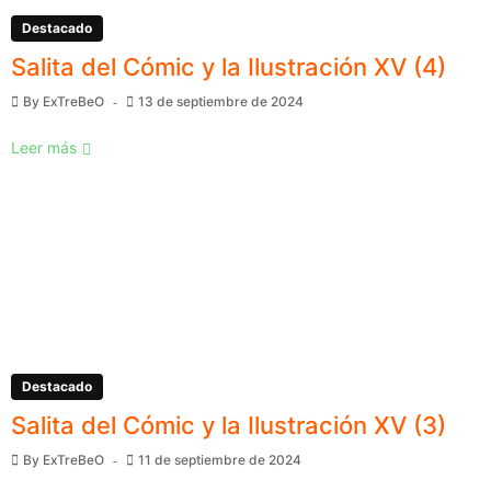
Destacado
Salita del Cómic y la Ilustración XV (4)
By
ExTreBeO
13 de septiembre de 2024
Leer más
Destacado
Salita del Cómic y la Ilustración XV (3)
By
ExTreBeO
11 de septiembre de 2024