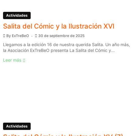
Actividades
Salita del Cómic y la Ilustración XVI
By
ExTreBeO
30 de septiembre de 2025
Llegamos a la edición 16 de nuestra querida Salita. Un año más,
la Asociación ExTreBeO presenta La Salita del Cómic y...
Leer más
Actividades