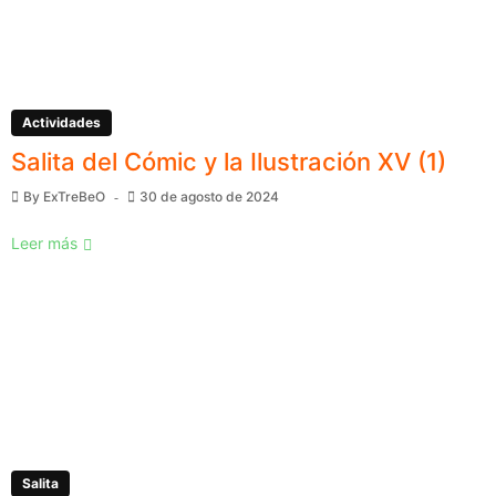
Actividades
Salita del Cómic y la Ilustración XV (1)
By
ExTreBeO
30 de agosto de 2024
Leer más
Salita