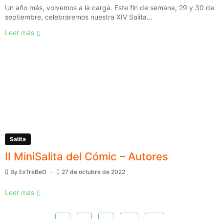
Un año más, volvemos a la carga. Este fin de semana, 29 y 30 de
septiembre, celebraremos nuestra XIV Salita...
Leer más
Salita
II MiniSalita del Cómic – Autores
By
ExTreBeO
27 de octubre de 2022
Leer más