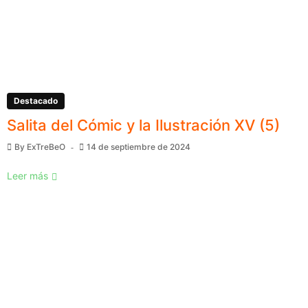
Destacado
Salita del Cómic y la Ilustración XV (5)
By
ExTreBeO
14 de septiembre de 2024
Leer más