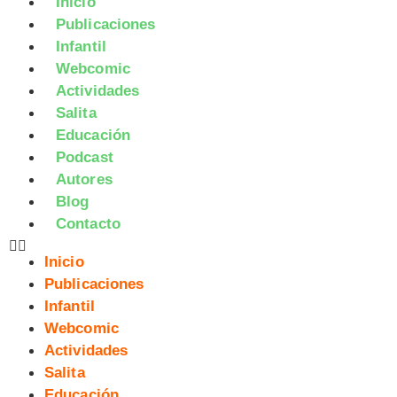
Inicio
Publicaciones
Infantil
Webcomic
Actividades
Salita
Educación
Podcast
Autores
Blog
Contacto
Inicio
Publicaciones
Infantil
Webcomic
Actividades
Salita
Educación