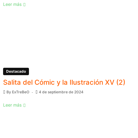
Leer más
Destacado
Salita del Cómic y la Ilustración XV (2)
By
ExTreBeO
4 de septiembre de 2024
Leer más