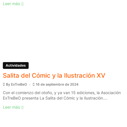
Leer más
Actividades
Salita del Cómic y la Ilustración XV
By
ExTreBeO
16 de septiembre de 2024
Con el comienzo del otoño, y ya van 15 ediciones, la Asociación
ExTreBeO presenta La Salita del Cómic y la Ilustración....
Leer más