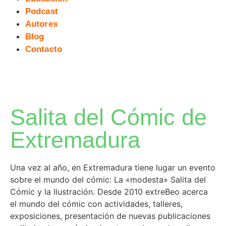
Podcast
Autores
Blog
Contacto
Salita del Cómic de
Extremadura
Una vez al año, en Extremadura tiene lugar un evento
sobre el mundo del cómic: La «modesta» Salita del
Cómic y la Ilustración. Desde 2010 extreBeo acerca
el mundo del cómic con actividades, talleres,
exposiciones, presentación de nuevas publicaciones