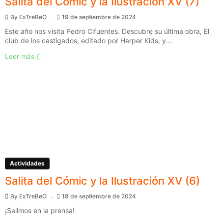
Salita del Cómic y la Ilustración XV (7)
By
ExTreBeO
19 de septiembre de 2024
Este año nos visita Pedro Cifuentes. Descubre su última obra, El
club de los castigados, editado por Harper Kids, y...
Leer más
Actividades
Salita del Cómic y la Ilustración XV (6)
By
ExTreBeO
18 de septiembre de 2024
¡Salimos en la prensa!