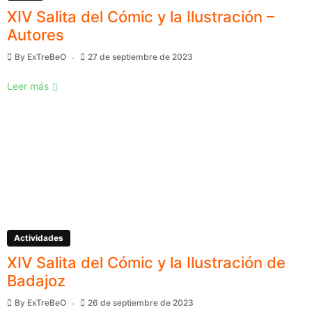
XIV Salita del Cómic y la Ilustración –
Autores
By
ExTreBeO
27 de septiembre de 2023
Leer más
Actividades
XIV Salita del Cómic y la Ilustración de
Badajoz
By
ExTreBeO
26 de septiembre de 2023