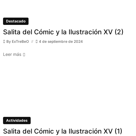
Destacado
Salita del Cómic y la Ilustración XV (2)
By
ExTreBeO
4 de septiembre de 2024
Leer más
Actividades
Salita del Cómic y la Ilustración XV (1)