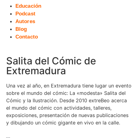
Educación
Podcast
Autores
Blog
Contacto
Salita del Cómic de
Extremadura
Una vez al año, en Extremadura tiene lugar un evento
sobre el mundo del cómic: La «modesta» Salita del
Cómic y la Ilustración. Desde 2010 extreBeo acerca
el mundo del cómic con actividades, talleres,
exposiciones, presentación de nuevas publicaciones
y dibujando un cómic gigante en vivo en la calle.