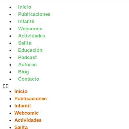
Inicio
Publicaciones
Infantil
Webcomic
Actividades
Salita
Educación
Podcast
Autores
Blog
Contacto
Inicio
Publicaciones
Infantil
Webcomic
Actividades
Salita