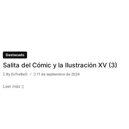
Destacado
Salita del Cómic y la Ilustración XV (3)
By
ExTreBeO
11 de septiembre de 2024
Leer más