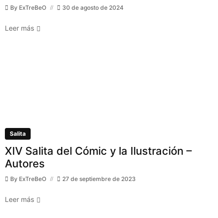
By
ExTreBeO
30 de agosto de 2024
Leer más
Salita
XIV Salita del Cómic y la Ilustración –
Autores
By
ExTreBeO
27 de septiembre de 2023
Leer más