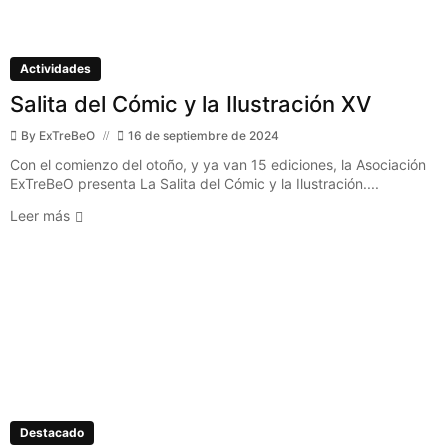
Actividades
Salita del Cómic y la Ilustración XV
By
ExTreBeO
16 de septiembre de 2024
Con el comienzo del otoño, y ya van 15 ediciones, la Asociación
ExTreBeO presenta La Salita del Cómic y la Ilustración....
Leer más
Destacado