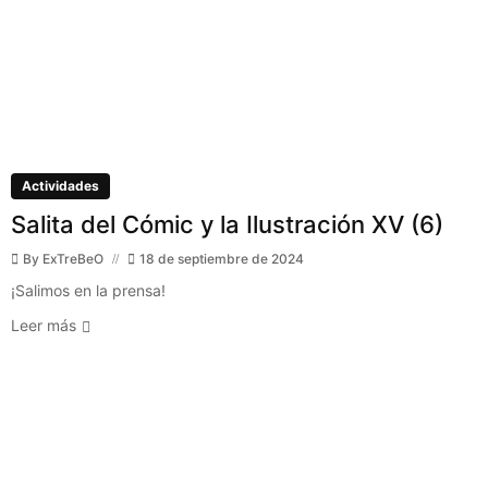
Actividades
Salita del Cómic y la Ilustración XV (6)
By
ExTreBeO
18 de septiembre de 2024
¡Salimos en la prensa!
Leer más