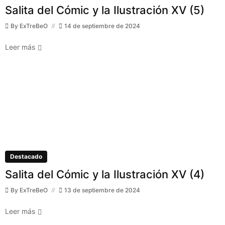
Salita del Cómic y la Ilustración XV (5)
By
ExTreBeO
14 de septiembre de 2024
Leer más
Destacado
Salita del Cómic y la Ilustración XV (4)
By
ExTreBeO
13 de septiembre de 2024
Leer más