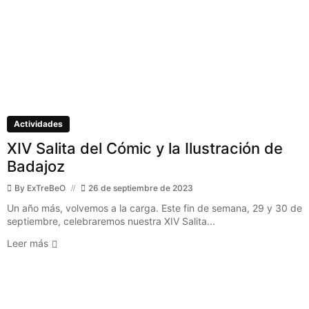
Actividades
XIV Salita del Cómic y la Ilustración de
Badajoz
By
ExTreBeO
26 de septiembre de 2023
Un año más, volvemos a la carga. Este fin de semana, 29 y 30 de
septiembre, celebraremos nuestra XIV Salita...
Leer más