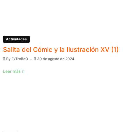
Actividades
Salita del Cómic y la Ilustración XV (1)
By
ExTreBeO
30 de agosto de 2024
Leer más