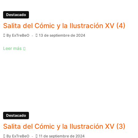
Destacado
Salita del Cómic y la Ilustración XV (4)
By
ExTreBeO
13 de septiembre de 2024
Leer más
Destacado
Salita del Cómic y la Ilustración XV (3)
By
ExTreBeO
11 de septiembre de 2024