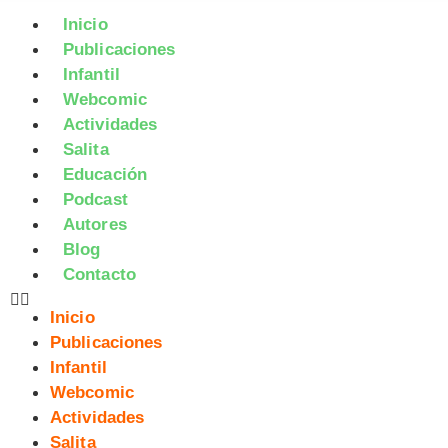
Inicio
Publicaciones
Infantil
Webcomic
Actividades
Salita
Educación
Podcast
Autores
Blog
Contacto
Inicio
Publicaciones
Infantil
Webcomic
Actividades
Salita