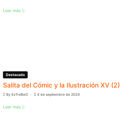
Leer más
Destacado
Salita del Cómic y la Ilustración XV (2)
By
ExTreBeO
4 de septiembre de 2024
Leer más