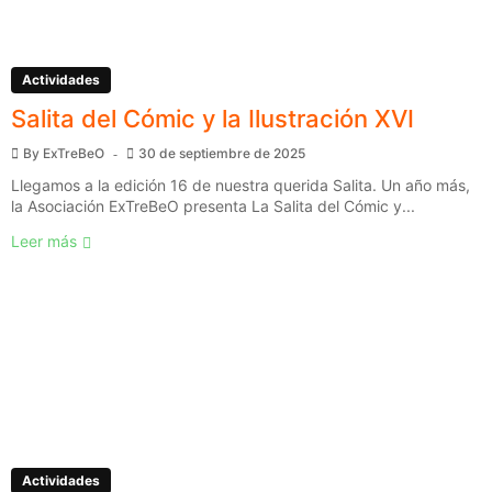
Actividades
Salita del Cómic y la Ilustración XVI
By
ExTreBeO
30 de septiembre de 2025
Llegamos a la edición 16 de nuestra querida Salita. Un año más,
la Asociación ExTreBeO presenta La Salita del Cómic y...
Leer más
Actividades