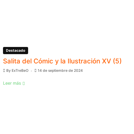
Destacado
Salita del Cómic y la Ilustración XV (5)
By
ExTreBeO
14 de septiembre de 2024
Leer más