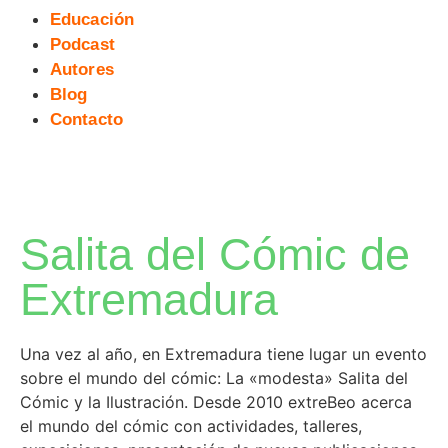
Educación
Podcast
Autores
Blog
Contacto
Salita del Cómic de
Extremadura
Una vez al año, en Extremadura tiene lugar un evento
sobre el mundo del cómic: La «modesta» Salita del
Cómic y la Ilustración. Desde 2010 extreBeo acerca
el mundo del cómic con actividades, talleres,