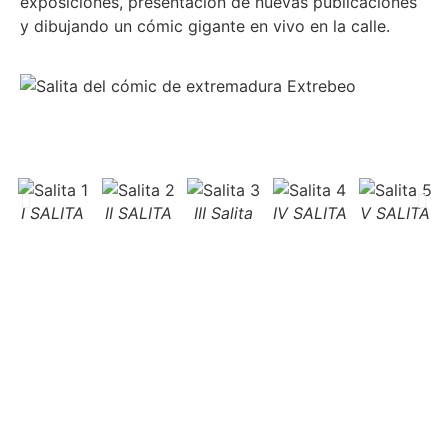
exposiciones, presentación de nuevas publicaciones
y dibujando un cómic gigante en vivo en la calle.
I SALITA
II SALITA
III Salita
IV SALITA
V SALITA