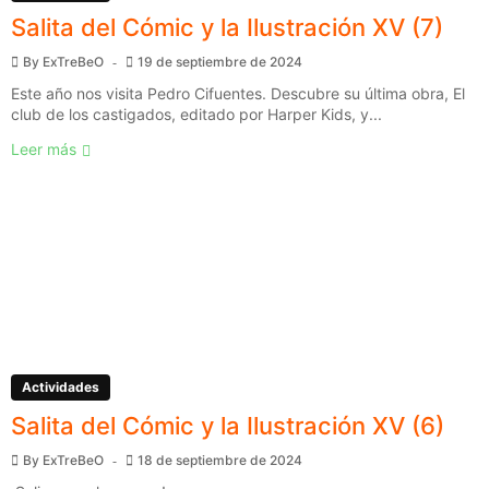
Salita del Cómic y la Ilustración XV (7)
By
ExTreBeO
19 de septiembre de 2024
Este año nos visita Pedro Cifuentes. Descubre su última obra, El
club de los castigados, editado por Harper Kids, y...
Leer más
Actividades
Salita del Cómic y la Ilustración XV (6)
By
ExTreBeO
18 de septiembre de 2024