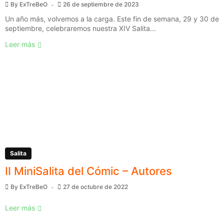
By
ExTreBeO
26 de septiembre de 2023
Un año más, volvemos a la carga. Este fin de semana, 29 y 30 de
septiembre, celebraremos nuestra XIV Salita...
Leer más
Salita
II MiniSalita del Cómic – Autores
By
ExTreBeO
27 de octubre de 2022
Leer más