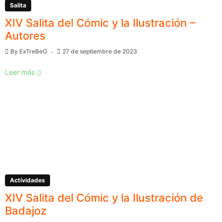
Salita
XIV Salita del Cómic y la Ilustración –
Autores
By
ExTreBeO
27 de septiembre de 2023
Leer más
Actividades
XIV Salita del Cómic y la Ilustración de
Badajoz