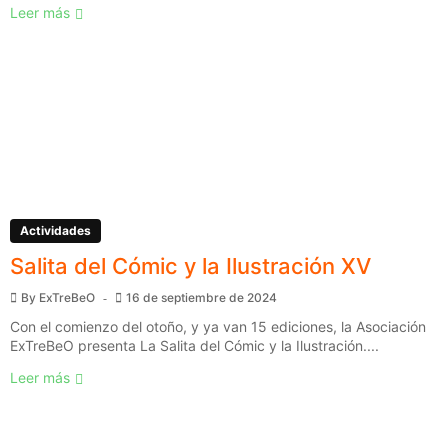
Leer más
Actividades
Salita del Cómic y la Ilustración XV
By
ExTreBeO
16 de septiembre de 2024
Con el comienzo del otoño, y ya van 15 ediciones, la Asociación
ExTreBeO presenta La Salita del Cómic y la Ilustración....
Leer más