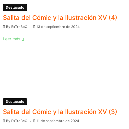
Destacado
Salita del Cómic y la Ilustración XV (4)
By
ExTreBeO
13 de septiembre de 2024
Leer más
Destacado
Salita del Cómic y la Ilustración XV (3)
By
ExTreBeO
11 de septiembre de 2024