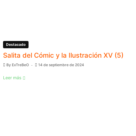
Destacado
Salita del Cómic y la Ilustración XV (5)
By
ExTreBeO
14 de septiembre de 2024
Leer más