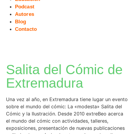
Podcast
Autores
Blog
Contacto
Salita del Cómic de
Extremadura
Una vez al año, en Extremadura tiene lugar un evento
sobre el mundo del cómic: La «modesta» Salita del
Cómic y la Ilustración. Desde 2010 extreBeo acerca
el mundo del cómic con actividades, talleres,
exposiciones, presentación de nuevas publicaciones