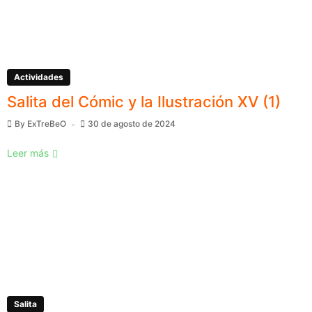
Actividades
Salita del Cómic y la Ilustración XV (1)
By
ExTreBeO
30 de agosto de 2024
Leer más
Salita