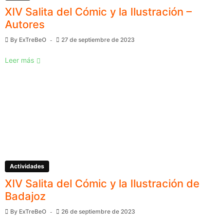
XIV Salita del Cómic y la Ilustración –
Autores
By
ExTreBeO
27 de septiembre de 2023
Leer más
Actividades
XIV Salita del Cómic y la Ilustración de
Badajoz
By
ExTreBeO
26 de septiembre de 2023