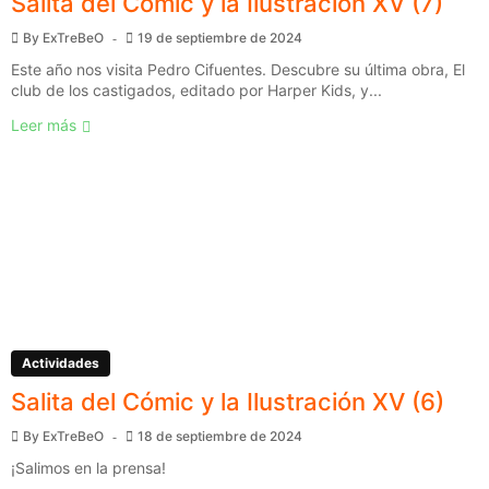
Salita del Cómic y la Ilustración XV (7)
By
ExTreBeO
19 de septiembre de 2024
Este año nos visita Pedro Cifuentes. Descubre su última obra, El
club de los castigados, editado por Harper Kids, y...
Leer más
Actividades
Salita del Cómic y la Ilustración XV (6)
By
ExTreBeO
18 de septiembre de 2024
¡Salimos en la prensa!