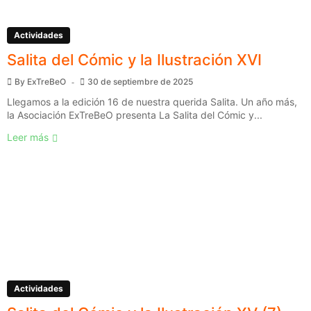
Actividades
Salita del Cómic y la Ilustración XVI
By
ExTreBeO
30 de septiembre de 2025
Llegamos a la edición 16 de nuestra querida Salita. Un año más,
la Asociación ExTreBeO presenta La Salita del Cómic y...
Leer más
Actividades