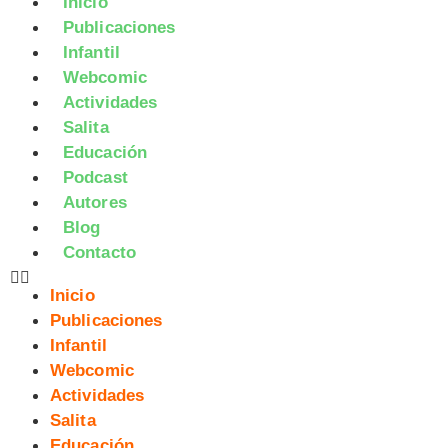
Inicio
Publicaciones
Infantil
Webcomic
Actividades
Salita
Educación
Podcast
Autores
Blog
Contacto
Inicio
Publicaciones
Infantil
Webcomic
Actividades
Salita
Educación