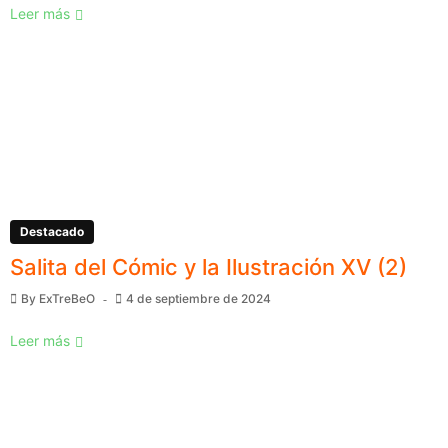
Leer más
Destacado
Salita del Cómic y la Ilustración XV (2)
By
ExTreBeO
4 de septiembre de 2024
Leer más