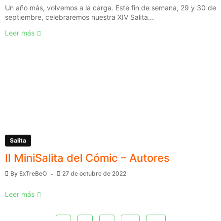
Un año más, volvemos a la carga. Este fin de semana, 29 y 30 de
septiembre, celebraremos nuestra XIV Salita...
Leer más
Salita
II MiniSalita del Cómic – Autores
By
ExTreBeO
27 de octubre de 2022
Leer más