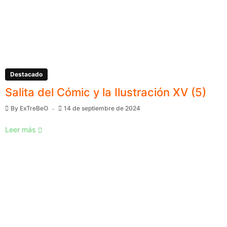
Destacado
Salita del Cómic y la Ilustración XV (5)
By
ExTreBeO
14 de septiembre de 2024
Leer más