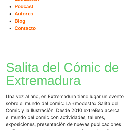
Podcast
Autores
Blog
Contacto
Salita del Cómic de
Extremadura
Una vez al año, en Extremadura tiene lugar un evento
sobre el mundo del cómic: La «modesta» Salita del
Cómic y la Ilustración. Desde 2010 extreBeo acerca
el mundo del cómic con actividades, talleres,
exposiciones, presentación de nuevas publicaciones