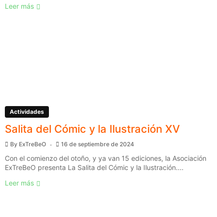
Leer más
Actividades
Salita del Cómic y la Ilustración XV
By
ExTreBeO
16 de septiembre de 2024
Con el comienzo del otoño, y ya van 15 ediciones, la Asociación
ExTreBeO presenta La Salita del Cómic y la Ilustración....
Leer más