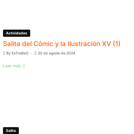
Actividades
Salita del Cómic y la Ilustración XV (1)
By
ExTreBeO
30 de agosto de 2024
Leer más
Salita