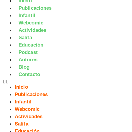
Inicio
Publicaciones
Infantil
Webcomic
Actividades
Salita
Educación
Podcast
Autores
Blog
Contacto
Inicio
Publicaciones
Infantil
Webcomic
Actividades
Salita
Educación