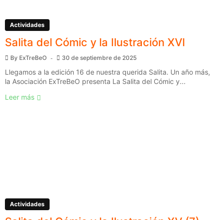
Actividades
Salita del Cómic y la Ilustración XVI
By
ExTreBeO
30 de septiembre de 2025
Llegamos a la edición 16 de nuestra querida Salita. Un año más,
la Asociación ExTreBeO presenta La Salita del Cómic y...
Leer más
Actividades