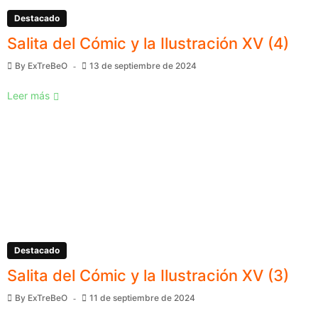
Destacado
Salita del Cómic y la Ilustración XV (4)
By
ExTreBeO
13 de septiembre de 2024
Leer más
Destacado
Salita del Cómic y la Ilustración XV (3)
By
ExTreBeO
11 de septiembre de 2024