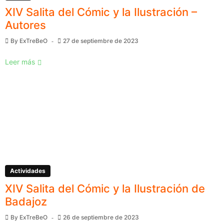
XIV Salita del Cómic y la Ilustración –
Autores
By
ExTreBeO
27 de septiembre de 2023
Leer más
Actividades
XIV Salita del Cómic y la Ilustración de
Badajoz
By
ExTreBeO
26 de septiembre de 2023