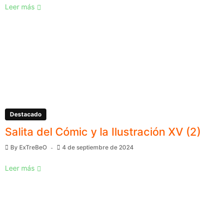
Leer más
Destacado
Salita del Cómic y la Ilustración XV (2)
By
ExTreBeO
4 de septiembre de 2024
Leer más