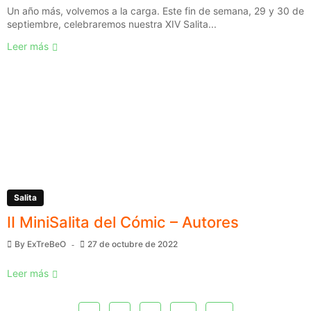
Un año más, volvemos a la carga. Este fin de semana, 29 y 30 de
septiembre, celebraremos nuestra XIV Salita...
Leer más
Salita
II MiniSalita del Cómic – Autores
By
ExTreBeO
27 de octubre de 2022
Leer más