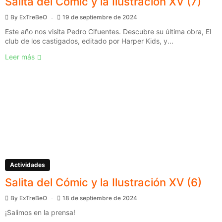
Salita del Cómic y la Ilustración XV (7)
By
ExTreBeO
19 de septiembre de 2024
Este año nos visita Pedro Cifuentes. Descubre su última obra, El
club de los castigados, editado por Harper Kids, y...
Leer más
Actividades
Salita del Cómic y la Ilustración XV (6)
By
ExTreBeO
18 de septiembre de 2024
¡Salimos en la prensa!