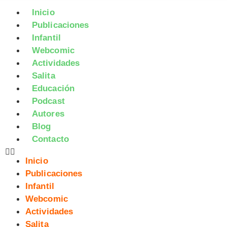
Inicio
Publicaciones
Infantil
Webcomic
Actividades
Salita
Educación
Podcast
Autores
Blog
Contacto
Inicio
Publicaciones
Infantil
Webcomic
Actividades
Salita