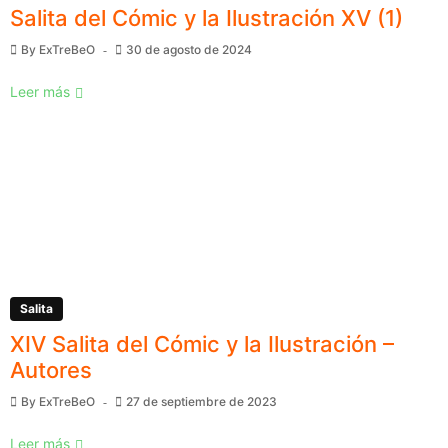
Salita del Cómic y la Ilustración XV (1)
By
ExTreBeO
30 de agosto de 2024
Leer más
Salita
XIV Salita del Cómic y la Ilustración –
Autores
By
ExTreBeO
27 de septiembre de 2023
Leer más