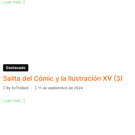
Leer más
Destacado
Salita del Cómic y la Ilustración XV (3)
By
ExTreBeO
11 de septiembre de 2024
Leer más