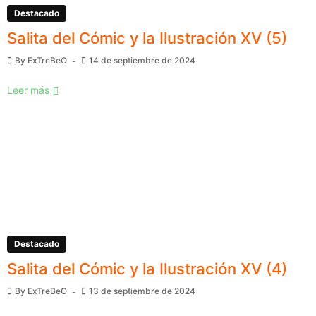
Destacado
Salita del Cómic y la Ilustración XV (5)
By
ExTreBeO
14 de septiembre de 2024
Leer más
Destacado
Salita del Cómic y la Ilustración XV (4)
By
ExTreBeO
13 de septiembre de 2024