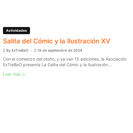
Actividades
Salita del Cómic y la Ilustración XV
By
ExTreBeO
16 de septiembre de 2024
Con el comienzo del otoño, y ya van 15 ediciones, la Asociación
ExTreBeO presenta La Salita del Cómic y la Ilustración....
Leer más