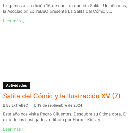
Llegamos a la edición 16 de nuestra querida Salita. Un año más,
la Asociación ExTreBeO presenta La Salita del Cómic y...
Leer más
Actividades
Salita del Cómic y la Ilustración XV (7)
By
ExTreBeO
19 de septiembre de 2024
Este año nos visita Pedro Cifuentes. Descubre su última obra, El
club de los castigados, editado por Harper Kids, y...
Leer más