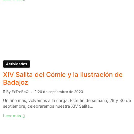
Actividades
XIV Salita del Cómic y la Ilustración de
Badajoz
By
ExTreBeO
26 de septiembre de 2023
Un año más, volvemos a la carga. Este fin de semana, 29 y 30 de
septiembre, celebraremos nuestra XIV Salita...
Leer más