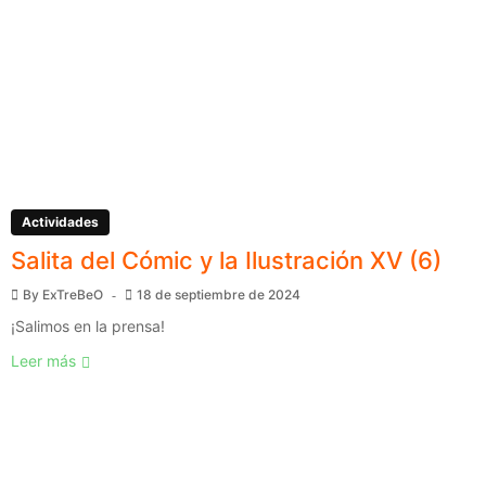
Actividades
Salita del Cómic y la Ilustración XV (6)
By
ExTreBeO
18 de septiembre de 2024
¡Salimos en la prensa!
Leer más