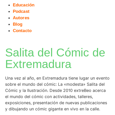
Educación
Podcast
Autores
Blog
Contacto
Salita del Cómic de
Extremadura
Una vez al año, en Extremadura tiene lugar un evento
sobre el mundo del cómic: La «modesta» Salita del
Cómic y la Ilustración. Desde 2010 extreBeo acerca
el mundo del cómic con actividades, talleres,
exposiciones, presentación de nuevas publicaciones
y dibujando un cómic gigante en vivo en la calle.