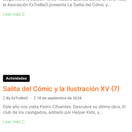
la Asociación ExTreBeO presenta La Salita del Cómic y...
Leer más
Actividades
Salita del Cómic y la Ilustración XV (7)
By
ExTreBeO
19 de septiembre de 2024
Este año nos visita Pedro Cifuentes. Descubre su última obra, El
club de los castigados, editado por Harper Kids, y...
Leer más