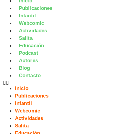
Inicio
Publicaciones
Infantil
Webcomic
Actividades
Salita
Educación
Podcast
Autores
Blog
Contacto
Inicio
Publicaciones
Infantil
Webcomic
Actividades
Salita
Educación