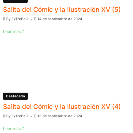
Salita del Cómic y la Ilustración XV (5)
By
ExTreBeO
14 de septiembre de 2024
Leer más
Destacado
Salita del Cómic y la Ilustración XV (4)
By
ExTreBeO
13 de septiembre de 2024
Leer más