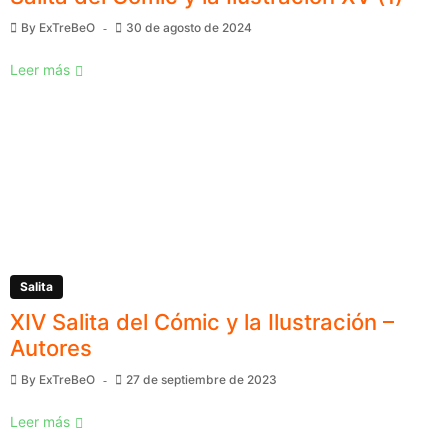
By
ExTreBeO
30 de agosto de 2024
Leer más
Salita
XIV Salita del Cómic y la Ilustración –
Autores
By
ExTreBeO
27 de septiembre de 2023
Leer más