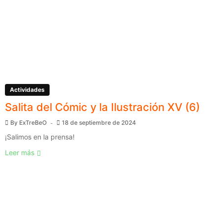
Actividades
Salita del Cómic y la Ilustración XV (6)
By
ExTreBeO
18 de septiembre de 2024
¡Salimos en la prensa!
Leer más