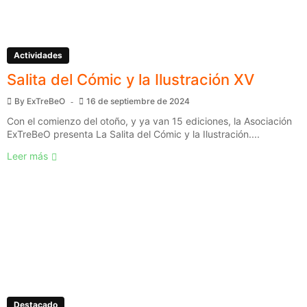
Actividades
Salita del Cómic y la Ilustración XV
By
ExTreBeO
16 de septiembre de 2024
Con el comienzo del otoño, y ya van 15 ediciones, la Asociación
ExTreBeO presenta La Salita del Cómic y la Ilustración....
Leer más
Destacado