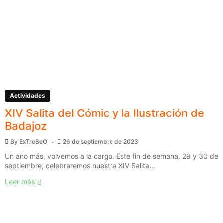
Actividades
XIV Salita del Cómic y la Ilustración de
Badajoz
By
ExTreBeO
26 de septiembre de 2023
Un año más, volvemos a la carga. Este fin de semana, 29 y 30 de
septiembre, celebraremos nuestra XIV Salita...
Leer más