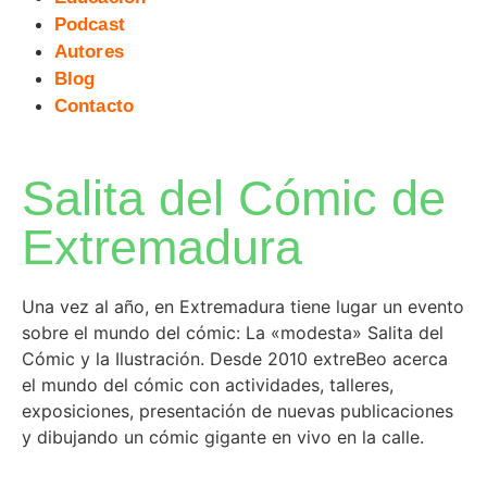
Podcast
Autores
Blog
Contacto
Salita del Cómic de
Extremadura
Una vez al año, en Extremadura tiene lugar un evento
sobre el mundo del cómic: La «modesta» Salita del
Cómic y la Ilustración. Desde 2010 extreBeo acerca
el mundo del cómic con actividades, talleres,
exposiciones, presentación de nuevas publicaciones
y dibujando un cómic gigante en vivo en la calle.