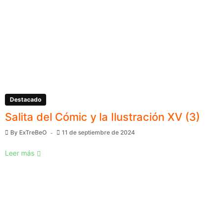
Destacado
Salita del Cómic y la Ilustración XV (3)
By
ExTreBeO
11 de septiembre de 2024
Leer más