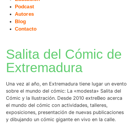
Podcast
Autores
Blog
Contacto
Salita del Cómic de
Extremadura
Una vez al año, en Extremadura tiene lugar un evento
sobre el mundo del cómic: La «modesta» Salita del
Cómic y la Ilustración. Desde 2010 extreBeo acerca
el mundo del cómic con actividades, talleres,
exposiciones, presentación de nuevas publicaciones
y dibujando un cómic gigante en vivo en la calle.