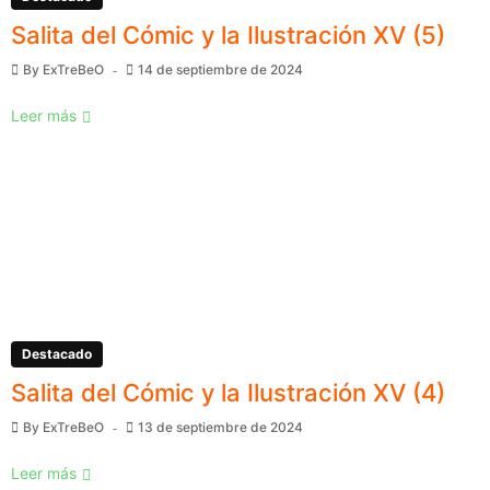
Salita del Cómic y la Ilustración XV (5)
By
ExTreBeO
14 de septiembre de 2024
Leer más
Destacado
Salita del Cómic y la Ilustración XV (4)
By
ExTreBeO
13 de septiembre de 2024
Leer más