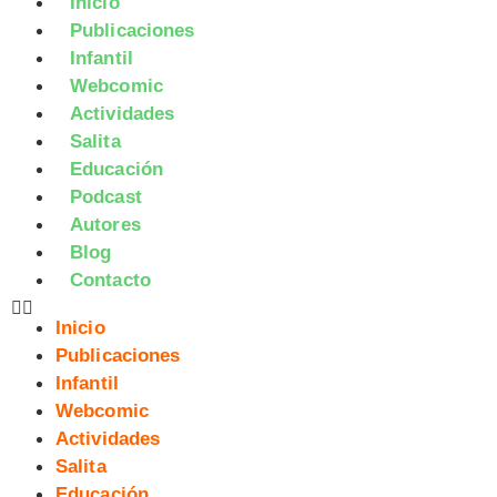
Inicio
Publicaciones
Infantil
Webcomic
Actividades
Salita
Educación
Podcast
Autores
Blog
Contacto
Inicio
Publicaciones
Infantil
Webcomic
Actividades
Salita
Educación