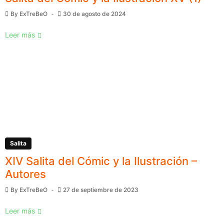
By
ExTreBeO
30 de agosto de 2024
Leer más
Salita
XIV Salita del Cómic y la Ilustración –
Autores
By
ExTreBeO
27 de septiembre de 2023
Leer más