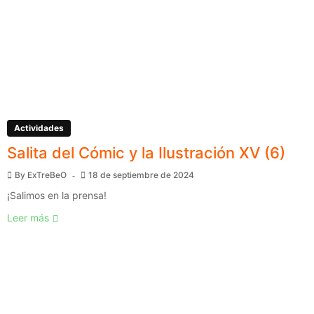
Actividades
Salita del Cómic y la Ilustración XV (6)
By
ExTreBeO
18 de septiembre de 2024
¡Salimos en la prensa!
Leer más