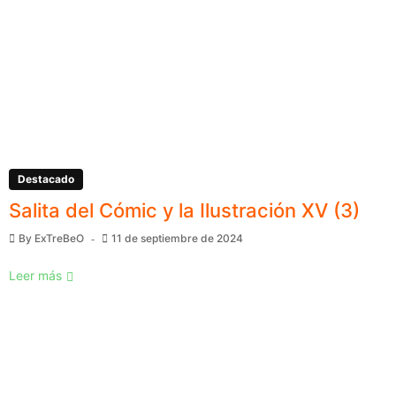
Destacado
Salita del Cómic y la Ilustración XV (3)
By
ExTreBeO
11 de septiembre de 2024
Leer más