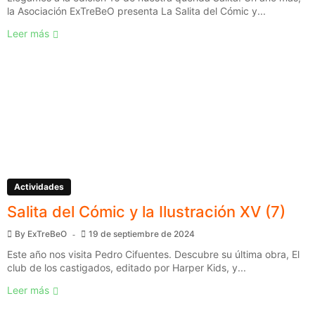
la Asociación ExTreBeO presenta La Salita del Cómic y...
Leer más
Actividades
Salita del Cómic y la Ilustración XV (7)
By
ExTreBeO
19 de septiembre de 2024
Este año nos visita Pedro Cifuentes. Descubre su última obra, El
club de los castigados, editado por Harper Kids, y...
Leer más