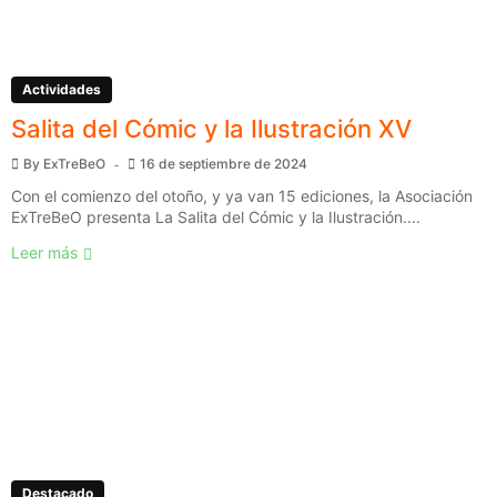
Actividades
Salita del Cómic y la Ilustración XV
By
ExTreBeO
16 de septiembre de 2024
Con el comienzo del otoño, y ya van 15 ediciones, la Asociación
ExTreBeO presenta La Salita del Cómic y la Ilustración....
Leer más
Destacado