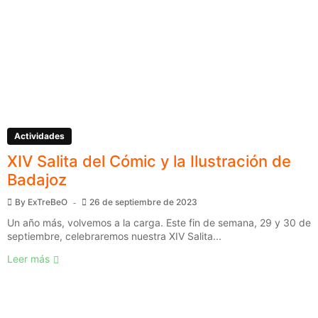
Actividades
XIV Salita del Cómic y la Ilustración de
Badajoz
By
ExTreBeO
26 de septiembre de 2023
Un año más, volvemos a la carga. Este fin de semana, 29 y 30 de
septiembre, celebraremos nuestra XIV Salita...
Leer más