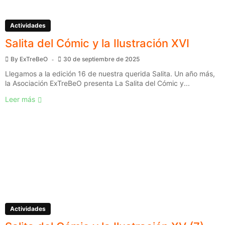
Actividades
Salita del Cómic y la Ilustración XVI
By
ExTreBeO
30 de septiembre de 2025
Llegamos a la edición 16 de nuestra querida Salita. Un año más,
la Asociación ExTreBeO presenta La Salita del Cómic y...
Leer más
Actividades