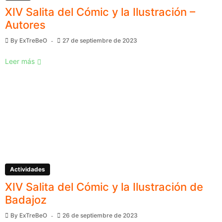
XIV Salita del Cómic y la Ilustración –
Autores
By
ExTreBeO
27 de septiembre de 2023
Leer más
Actividades
XIV Salita del Cómic y la Ilustración de
Badajoz
By
ExTreBeO
26 de septiembre de 2023