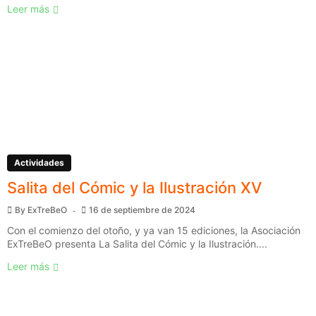
Leer más
Actividades
Salita del Cómic y la Ilustración XV
By
ExTreBeO
16 de septiembre de 2024
Con el comienzo del otoño, y ya van 15 ediciones, la Asociación
ExTreBeO presenta La Salita del Cómic y la Ilustración....
Leer más