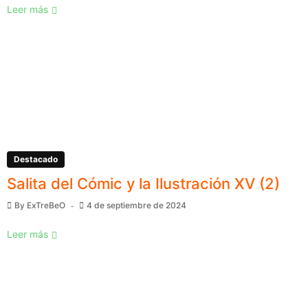
Leer más
Destacado
Salita del Cómic y la Ilustración XV (2)
By
ExTreBeO
4 de septiembre de 2024
Leer más