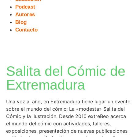
Podcast
Autores
Blog
Contacto
Salita del Cómic de
Extremadura
Una vez al año, en Extremadura tiene lugar un evento
sobre el mundo del cómic: La «modesta» Salita del
Cómic y la Ilustración. Desde 2010 extreBeo acerca
el mundo del cómic con actividades, talleres,
exposiciones, presentación de nuevas publicaciones