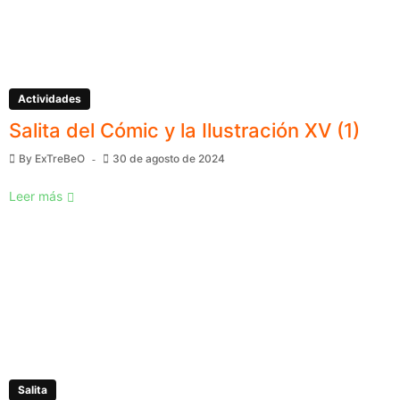
Actividades
Salita del Cómic y la Ilustración XV (1)
By
ExTreBeO
30 de agosto de 2024
Leer más
Salita