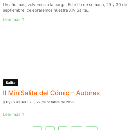
Un año más, volvemos a la carga. Este fin de semana, 29 y 30 de
septiembre, celebraremos nuestra XIV Salita...
Leer más
Salita
II MiniSalita del Cómic – Autores
By
ExTreBeO
27 de octubre de 2022
Leer más