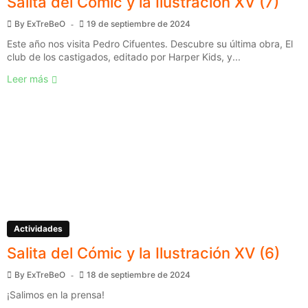
Salita del Cómic y la Ilustración XV (7)
By
ExTreBeO
19 de septiembre de 2024
Este año nos visita Pedro Cifuentes. Descubre su última obra, El
club de los castigados, editado por Harper Kids, y...
Leer más
Actividades
Salita del Cómic y la Ilustración XV (6)
By
ExTreBeO
18 de septiembre de 2024
¡Salimos en la prensa!