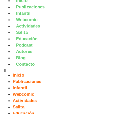
Inicio
Publicaciones
Infantil
Webcomic
Actividades
Salita
Educación
Podcast
Autores
Blog
Contacto
Inicio
Publicaciones
Infantil
Webcomic
Actividades
Salita
Educación