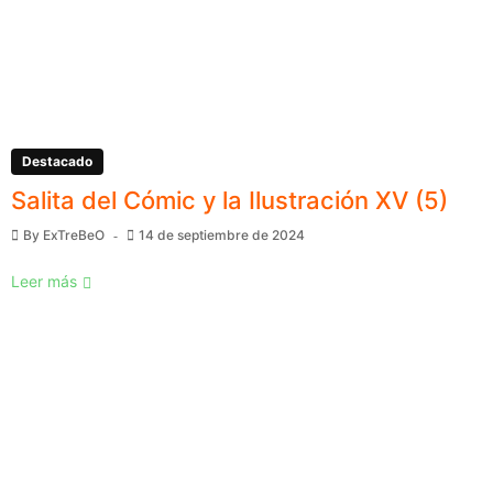
Destacado
Salita del Cómic y la Ilustración XV (5)
By
ExTreBeO
14 de septiembre de 2024
Leer más