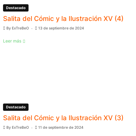
Destacado
Salita del Cómic y la Ilustración XV (4)
By
ExTreBeO
13 de septiembre de 2024
Leer más
Destacado
Salita del Cómic y la Ilustración XV (3)
By
ExTreBeO
11 de septiembre de 2024