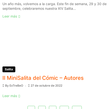
Un año más, volvemos a la carga. Este fin de semana, 29 y 30 de
septiembre, celebraremos nuestra XIV Salita...
Leer más
Salita
II MiniSalita del Cómic – Autores
By
ExTreBeO
27 de octubre de 2022
Leer más