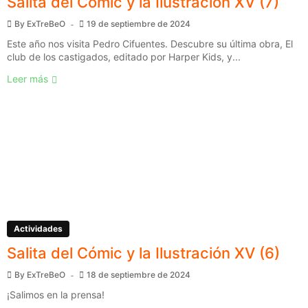
Salita del Cómic y la Ilustración XV (7)
By
ExTreBeO
19 de septiembre de 2024
Este año nos visita Pedro Cifuentes. Descubre su última obra, El
club de los castigados, editado por Harper Kids, y...
Leer más
Actividades
Salita del Cómic y la Ilustración XV (6)
By
ExTreBeO
18 de septiembre de 2024
¡Salimos en la prensa!