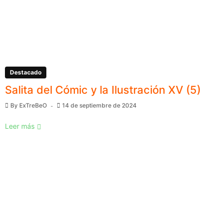
Destacado
Salita del Cómic y la Ilustración XV (5)
By
ExTreBeO
14 de septiembre de 2024
Leer más