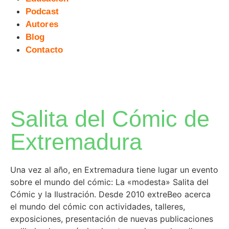
Podcast
Autores
Blog
Contacto
Salita del Cómic de
Extremadura
Una vez al año, en Extremadura tiene lugar un evento
sobre el mundo del cómic: La «modesta» Salita del
Cómic y la Ilustración. Desde 2010 extreBeo acerca
el mundo del cómic con actividades, talleres,
exposiciones, presentación de nuevas publicaciones