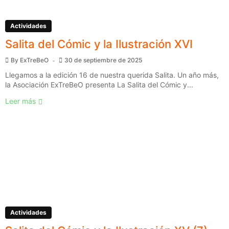
Actividades
Salita del Cómic y la Ilustración XVI
By
ExTreBeO
30 de septiembre de 2025
Llegamos a la edición 16 de nuestra querida Salita. Un año más,
la Asociación ExTreBeO presenta La Salita del Cómic y...
Leer más
Actividades