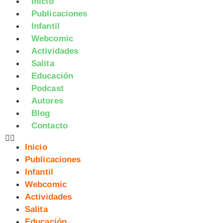
Inicio
Publicaciones
Infantil
Webcomic
Actividades
Salita
Educación
Podcast
Autores
Blog
Contacto
Inicio
Publicaciones
Infantil
Webcomic
Actividades
Salita
Educación