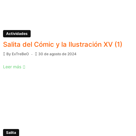
Actividades
Salita del Cómic y la Ilustración XV (1)
By
ExTreBeO
30 de agosto de 2024
Leer más
Salita