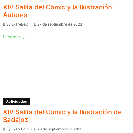
XIV Salita del Cómic y la Ilustración –
Autores
By
ExTreBeO
27 de septiembre de 2023
Leer más
Actividades
XIV Salita del Cómic y la Ilustración de
Badajoz
By
ExTreBeO
26 de septiembre de 2023