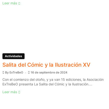
Leer más
Actividades
Salita del Cómic y la Ilustración XV
By
ExTreBeO
16 de septiembre de 2024
Con el comienzo del otoño, y ya van 15 ediciones, la Asociación
ExTreBeO presenta La Salita del Cómic y la Ilustración....
Leer más