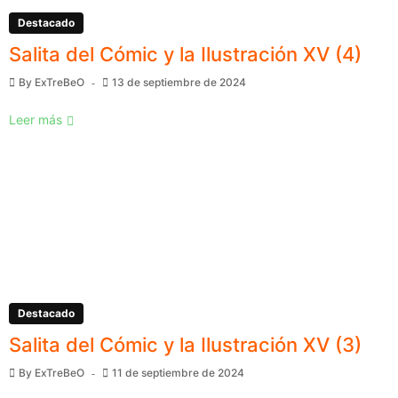
Destacado
Salita del Cómic y la Ilustración XV (4)
By
ExTreBeO
13 de septiembre de 2024
Leer más
Destacado
Salita del Cómic y la Ilustración XV (3)
By
ExTreBeO
11 de septiembre de 2024