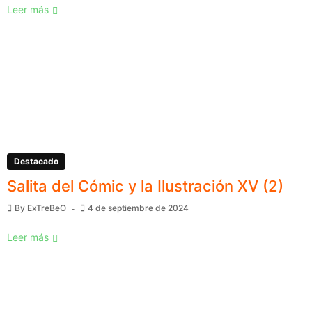
Leer más
Destacado
Salita del Cómic y la Ilustración XV (2)
By
ExTreBeO
4 de septiembre de 2024
Leer más