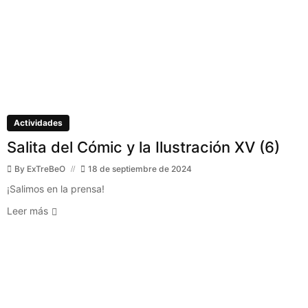
Actividades
Salita del Cómic y la Ilustración XV (6)
By
ExTreBeO
18 de septiembre de 2024
¡Salimos en la prensa!
Leer más