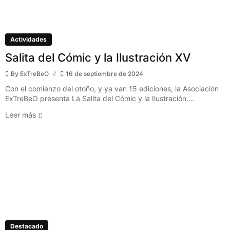
Actividades
Salita del Cómic y la Ilustración XV
By
ExTreBeO
16 de septiembre de 2024
Con el comienzo del otoño, y ya van 15 ediciones, la Asociación
ExTreBeO presenta La Salita del Cómic y la Ilustración....
Leer más
Destacado