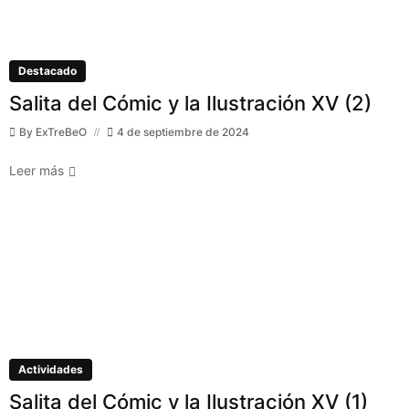
Destacado
Salita del Cómic y la Ilustración XV (2)
By
ExTreBeO
4 de septiembre de 2024
Leer más
Actividades
Salita del Cómic y la Ilustración XV (1)