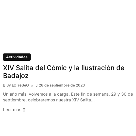
Actividades
XIV Salita del Cómic y la Ilustración de
Badajoz
By
ExTreBeO
26 de septiembre de 2023
Un año más, volvemos a la carga. Este fin de semana, 29 y 30 de
septiembre, celebraremos nuestra XIV Salita...
Leer más