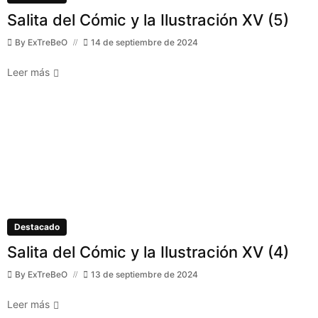
Salita del Cómic y la Ilustración XV (5)
By
ExTreBeO
14 de septiembre de 2024
Leer más
Destacado
Salita del Cómic y la Ilustración XV (4)
By
ExTreBeO
13 de septiembre de 2024
Leer más