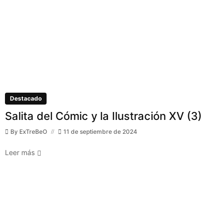
Destacado
Salita del Cómic y la Ilustración XV (3)
By
ExTreBeO
11 de septiembre de 2024
Leer más