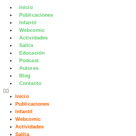
Inicio
Publicaciones
Infantil
Webcomic
Actividades
Salita
Educación
Podcast
Autores
Blog
Contacto
Inicio
Publicaciones
Infantil
Webcomic
Actividades
Salita