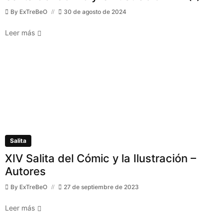
By
ExTreBeO
30 de agosto de 2024
Leer más
Salita
XIV Salita del Cómic y la Ilustración –
Autores
By
ExTreBeO
27 de septiembre de 2023
Leer más