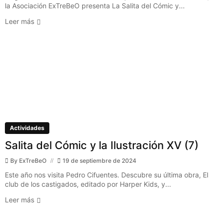
la Asociación ExTreBeO presenta La Salita del Cómic y...
Leer más
Actividades
Salita del Cómic y la Ilustración XV (7)
By
ExTreBeO
19 de septiembre de 2024
Este año nos visita Pedro Cifuentes. Descubre su última obra, El
club de los castigados, editado por Harper Kids, y...
Leer más