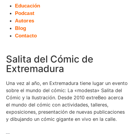
Educación
Podcast
Autores
Blog
Contacto
Salita del Cómic de
Extremadura
Una vez al año, en Extremadura tiene lugar un evento
sobre el mundo del cómic: La «modesta» Salita del
Cómic y la Ilustración. Desde 2010 extreBeo acerca
el mundo del cómic con actividades, talleres,
exposiciones, presentación de nuevas publicaciones
y dibujando un cómic gigante en vivo en la calle.