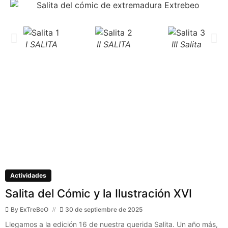
I SALITA
II SALITA
III Salita
Actividades
Salita del Cómic y la Ilustración XVI
By
ExTreBeO
30 de septiembre de 2025
Llegamos a la edición 16 de nuestra querida Salita. Un año más,